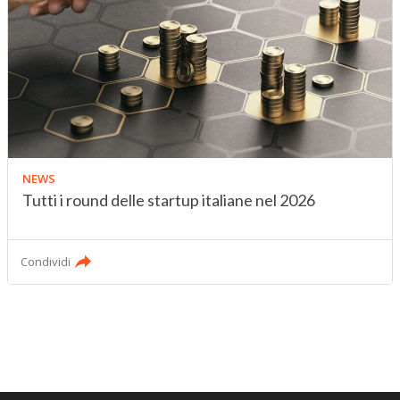
NEWS
Tutti i round delle startup italiane nel 2026
Condividi