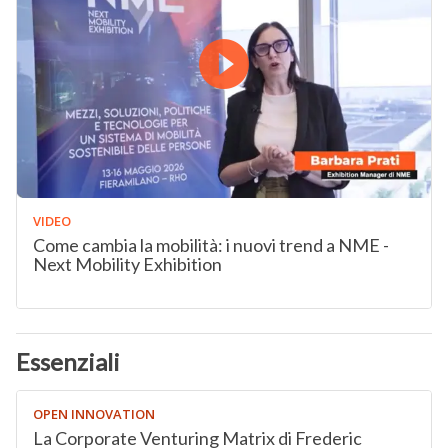
VIDEO
Come cambia la mobilità: i nuovi trend a NME -
Next Mobility Exhibition
Essenziali
OPEN INNOVATION
La Corporate Venturing Matrix di Frederic