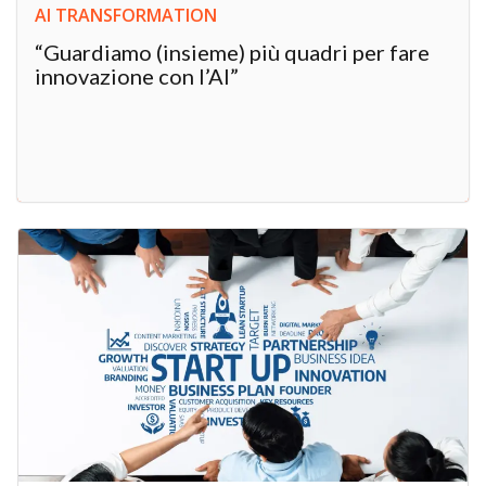
AI TRANSFORMATION
“Guardiamo (insieme) più quadri per fare
innovazione con l’AI”