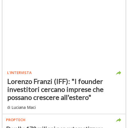
L'INTERVISTA
Lorenzo Franzi (IFF): "I founder
investitori cercano imprese che
possano crescere all'estero"
di
Luciana Maci
PROPTECH