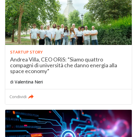
STARTUP STORY
Andrea Villa, CEO ORiS: “Siamo quattro
compagni di università che danno energia alla
space economy”
di
Valentina Neri
Condividi