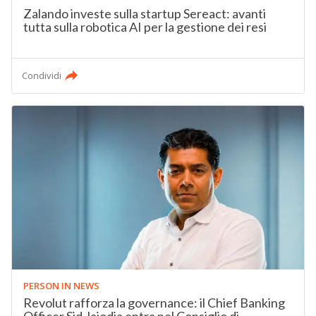
Zalando investe sulla startup Sereact: avanti
tutta sulla robotica AI per la gestione dei resi
Condividi
PERSON IN NEWS
Revolut rafforza la governance: il Chief Banking