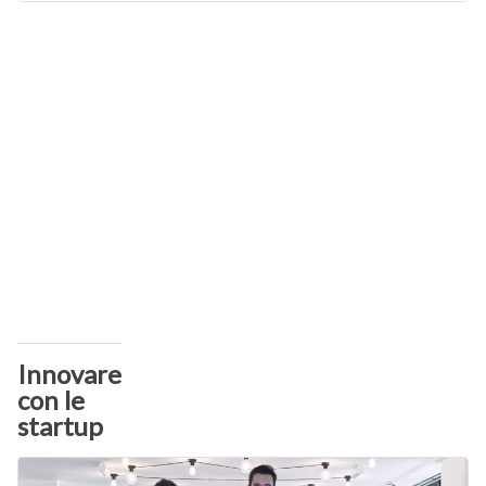
Innovare
con le
startup