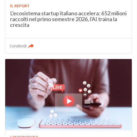
IL REPORT
L'ecosistema startup italiano accelera: 652 milioni
raccolti nel primo semestre 2026, l'AI traina la
crescita
Condividi