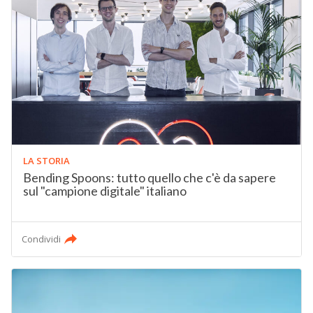
LA STORIA
Bending Spoons: tutto quello che c'è da sapere
sul "campione digitale" italiano
Condividi