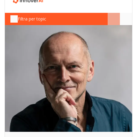
Filtra per topic