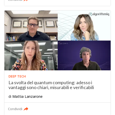
DEEP TECH
La svolta del quantum computing: adesso i
vantaggi sono chiari, misurabili e verificabili
di
Mattia Lanzarone
Condividi