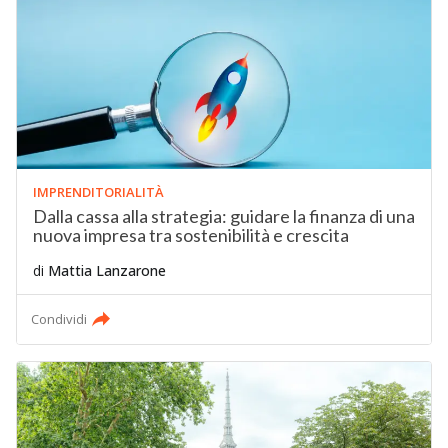
IMPRENDITORIALITÀ
Dalla cassa alla strategia: guidare la finanza di una
nuova impresa tra sostenibilità e crescita
di
Mattia Lanzarone
Condividi