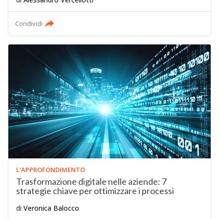
Condividi
L'APPROFONDIMENTO
Trasformazione digitale nelle aziende: 7
strategie chiave per ottimizzare i processi
di
Veronica Balocco