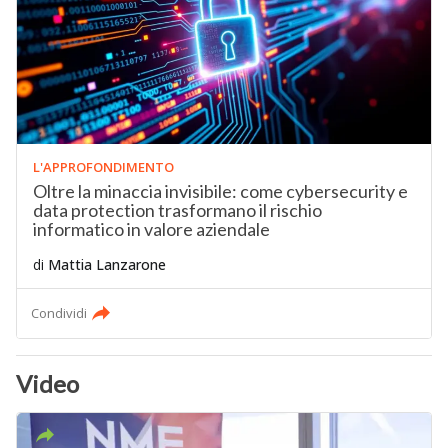
L'APPROFONDIMENTO
Oltre la minaccia invisibile: come cybersecurity e
data protection trasformano il rischio
informatico in valore aziendale
di
Mattia Lanzarone
Condividi
Video