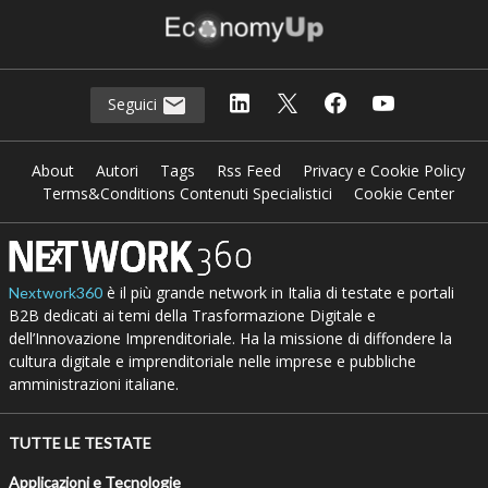
Seguici
About
Autori
Tags
Rss Feed
Privacy e Cookie Policy
Terms&Conditions Contenuti Specialistici
Cookie Center
è il più grande network in Italia di testate e portali
Nextwork360
B2B dedicati ai temi della Trasformazione Digitale e
dell’Innovazione Imprenditoriale. Ha la missione di diffondere la
cultura digitale e imprenditoriale nelle imprese e pubbliche
amministrazioni italiane.
TUTTE LE TESTATE
Applicazioni e Tecnologie