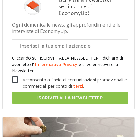
settimanale di
EconomyUp!
Ogni domenica le news, gli approfondimenti e le
interviste di EconomyUp.
Email
aziendale
Cliccando su "ISCRIVITI ALLA NEWSLETTER", dichiaro di
aver letto l'
Informativa Privacy
e di voler ricevere la
Newsletter.
Acconsento all'invio di comunicazioni promozionali e
commerciali per conto di
terzi
.
ISCRIVITI
ALLA NEWSLETTER