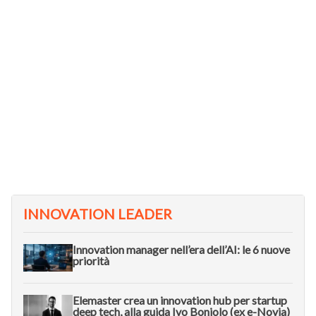
INNOVATION LEADER
Innovation manager nell’era dell’AI: le 6 nuove
priorità
Elemaster crea un innovation hub per startup
deep tech, alla guida Ivo Boniolo (ex e-Novia)