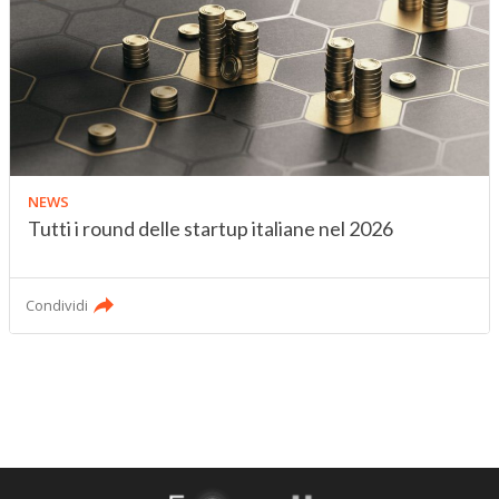
NEWS
Tutti i round delle startup italiane nel 2026
Condividi