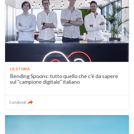
LA STORIA
Bending Spoons: tutto quello che c'è da sapere
sul "campione digitale" italiano
Condividi