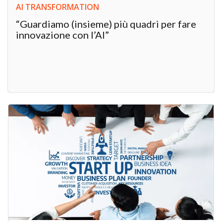
AI TRANSFORMATION
“Guardiamo (insieme) più quadri per fare
innovazione con l’AI”