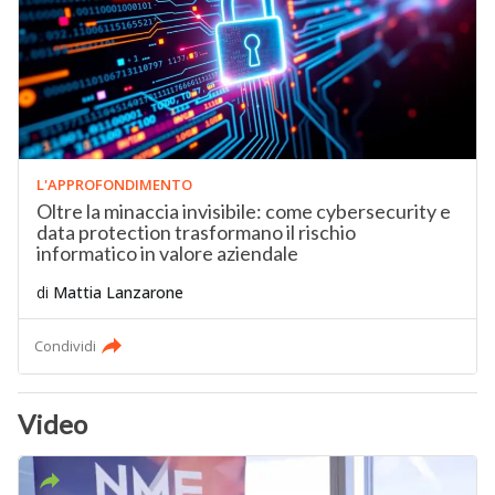
L'APPROFONDIMENTO
Oltre la minaccia invisibile: come cybersecurity e
data protection trasformano il rischio
informatico in valore aziendale
di
Mattia Lanzarone
Condividi
Video