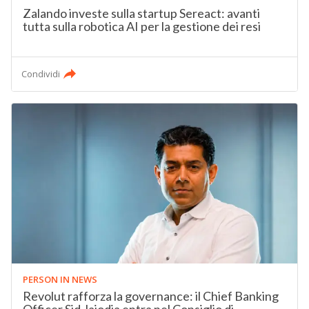
Zalando investe sulla startup Sereact: avanti
tutta sulla robotica AI per la gestione dei resi
Condividi
PERSON IN NEWS
Revolut rafforza la governance: il Chief Banking