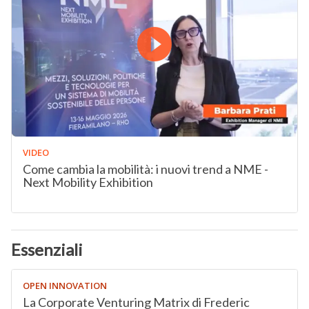
VIDEO
Come cambia la mobilità: i nuovi trend a NME -
Next Mobility Exhibition
Essenziali
OPEN INNOVATION
La Corporate Venturing Matrix di Frederic