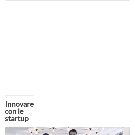
Innovare
con le
startup