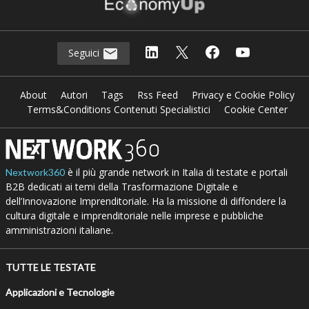
Seguici
About
Autori
Tags
Rss Feed
Privacy e Cookie Policy
Terms&Conditions Contenuti Specialistici
Cookie Center
è il più grande network in Italia di testate e portali
Nextwork360
B2B dedicati ai temi della Trasformazione Digitale e
dell’Innovazione Imprenditoriale. Ha la missione di diffondere la
cultura digitale e imprenditoriale nelle imprese e pubbliche
amministrazioni italiane.
TUTTE LE TESTATE
Applicazioni e Tecnologie