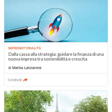
IMPRENDITORIALITÀ
Dalla cassa alla strategia: guidare la finanza di una
nuova impresa tra sostenibilità e crescita
di
Mattia Lanzarone
Condividi