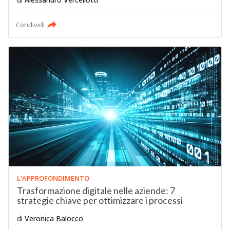
Condividi
L'APPROFONDIMENTO
Trasformazione digitale nelle aziende: 7
strategie chiave per ottimizzare i processi
di
Veronica Balocco