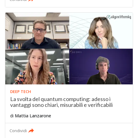
DEEP TECH
La svolta del quantum computing: adesso i
vantaggi sono chiari, misurabili e verificabili
di
Mattia Lanzarone
Condividi