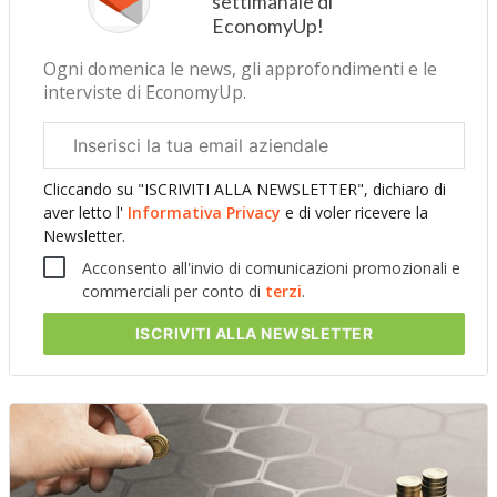
settimanale di
EconomyUp!
Ogni domenica le news, gli approfondimenti e le
interviste di EconomyUp.
Email
aziendale
Cliccando su "ISCRIVITI ALLA NEWSLETTER", dichiaro di
aver letto l'
Informativa Privacy
e di voler ricevere la
Newsletter.
Acconsento all'invio di comunicazioni promozionali e
commerciali per conto di
terzi
.
ISCRIVITI
ALLA NEWSLETTER