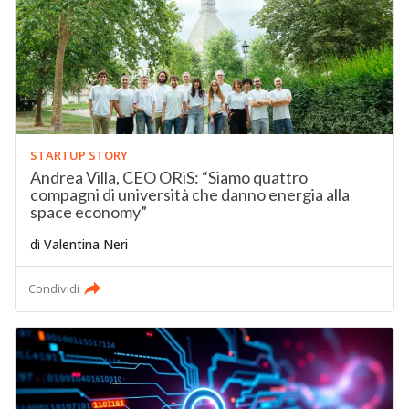
STARTUP STORY
Andrea Villa, CEO ORiS: “Siamo quattro
compagni di università che danno energia alla
space economy”
di
Valentina Neri
Condividi