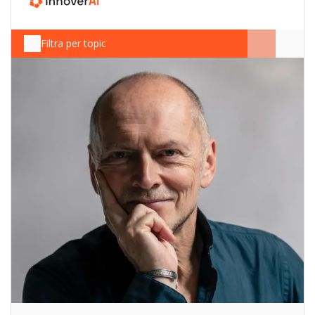
Filtra per topic