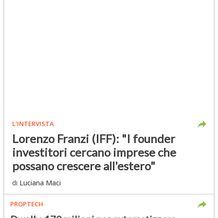
L'INTERVISTA
Lorenzo Franzi (IFF): "I founder
investitori cercano imprese che
possano crescere all'estero"
di
Luciana Maci
PROPTECH