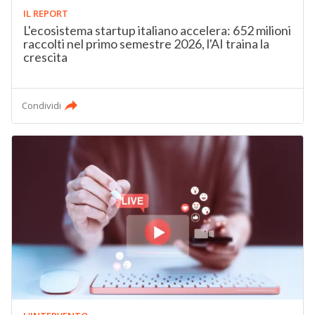
IL REPORT
L'ecosistema startup italiano accelera: 652 milioni
raccolti nel primo semestre 2026, l'AI traina la
crescita
Condividi