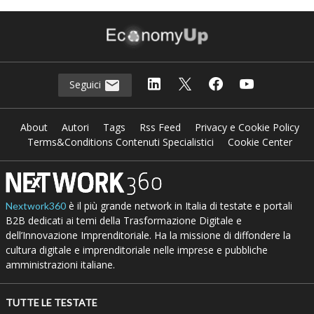
Seguici
About
Autori
Tags
Rss Feed
Privacy e Cookie Policy
Terms&Conditions Contenuti Specialistici
Cookie Center
è il più grande network in Italia di testate e portali
Nextwork360
B2B dedicati ai temi della Trasformazione Digitale e
dell’Innovazione Imprenditoriale. Ha la missione di diffondere la
cultura digitale e imprenditoriale nelle imprese e pubbliche
amministrazioni italiane.
TUTTE LE TESTATE