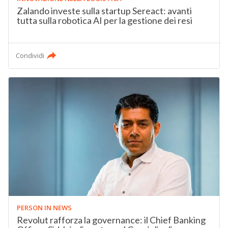
Zalando investe sulla startup Sereact: avanti
tutta sulla robotica AI per la gestione dei resi
Condividi
PERSON IN NEWS
Revolut rafforza la governance: il Chief Banking