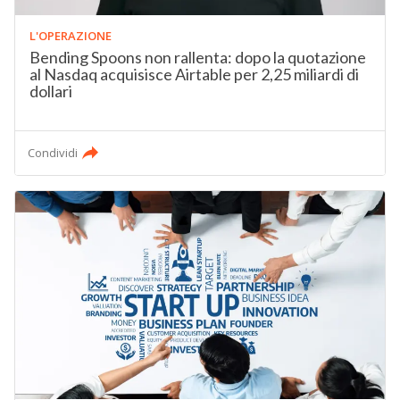
L'OPERAZIONE
Bending Spoons non rallenta: dopo la quotazione
al Nasdaq acquisisce Airtable per 2,25 miliardi di
dollari
Condividi