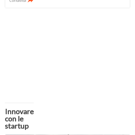
Condividi
Innovare
con le
startup