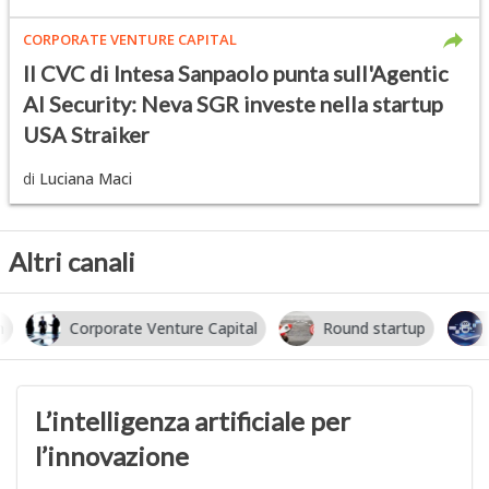
CORPORATE VENTURE CAPITAL
Il CVC di Intesa Sanpaolo punta sull'Agentic
AI Security: Neva SGR investe nella startup
USA Straiker
di
Luciana Maci
Altri canali
Corporate Venture Capital
Round startup
I
L’intelligenza artificiale per
l’innovazione