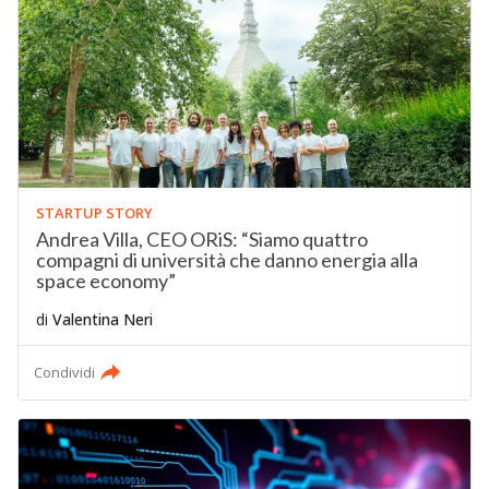
STARTUP STORY
Andrea Villa, CEO ORiS: “Siamo quattro
compagni di università che danno energia alla
space economy”
di
Valentina Neri
Condividi