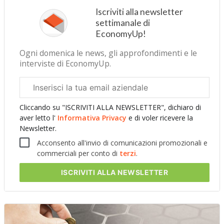
Iscriviti alla newsletter
settimanale di
EconomyUp!
Ogni domenica le news, gli approfondimenti e le
interviste di EconomyUp.
Email
aziendale
Cliccando su "ISCRIVITI ALLA NEWSLETTER", dichiaro di
aver letto l'
Informativa Privacy
e di voler ricevere la
Newsletter.
Acconsento all'invio di comunicazioni promozionali e
commerciali per conto di
terzi
.
ISCRIVITI
ALLA NEWSLETTER