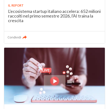
IL REPORT
L'ecosistema startup italiano accelera: 652 milioni
raccolti nel primo semestre 2026, l'AI traina la
crescita
Condividi