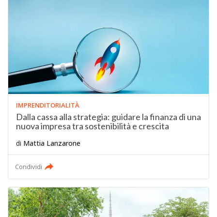
IMPRENDITORIALITÀ
Dalla cassa alla strategia: guidare la finanza di una
nuova impresa tra sostenibilità e crescita
di
Mattia Lanzarone
Condividi