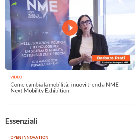
VIDEO
Come cambia la mobilità: i nuovi trend a NME -
Next Mobility Exhibition
Essenziali
OPEN INNOVATION