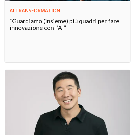
AI TRANSFORMATION
“Guardiamo (insieme) più quadri per fare
innovazione con l’AI”