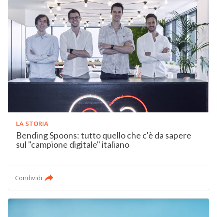
LA STORIA
Bending Spoons: tutto quello che c'è da sapere
sul "campione digitale" italiano
Condividi