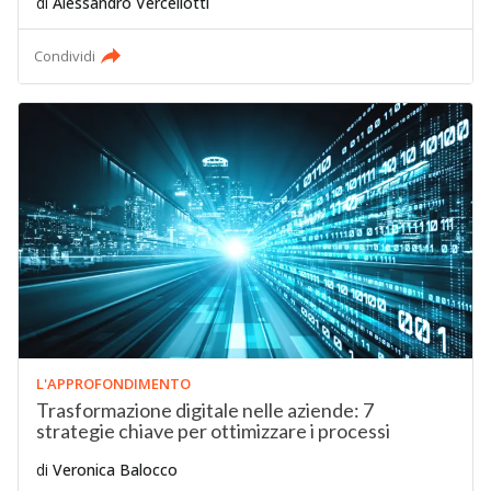
di
Alessandro Vercellotti
Condividi
L'APPROFONDIMENTO
Trasformazione digitale nelle aziende: 7
strategie chiave per ottimizzare i processi
di
Veronica Balocco