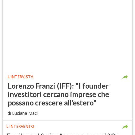
L'INTERVISTA
Lorenzo Franzi (IFF): "I founder
investitori cercano imprese che
possano crescere all'estero"
di
Luciana Maci
L'INTERVENTO