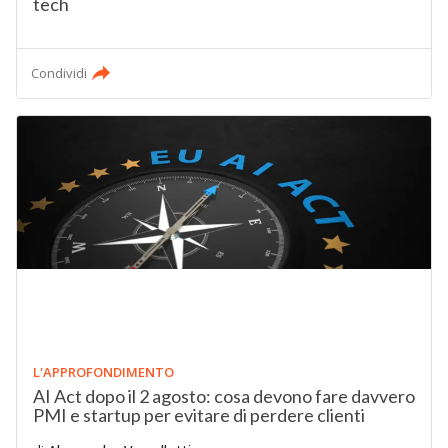
tech
Condividi
L'APPROFONDIMENTO
AI Act dopo il 2 agosto: cosa devono fare davvero
PMI e startup per evitare di perdere clienti