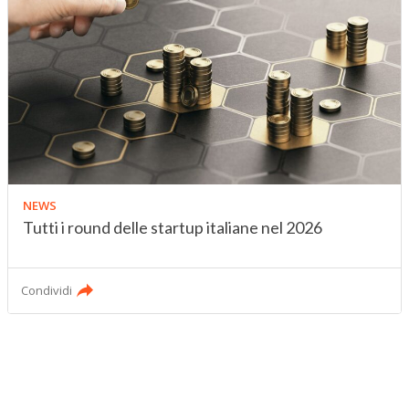
NEWS
Tutti i round delle startup italiane nel 2026
Condividi