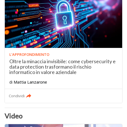
L'APPROFONDIMENTO
Oltre la minaccia invisibile: come cybersecurity e
data protection trasformano il rischio
informatico in valore aziendale
di
Mattia Lanzarone
Condividi
Video