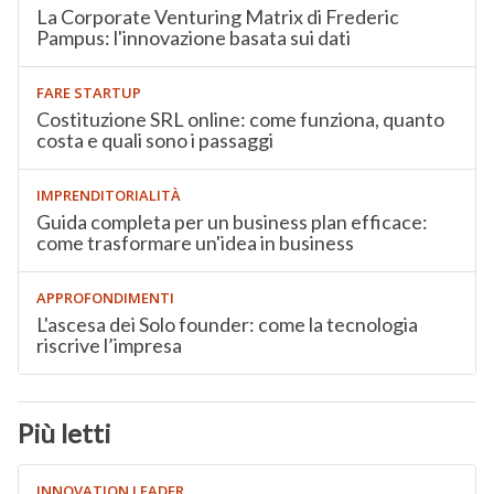
La Corporate Venturing Matrix di Frederic
Pampus: l'innovazione basata sui dati
FARE STARTUP
Costituzione SRL online: come funziona, quanto
costa e quali sono i passaggi
IMPRENDITORIALITÀ
Guida completa per un business plan efficace:
come trasformare un'idea in business
APPROFONDIMENTI
L'ascesa dei Solo founder: come la tecnologia
riscrive l’impresa
Più letti
INNOVATION LEADER