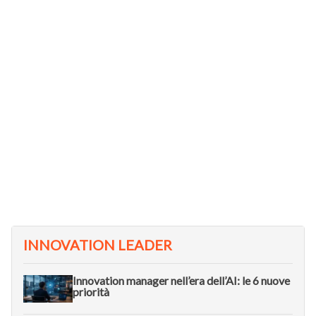
INNOVATION LEADER
Innovation manager nell’era dell’AI: le 6 nuove
priorità