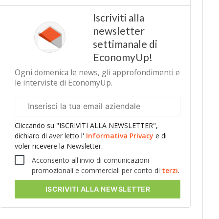
Iscriviti alla
newsletter
settimanale di
EconomyUp!
Ogni domenica le news, gli approfondimenti e
le interviste di EconomyUp.
Email
aziendale
Cliccando su "ISCRIVITI ALLA NEWSLETTER",
dichiaro di aver letto l'
Informativa Privacy
e di
voler ricevere la Newsletter.
Acconsento all'invio di comunicazioni
promozionali e commerciali per conto di
terzi
.
ISCRIVITI
ALLA NEWSLETTER