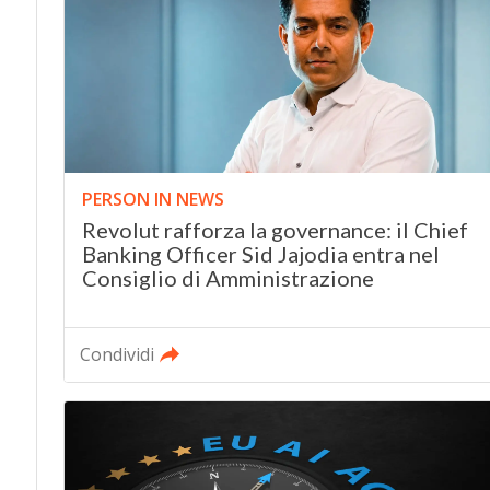
PERSON IN NEWS
Revolut rafforza la governance: il Chief
Banking Officer Sid Jajodia entra nel
Consiglio di Amministrazione
Condividi