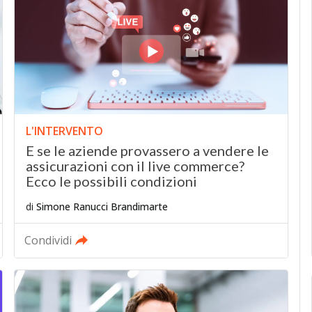
L'INTERVENTO
E se le aziende provassero a vendere le
assicurazioni con il live commerce?
Ecco le possibili condizioni
di
Simone Ranucci Brandimarte
Condividi