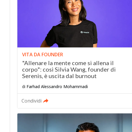
VITA DA FOUNDER
"Allenare la mente come si allena il
corpo": così Silvia Wang, founder di
Serenis, è uscita dal burnout
di
Farhad Alessandro Mohammadi
Condividi