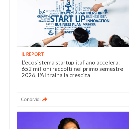
IL REPORT
L'ecosistema startup italiano accelera:
652 milioni raccolti nel primo semestre
2026, l'AI traina la crescita
Condividi