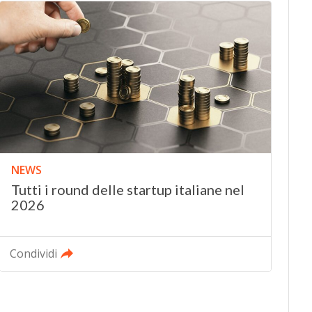
NEWS
Tutti i round delle startup italiane nel
2026
Condividi