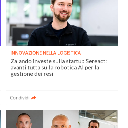
INNOVAZIONE NELLA LOGISTICA
Zalando investe sulla startup Sereact:
avanti tutta sulla robotica AI per la
gestione dei resi
Condividi