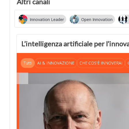
Altri canali
Innovation Leader
Open Innovation
L’intelligenza artificiale per l’inno
Tutti
AI & INNOVAZIONE
CHE COS'È INNOVERAI