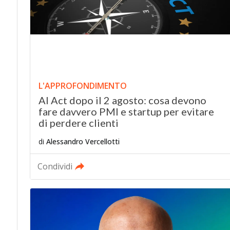
L'APPROFONDIMENTO
AI Act dopo il 2 agosto: cosa devono
fare davvero PMI e startup per evitare
di perdere clienti
di
Alessandro Vercellotti
Condividi