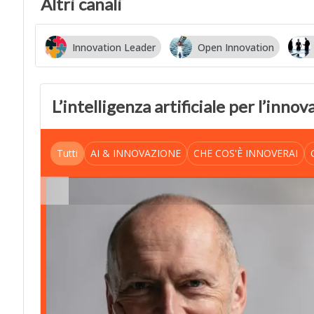
Altri canali
Innovation Leader
Open Innovation
…
L’intelligenza artificiale per l’inno
Tutti
AI & INNOVAZIONE
CHE COS'È INNOVERAI