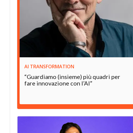
AI TRANSFORMATION
“Guardiamo (insieme) più quadri per
fare innovazione con l’AI”