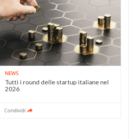
NEWS
Tutti i round delle startup italiane nel
2026
Condividi