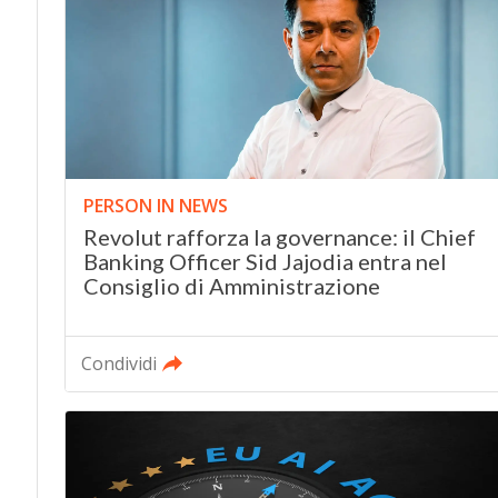
PERSON IN NEWS
Revolut rafforza la governance: il Chief
Banking Officer Sid Jajodia entra nel
Consiglio di Amministrazione
Condividi