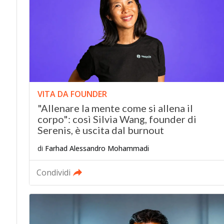
VITA DA FOUNDER
"Allenare la mente come si allena il
corpo": così Silvia Wang, founder di
Serenis, è uscita dal burnout
di
Farhad Alessandro Mohammadi
Condividi