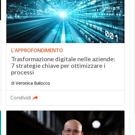
L'APPROFONDIMENTO
Trasformazione digitale nelle aziende:
7 strategie chiave per ottimizzare i
processi
di
Veronica Balocco
Condividi