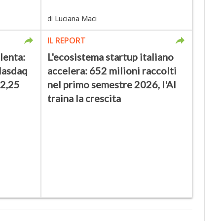
di
Luciana Maci
IL REPORT
lenta:
L'ecosistema startup italiano
Nasdaq
accelera: 652 milioni raccolti
 2,25
nel primo semestre 2026, l'AI
traina la crescita