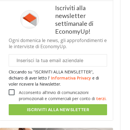
Iscriviti alla
newsletter
settimanale di
EconomyUp!
Ogni domenica le news, gli approfondimenti e
le interviste di EconomyUp.
Email
aziendale
Cliccando su "ISCRIVITI ALLA NEWSLETTER",
dichiaro di aver letto l'
Informativa Privacy
e di
voler ricevere la Newsletter.
Acconsento all'invio di comunicazioni
promozionali e commerciali per conto di
terzi
.
ISCRIVITI
ALLA NEWSLETTER