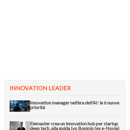
INNOVATION LEADER
Innovation manager nell’era dell’AI: le 6 nuove
priorità
Elemaster crea un innovation hub per startup
deep tech, alla guida Ivo Boniolo (ex e-Novia)