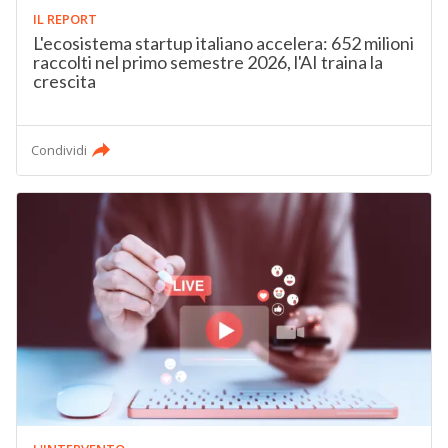
IL REPORT
L'ecosistema startup italiano accelera: 652 milioni
raccolti nel primo semestre 2026, l'AI traina la
crescita
Condividi