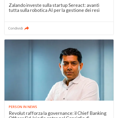
Zalando investe sulla startup Sereact: avanti
tutta sulla robotica AI per la gestione dei resi
Condividi
PERSON IN NEWS
Revolut rafforza la governance: il Chief Banking