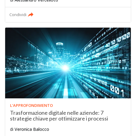
Condividi
L'APPROFONDIMENTO
Trasformazione digitale nelle aziende: 7
strategie chiave per ottimizzare i processi
di
Veronica Balocco