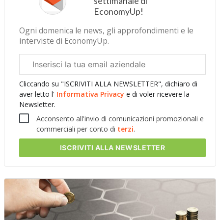
settimanale di
EconomyUp!
Ogni domenica le news, gli approfondimenti e le
interviste di EconomyUp.
Email
aziendale
Cliccando su "ISCRIVITI ALLA NEWSLETTER", dichiaro di
aver letto l'
Informativa Privacy
e di voler ricevere la
Newsletter.
Acconsento all'invio di comunicazioni promozionali e
commerciali per conto di
terzi
.
ISCRIVITI
ALLA NEWSLETTER