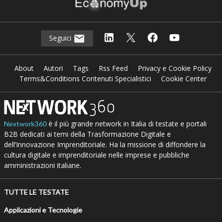
Seguici
About
Autori
Tags
Rss Feed
Privacy e Cookie Policy
Terms&Conditions Contenuti Specialistici
Cookie Center
è il più grande network in Italia di testate e portali
Nextwork360
B2B dedicati ai temi della Trasformazione Digitale e
dell’Innovazione Imprenditoriale. Ha la missione di diffondere la
cultura digitale e imprenditoriale nelle imprese e pubbliche
amministrazioni italiane.
TUTTE LE TESTATE
Applicazioni e Tecnologie