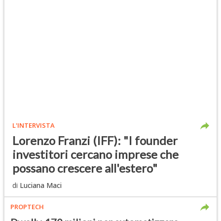
L'INTERVISTA
Lorenzo Franzi (IFF): "I founder
investitori cercano imprese che
possano crescere all'estero"
di
Luciana Maci
PROPTECH