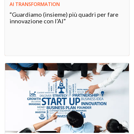
AI TRANSFORMATION
“Guardiamo (insieme) più quadri per fare
innovazione con l’AI”