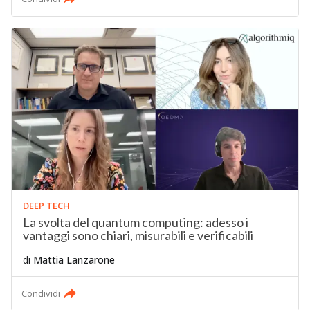
DEEP TECH
La svolta del quantum computing: adesso i
vantaggi sono chiari, misurabili e verificabili
di
Mattia Lanzarone
Condividi