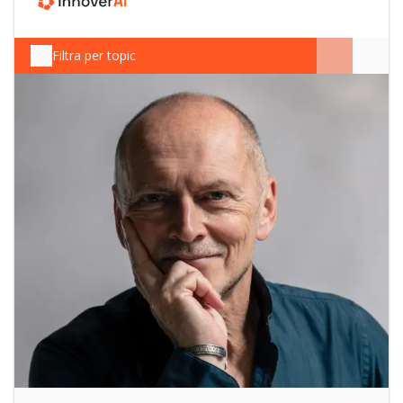
Filtra per topic