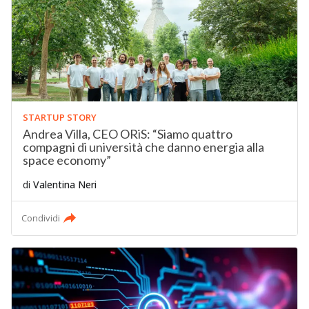
STARTUP STORY
Andrea Villa, CEO ORiS: “Siamo quattro
compagni di università che danno energia alla
space economy”
di
Valentina Neri
Condividi