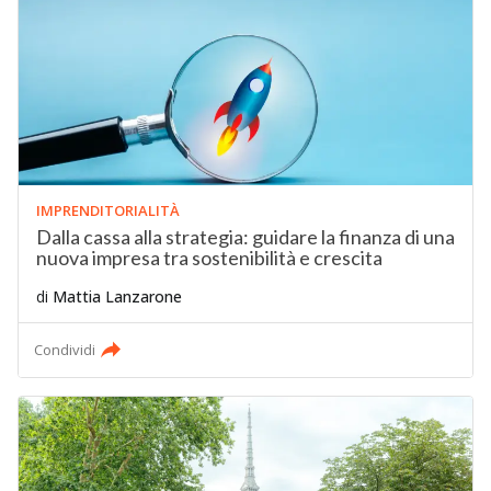
IMPRENDITORIALITÀ
Dalla cassa alla strategia: guidare la finanza di una
nuova impresa tra sostenibilità e crescita
di
Mattia Lanzarone
Condividi