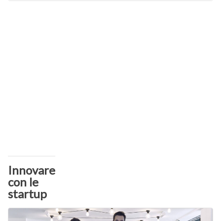
Innovare
con le
startup