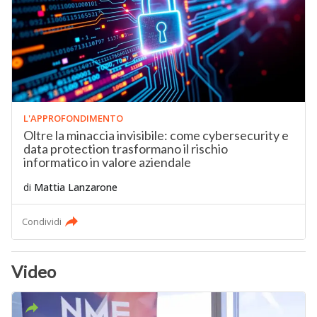
L'APPROFONDIMENTO
Oltre la minaccia invisibile: come cybersecurity e
data protection trasformano il rischio
informatico in valore aziendale
di
Mattia Lanzarone
Condividi
Video