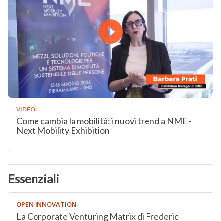
VIDEO
Come cambia la mobilità: i nuovi trend a NME -
Next Mobility Exhibition
Essenziali
OPEN INNOVATION
La Corporate Venturing Matrix di Frederic