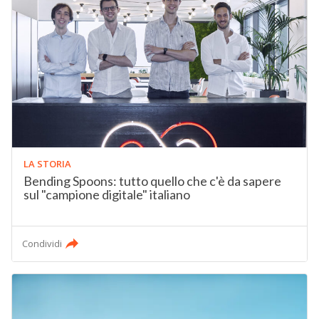
LA STORIA
Bending Spoons: tutto quello che c'è da sapere
sul "campione digitale" italiano
Condividi