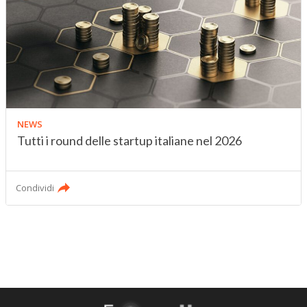
NEWS
Tutti i round delle startup italiane nel 2026
Condividi