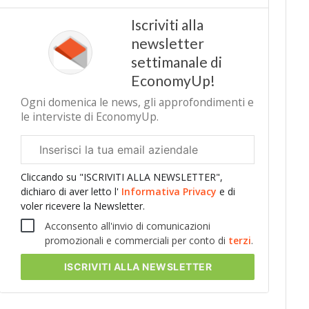
Iscriviti alla
newsletter
settimanale di
EconomyUp!
Ogni domenica le news, gli approfondimenti e
le interviste di EconomyUp.
Email
aziendale
Cliccando su "ISCRIVITI ALLA NEWSLETTER",
dichiaro di aver letto l'
Informativa Privacy
e di
voler ricevere la Newsletter.
Acconsento all'invio di comunicazioni
promozionali e commerciali per conto di
terzi
.
ISCRIVITI
ALLA NEWSLETTER