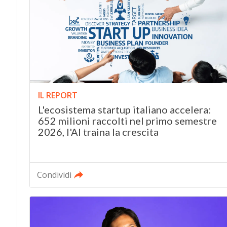
IL REPORT
L'ecosistema startup italiano accelera:
652 milioni raccolti nel primo semestre
2026, l'AI traina la crescita
Condividi