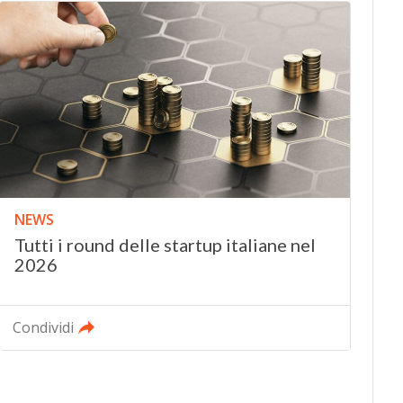
NEWS
Tutti i round delle startup italiane nel
2026
Condividi