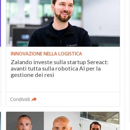
INNOVAZIONE NELLA LOGISTICA
Zalando investe sulla startup Sereact:
avanti tutta sulla robotica AI per la
gestione dei resi
Condividi