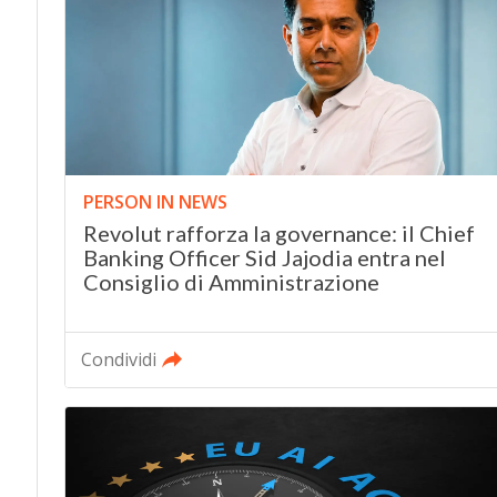
PERSON IN NEWS
Revolut rafforza la governance: il Chief
Banking Officer Sid Jajodia entra nel
Consiglio di Amministrazione
Condividi