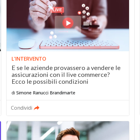
L'INTERVENTO
E se le aziende provassero a vendere le
assicurazioni con il live commerce?
Ecco le possibili condizioni
di
Simone Ranucci Brandimarte
Condividi