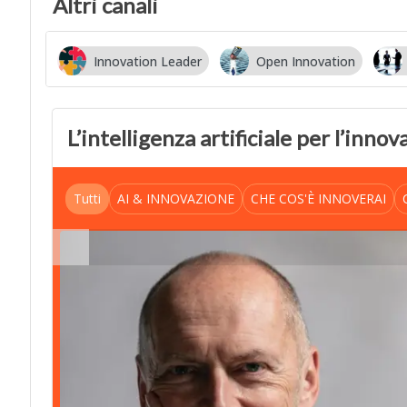
Altri canali
Innovation Leader
Open Innovation
…
L’intelligenza artificiale per l’inno
Tutti
AI & INNOVAZIONE
CHE COS'È INNOVERAI