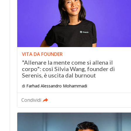
VITA DA FOUNDER
"Allenare la mente come si allena il
corpo": così Silvia Wang, founder di
Serenis, è uscita dal burnout
di
Farhad Alessandro Mohammadi
Condividi