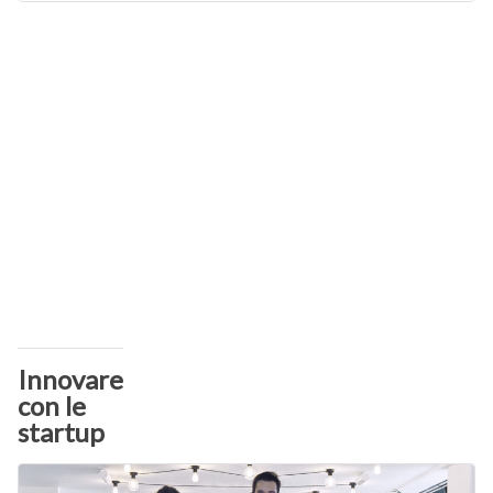
Innovare
con le
startup