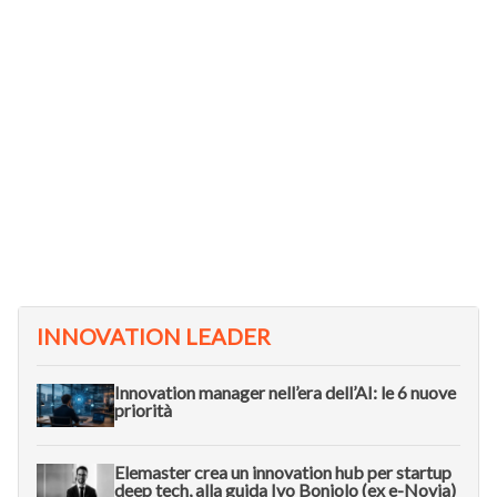
INNOVATION LEADER
Innovation manager nell’era dell’AI: le 6 nuove
priorità
Elemaster crea un innovation hub per startup
deep tech, alla guida Ivo Boniolo (ex e-Novia)