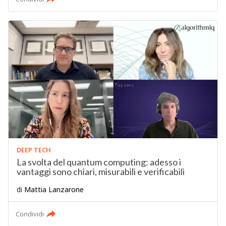
DEEP TECH
La svolta del quantum computing: adesso i
vantaggi sono chiari, misurabili e verificabili
di
Mattia Lanzarone
Condividi