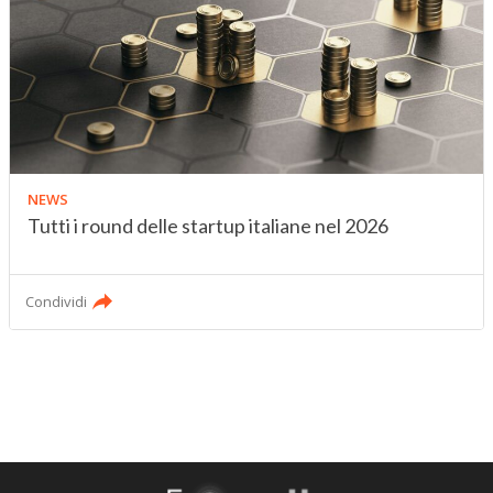
NEWS
Tutti i round delle startup italiane nel 2026
Condividi