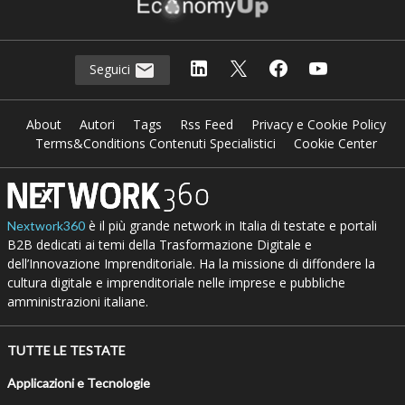
Seguici
About
Autori
Tags
Rss Feed
Privacy e Cookie Policy
Terms&Conditions Contenuti Specialistici
Cookie Center
è il più grande network in Italia di testate e portali
Nextwork360
B2B dedicati ai temi della Trasformazione Digitale e
dell’Innovazione Imprenditoriale. Ha la missione di diffondere la
cultura digitale e imprenditoriale nelle imprese e pubbliche
amministrazioni italiane.
TUTTE LE TESTATE
Applicazioni e Tecnologie