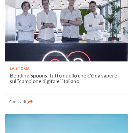
LA STORIA
Bending Spoons: tutto quello che c'è da sapere
sul "campione digitale" italiano
Condividi