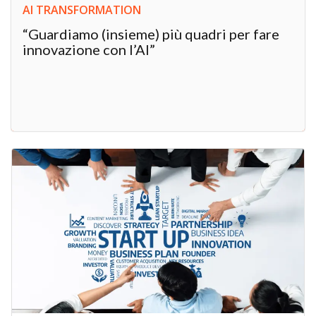
AI TRANSFORMATION
“Guardiamo (insieme) più quadri per fare
innovazione con l’AI”