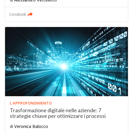
Condividi
L'APPROFONDIMENTO
Trasformazione digitale nelle aziende: 7
strategie chiave per ottimizzare i processi
di
Veronica Balocco