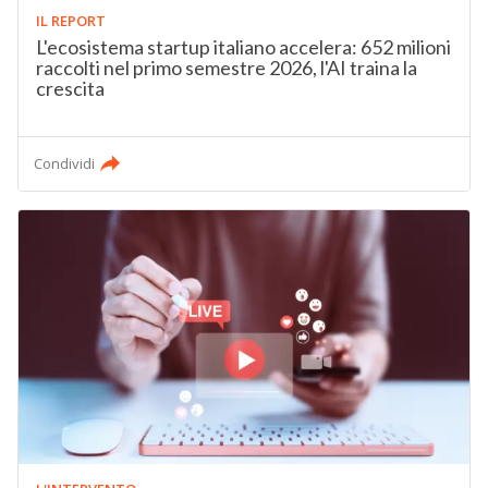
IL REPORT
L'ecosistema startup italiano accelera: 652 milioni
raccolti nel primo semestre 2026, l'AI traina la
crescita
Condividi