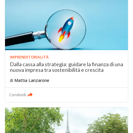
IMPRENDITORIALITÀ
Dalla cassa alla strategia: guidare la finanza di una
nuova impresa tra sostenibilità e crescita
di
Mattia Lanzarone
Condividi