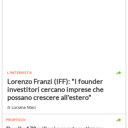
L'INTERVISTA
Lorenzo Franzi (IFF): "I founder
investitori cercano imprese che
possano crescere all'estero"
di
Luciana Maci
PROPTECH