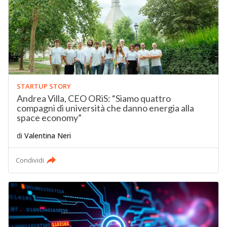
STARTUP STORY
Andrea Villa, CEO ORiS: “Siamo quattro
compagni di università che danno energia alla
space economy”
di
Valentina Neri
Condividi