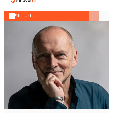
Filtra per topic