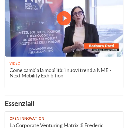
VIDEO
Come cambia la mobilità: i nuovi trend a NME -
Next Mobility Exhibition
Essenziali
OPEN INNOVATION
La Corporate Venturing Matrix di Frederic