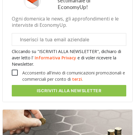
settimanale di
EconomyUp!
Ogni domenica le news, gli approfondimenti e le
interviste di EconomyUp.
Email
aziendale
Cliccando su "ISCRIVITI ALLA NEWSLETTER", dichiaro di
aver letto l'
Informativa Privacy
e di voler ricevere la
Newsletter.
Acconsento all'invio di comunicazioni promozionali e
commerciali per conto di
terzi
.
ISCRIVITI
ALLA NEWSLETTER