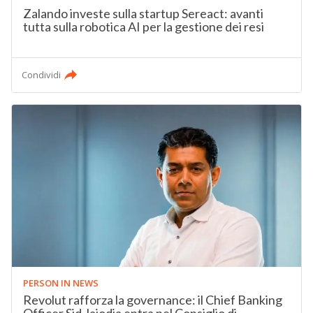
Zalando investe sulla startup Sereact: avanti
tutta sulla robotica AI per la gestione dei resi
Condividi
PERSON IN NEWS
Revolut rafforza la governance: il Chief Banking