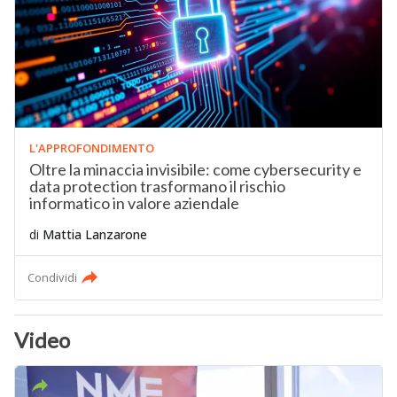
L'APPROFONDIMENTO
Oltre la minaccia invisibile: come cybersecurity e
data protection trasformano il rischio
informatico in valore aziendale
di
Mattia Lanzarone
Condividi
Video