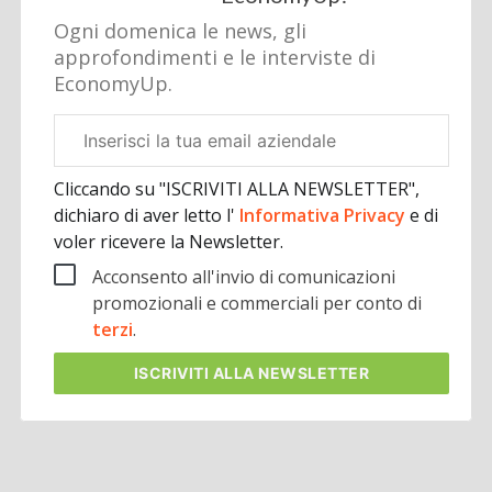
Ogni domenica le news, gli
approfondimenti e le interviste di
EconomyUp.
Email
aziendale
Cliccando su "ISCRIVITI ALLA NEWSLETTER",
dichiaro di aver letto l'
Informativa Privacy
e di
voler ricevere la Newsletter.
Acconsento all'invio di comunicazioni
promozionali e commerciali per conto di
terzi
.
ISCRIVITI
ALLA NEWSLETTER