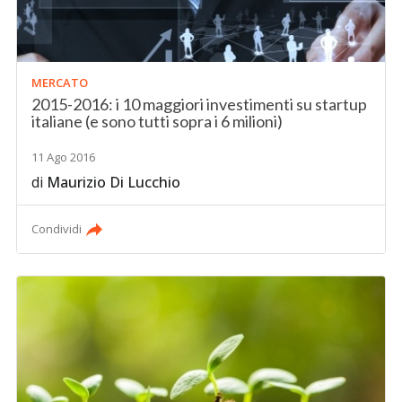
MERCATO
2015-2016: i 10 maggiori investimenti su startup
italiane (e sono tutti sopra i 6 milioni)
11 Ago 2016
di
Maurizio Di Lucchio
Condividi