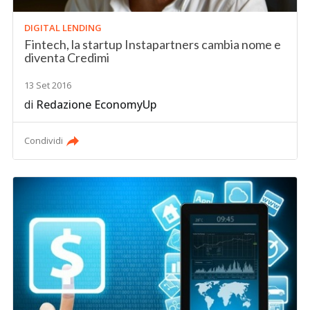
DIGITAL LENDING
Fintech, la startup Instapartners cambia nome e
diventa Credimi
13 Set 2016
di
Redazione EconomyUp
Condividi