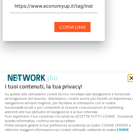
COPIA LINK
I tuoi contenuti, la tua privacy!
Su questo sito utilizziamo cookie tecnici necessari alla navigazione e funzionali
all’erogazione del servizio. Utilizziamo i cookie anche per fornirti un’esperienza 
navigazione sempre migliore, per facilitare le interazioni con le nostre
funzionalità social e per consentirti di ricevere comunicazioni di marketing
aderenti alle tue abitudini di navigazione e ai tuoi interessi.
Puoi esprimere il tuo consenso cliccando su ACCETTA TUTTI I COOKIE. Chiudend
questa informativa, continui senza accettare.
Potrai sempre gestire le tue preferenze accedendo al nostro COOKIE CENTER e
ottenere maggiori informazioni sui cookie utilizzati, visitando la nostra
COOKIE