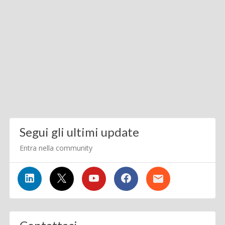
Segui gli ultimi update
Entra nella community