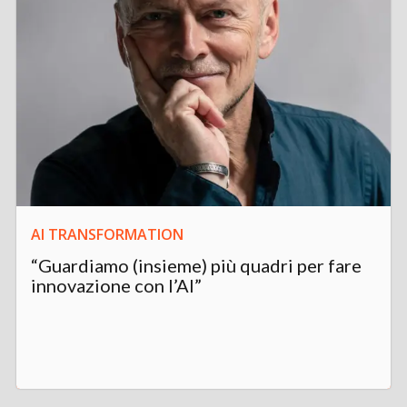
AI TRANSFORMATION
“Guardiamo (insieme) più quadri per fare
innovazione con l’AI”