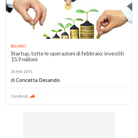
BILANCI
Startup, tutte le operazioni di febbraio: investiti
15,9 milioni
26 Feb 2016
di
Concetta Desando
Condividi