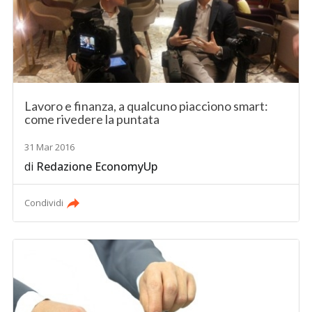
Lavoro e finanza, a qualcuno piacciono smart:
come rivedere la puntata
31 Mar 2016
di
Redazione EconomyUp
Condividi