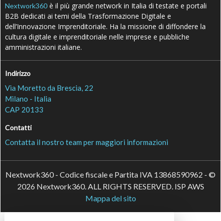
è il più grande network in Italia di testate e portali
Nextwork360
B2B dedicati ai temi della Trasformazione Digitale e
dell’Innovazione Imprenditoriale. Ha la missione di diffondere la
cultura digitale e imprenditoriale nelle imprese e pubbliche
amministrazioni italiane.
Indirizzo
Via Moretto da Brescia, 22
Milano - Italia
CAP 20133
Contatti
Contatta il nostro team per maggiori informazioni
Nextwork360 - Codice fiscale e Partita IVA 13868590962 - ©
2026 Nextwork360. ALL RIGHTS RESERVED. ISP AWS
Mappa del sito