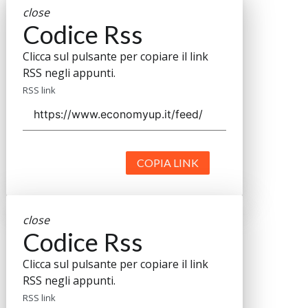
close
Codice Rss
Clicca sul pulsante per copiare il link
RSS negli appunti.
RSS link
COPIA LINK
close
Codice Rss
Clicca sul pulsante per copiare il link
RSS negli appunti.
RSS link