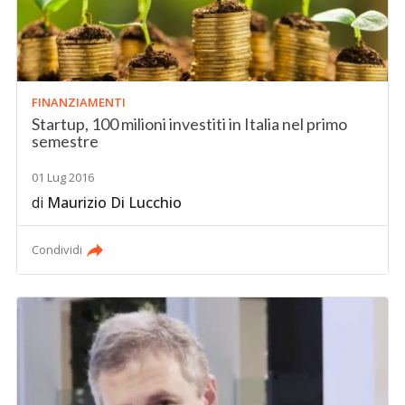
FINANZIAMENTI
Startup, 100 milioni investiti in Italia nel primo
semestre
01 Lug 2016
di
Maurizio Di Lucchio
Condividi