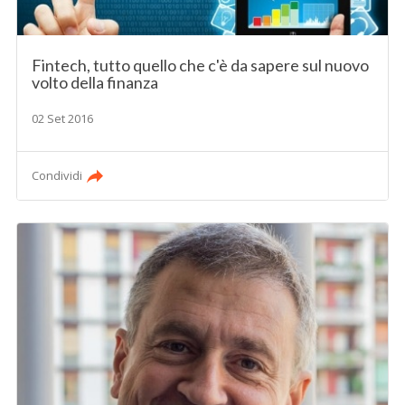
Fintech, tutto quello che c'è da sapere sul nuovo
volto della finanza
02 Set 2016
Condividi