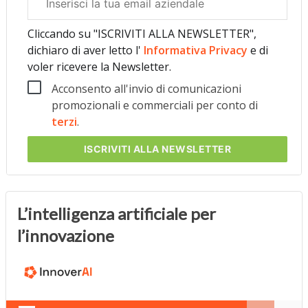
aziendale
Cliccando su "ISCRIVITI ALLA NEWSLETTER",
dichiaro di aver letto l'
Informativa Privacy
e di
voler ricevere la Newsletter.
Acconsento all'invio di comunicazioni
promozionali e commerciali per conto di
terzi
.
ISCRIVITI
ALLA NEWSLETTER
L’intelligenza artificiale per
l’innovazione