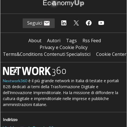
Seguici
About
Autori
Tags
Rss Feed
Privacy e Cookie Policy
Terms&Conditions Contenuti Specialistici
Cookie Center
è il più grande network in Italia di testate e portali
Nextwork360
B2B dedicati ai temi della Trasformazione Digitale e
dell’Innovazione Imprenditoriale. Ha la missione di diffondere la
cultura digitale e imprenditoriale nelle imprese e pubbliche
amministrazioni italiane.
Indirizzo