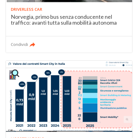
DRIVERLESS CAR
Norvegia, primo bus senza conducente nel
traffico: avanti tutta sulla mobilità autonoma
Condividi