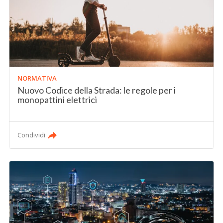
NORMATIVA
Nuovo Codice della Strada: le regole per i
monopattini elettrici
Condividi