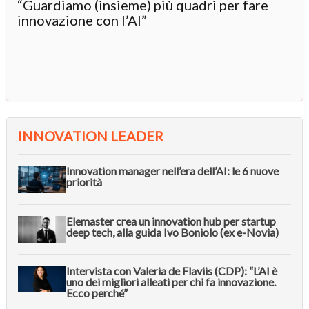
“Guardiamo (insieme) più quadri per fare
innovazione con l’AI”
INNOVATION LEADER
Innovation manager nell’era dell’AI: le 6 nuove
priorità
Elemaster crea un innovation hub per startup
deep tech, alla guida Ivo Boniolo (ex e-Novia)
Intervista con Valeria de Flaviis (CDP): “L’AI è
uno dei migliori alleati per chi fa innovazione.
Ecco perché”