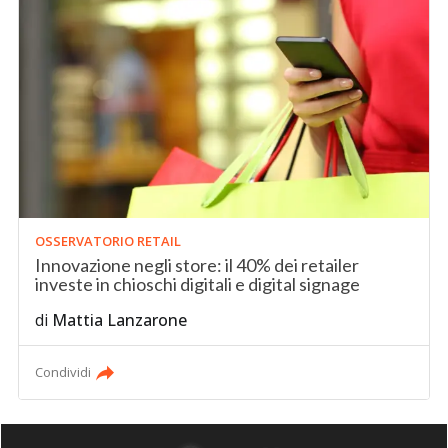
OSSERVATORIO RETAIL
Innovazione negli store: il 40% dei retailer
investe in chioschi digitali e digital signage
di
Mattia Lanzarone
Condividi