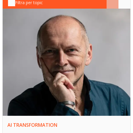
Filtra per topic
AI TRANSFORMATION