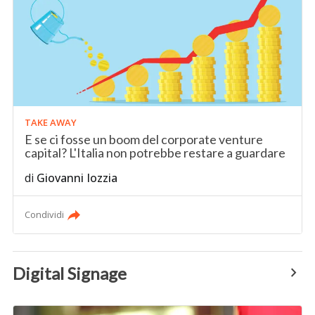
TAKE AWAY
E se ci fosse un boom del corporate venture
capital? L'Italia non potrebbe restare a guardare
di
Giovanni Iozzia
Condividi
Digital Signage