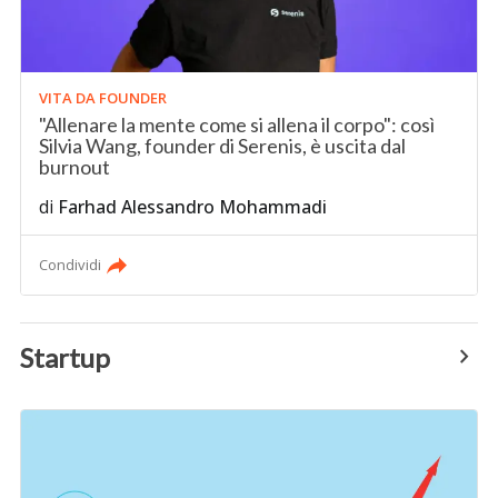
VITA DA FOUNDER
"Allenare la mente come si allena il corpo": così
Silvia Wang, founder di Serenis, è uscita dal
burnout
di
Farhad Alessandro Mohammadi
Condividi
Startup