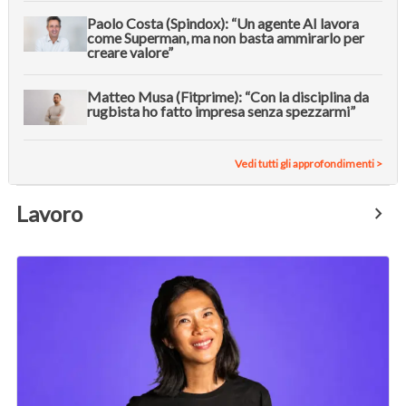
Paolo Costa (Spindox): “Un agente AI lavora
come Superman, ma non basta ammirarlo per
creare valore”
Matteo Musa (Fitprime): “Con la disciplina da
rugbista ho fatto impresa senza spezzarmi”
Vedi tutti gli approfondimenti >
Lavoro