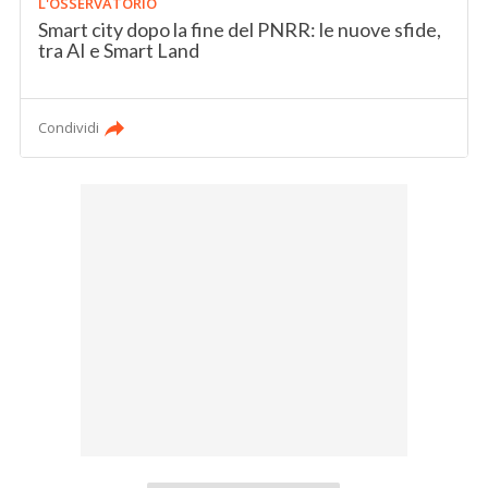
L'OSSERVATORIO
Smart city dopo la fine del PNRR: le nuove sfide,
tra AI e Smart Land
Condividi