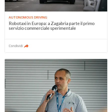
AUTONOMOUS DRIVING
Robotaxi in Europa: a Zagabria parte il primo
servizio commerciale sperimentale
Condividi