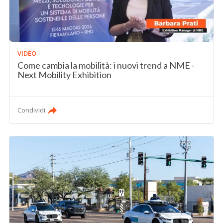
VIDEO
Come cambia la mobilità: i nuovi trend a NME -
Next Mobility Exhibition
Condividi