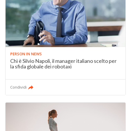
PERSON IN NEWS
Chi è Silvio Napoli, il manager italiano scelto per
la sfida globale dei robotaxi
Condividi