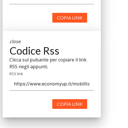
COPIA LINK
close
Codice Rss
Clicca sul pulsante per copiare il link
RSS negli appunti.
RSS link
COPIA LINK