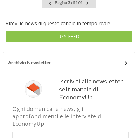
Pagina 3 di 101
Ricevi le news di questo canale in tempo reale
RSS FEED
Archivio Newsletter
Iscriviti alla newsletter
settimanale di
EconomyUp!
Ogni domenica le news, gli
approfondimenti e le interviste di
EconomyUp.
Email