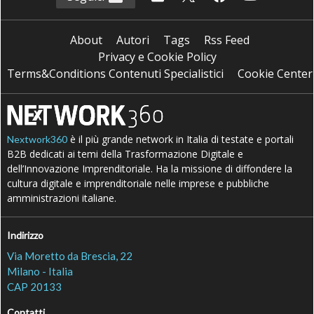
About
Autori
Tags
Rss Feed
Privacy e Cookie Policy
Terms&Conditions Contenuti Specialistici
Cookie Center
è il più grande network in Italia di testate e portali
Nextwork360
B2B dedicati ai temi della Trasformazione Digitale e
dell’Innovazione Imprenditoriale. Ha la missione di diffondere la
cultura digitale e imprenditoriale nelle imprese e pubbliche
amministrazioni italiane.
Indirizzo
Via Moretto da Brescia, 22
Milano - Italia
CAP 20133
Contatti