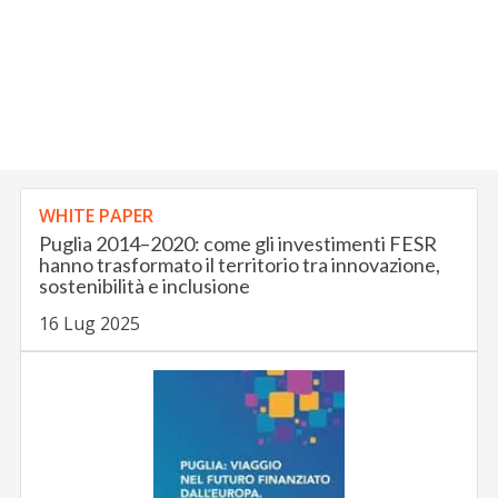
WHITE PAPER
Puglia 2014–2020: come gli investimenti FESR
hanno trasformato il territorio tra innovazione,
sostenibilità e inclusione
16 Lug 2025