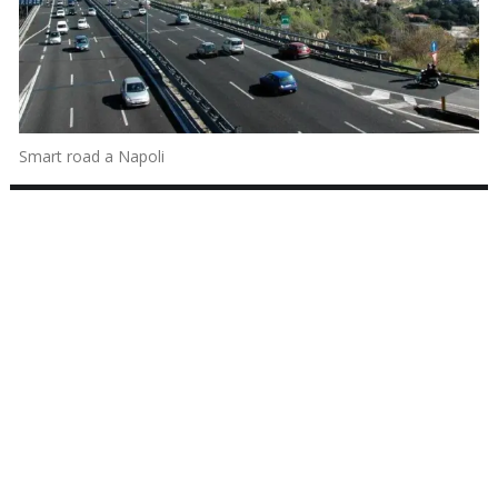
Smart road a Napoli