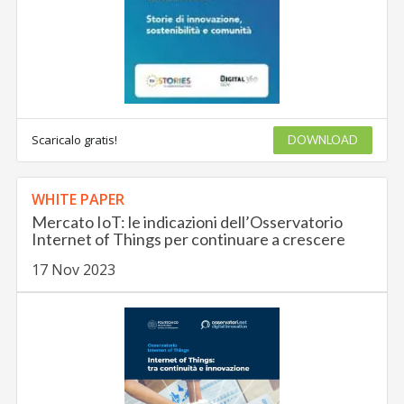
Scaricalo gratis!
DOWNLOAD
WHITE PAPER
Mercato IoT: le indicazioni dell’Osservatorio
Internet of Things per continuare a crescere
17 Nov 2023