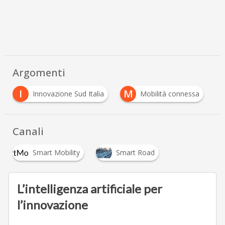
Argomenti
I
M
Innovazione Sud Italia
Mobilità connessa
Canali
Smart Mobility
Smart Road
L’intelligenza artificiale per
l’innovazione