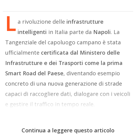
L
a rivoluzione delle
infrastrutture
intelligenti
in Italia parte da
Napoli
. La
Tangenziale del capoluogo campano è stata
ufficialmente
certificata dal Ministero delle
Infrastrutture e dei Trasporti come la prima
Smart Road del Paese
, diventando esempio
concreto di una nuova generazione di strade
capaci di raccogliere dati, dialogare con i veicoli
e gestire il traffico in tempo reale.
Continua a leggere questo articolo