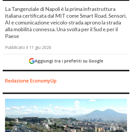
La Tangenziale di Napoli è la prima infrastruttura
italiana certificata dal MIT come Smart Road. Sensori,
AI e comunicazione veicolo-strada aprono la strada
alla mobilità connessa. Una svolta per il Sud e per il
Paese
Pubblicato il 11 giu 2026
Aggiungi tra i preferiti su Google
Redazione EconomyUp