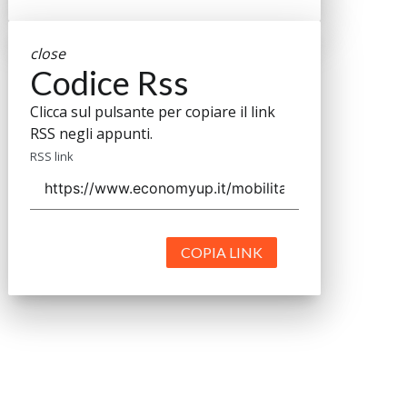
close
Codice Rss
Clicca sul pulsante per copiare il link
RSS negli appunti.
RSS link
COPIA LINK