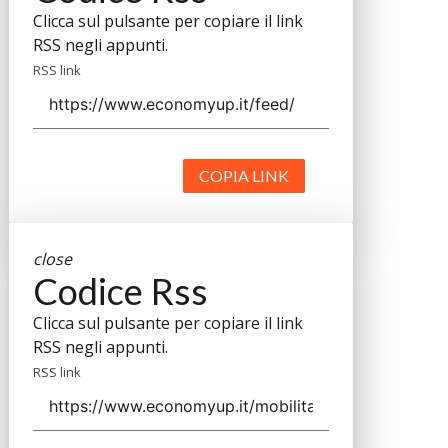
Clicca sul pulsante per copiare il link
RSS negli appunti.
RSS link
COPIA LINK
close
Codice Rss
Clicca sul pulsante per copiare il link
RSS negli appunti.
RSS link