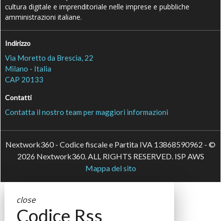
cultura digitale e imprenditoriale nelle imprese e pubbliche
amministrazioni italiane.
Indirizzo
Via Moretto da Brescia, 22
Milano - Italia
CAP 20133
Contatti
Contatta il nostro team per maggiori informazioni
Nextwork360 - Codice fiscale e Partita IVA 13868590962 - ©
2026 Nextwork360. ALL RIGHTS RESERVED. ISP AWS
Mappa del sito
close
Codice Rss