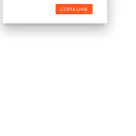
COPIA LINK