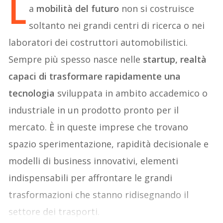
L
a
mobilità del futuro
non si costruisce
soltanto nei grandi centri di ricerca o nei
laboratori dei costruttori automobilistici.
Sempre più spesso nasce nelle
startup, realtà
capaci di trasformare rapidamente una
tecnologia
sviluppata in ambito accademico o
industriale in un prodotto pronto per il
mercato. È in queste imprese che trovano
spazio sperimentazione, rapidità decisionale e
modelli di business innovativi, elementi
indispensabili per affrontare le grandi
trasformazioni che stanno ridisegnando il
settore dei trasporti.