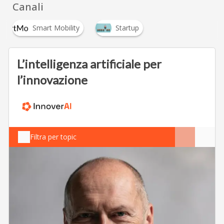
Canali
Smart Mobility
Startup
L’intelligenza artificiale per
l’innovazione
Filtra per topic