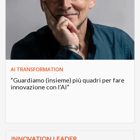
AI TRANSFORMATION
“Guardiamo (insieme) più quadri per fare
innovazione con l’AI”
INNOVATION LEADER