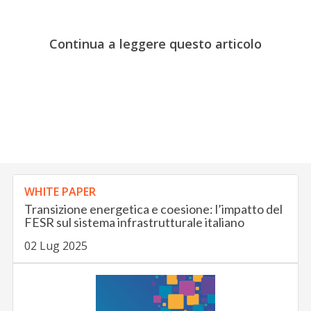
Continua a leggere questo articolo
WHITE PAPER
Transizione energetica e coesione: l’impatto del
FESR sul sistema infrastrutturale italiano
02 Lug 2025