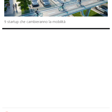
9 startup che cambieranno la mobilità