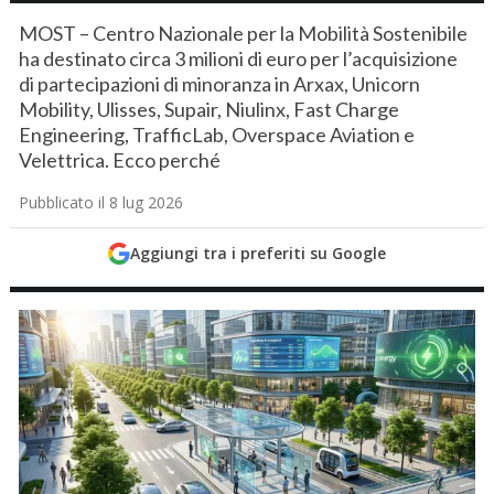
MOST – Centro Nazionale per la Mobilità Sostenibile
ha destinato circa 3 milioni di euro per l’acquisizione
di partecipazioni di minoranza in Arxax, Unicorn
Mobility, Ulisses, Supair, Niulinx, Fast Charge
Engineering, TrafficLab, Overspace Aviation e
Velettrica. Ecco perché
Pubblicato il 8 lug 2026
Aggiungi tra i preferiti su Google