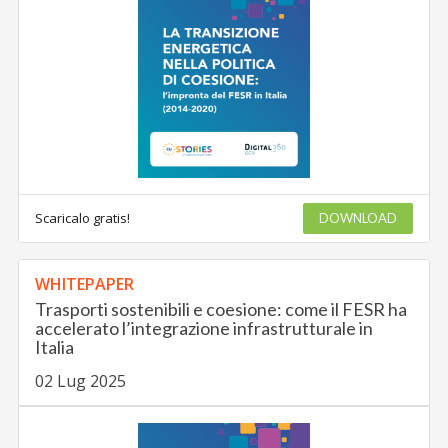
Scaricalo gratis!
DOWNLOAD
WHITEPAPER
Trasporti sostenibili e coesione: come il FESR ha
accelerato l’integrazione infrastrutturale in
Italia
02 Lug 2025