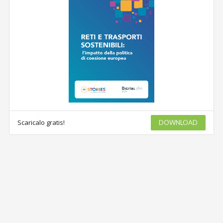
Scaricalo gratis!
DOWNLOAD