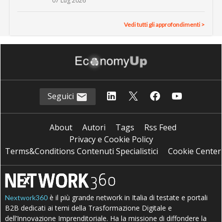
07 Lug 2026
Vedi tutti gli approfondimenti >
Seguici
About
Autori
Tags
Rss Feed
Privacy e Cookie Policy
Terms&Conditions Contenuti Specialistici
Cookie Center
è il più grande network in Italia di testate e portali
Nextwork360
B2B dedicati ai temi della Trasformazione Digitale e
dell’Innovazione Imprenditoriale. Ha la missione di diffondere la