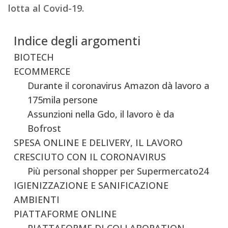
lotta al Covid-19.
Indice degli argomenti
BIOTECH
ECOMMERCE
Durante il coronavirus Amazon dà lavoro a
175mila persone
Assunzioni nella Gdo, il lavoro è da
Bofrost
SPESA ONLINE E DELIVERY, IL LAVORO
CRESCIUTO CON IL CORONAVIRUS
Più personal shopper per Supermercato24
IGIENIZZAZIONE E SANIFICAZIONE
AMBIENTI
PIATTAFORME ONLINE