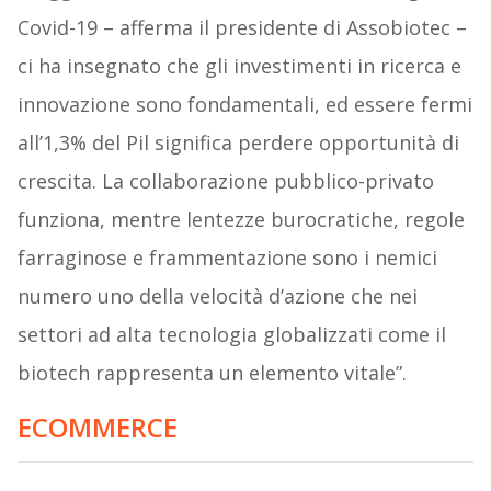
Covid-19 – afferma il presidente di Assobiotec –
ci ha insegnato che gli investimenti in ricerca e
innovazione sono fondamentali, ed essere fermi
all’1,3% del Pil significa perdere opportunità di
crescita. La collaborazione pubblico-privato
funziona, mentre lentezze burocratiche, regole
farraginose e frammentazione sono i nemici
numero uno della velocità d’azione che nei
settori ad alta tecnologia globalizzati come il
biotech rappresenta un elemento vitale”.
ECOMMERCE