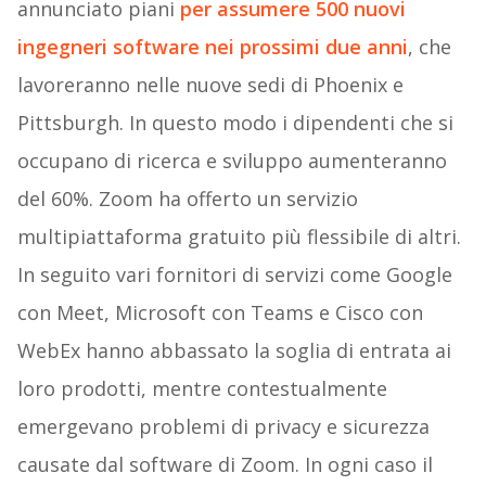
annunciato piani
per assumere 500 nuovi
ingegneri software nei prossimi due anni
, che
lavoreranno nelle nuove sedi di Phoenix e
Pittsburgh. In questo modo i dipendenti che si
occupano di ricerca e sviluppo aumenteranno
del 60%. Zoom ha offerto un servizio
multipiattaforma gratuito più flessibile di altri.
In seguito vari fornitori di servizi come Google
con Meet, Microsoft con Teams e Cisco con
WebEx hanno abbassato la soglia di entrata ai
loro prodotti, mentre contestualmente
emergevano problemi di privacy e sicurezza
causate dal software di Zoom. In ogni caso il