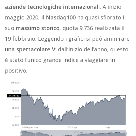
aziende tecnologiche internazionali
. A inizio
maggio 2020, il
Nasdaq100
ha quasi sfiorato il
suo
massimo storico
, quota 9.736 realizzata il
19 febbraio. Leggendo i grafici si può ammirare
una spettacolare V
: dall’inizio dell’anno, questo
è stato l’unico grande indice a viaggiare in
positivo.