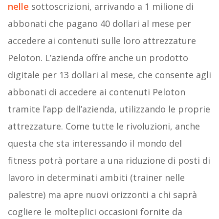
nelle
sottoscrizioni, arrivando a 1 milione di
abbonati che pagano 40 dollari al mese per
accedere ai contenuti sulle loro attrezzature
Peloton. L’azienda offre anche un prodotto
digitale per 13 dollari al mese, che consente agli
abbonati di accedere ai contenuti Peloton
tramite l’app dell’azienda, utilizzando le proprie
attrezzature. Come tutte le rivoluzioni, anche
questa che sta interessando il mondo del
fitness potrà portare a una riduzione di posti di
lavoro in determinati ambiti (trainer nelle
palestre) ma apre nuovi orizzonti a chi saprà
cogliere le molteplici occasioni fornite da