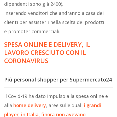
dipendenti sono già 2400),
inserendo venditori che andranno a casa dei
clienti per assisterli nella scelta dei prodotti
e promoter commerciali.
SPESA ONLINE E DELIVERY, IL
LAVORO CRESCIUTO CON IL
CORONAVIRUS
Più personal shopper per Supermercato24
Il Covid-19 ha dato impulso alla spesa online e
alla
home delivery
, aree sulle quali
i grandi
player, in Italia, finora non avevano