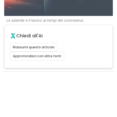
Le aziende e il lavoro ai tempi del coronavirus
Chiedi all'AI
Riassumi questo articolo
Approfondisci con altre fonti