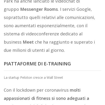
Park ha anche lanciato le videochat di
gruppo
Messenger Rooms
. I servizi Google,
soprattutto quelli relativi alle comunicazioni,
sono aumentati esponenzialmente, con il
sistema di videoconferenze dedicato al
business
Meet
che ha raggiunto e superato i
due milioni di utenti al giorno.
PIATTAFORME DI E-TRAINING
La startup Peloton cresce a Wall Street
Con il lockdown per coronavirus
molti
appassionati di fitness si sono adeguati a