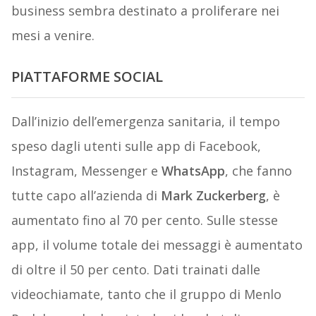
business sembra destinato a proliferare nei
mesi a venire.
PIATTAFORME SOCIAL
Dall’inizio dell’emergenza sanitaria, il tempo
speso dagli utenti sulle app di Facebook,
Instagram, Messenger e
WhatsApp
, che fanno
tutte capo all’azienda di
Mark Zuckerberg
, è
aumentato fino al 70 per cento. Sulle stesse
app, il volume totale dei messaggi è aumentato
di oltre il 50 per cento. Dati trainati dalle
videochiamate, tanto che il gruppo di Menlo