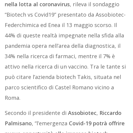
nella lotta al coronavirus
, rileva il sondaggio
“Biotech vs Covid19” presentato da Assobiotec-
Federchimica ed Enea il 13 maggio scorso. Il
44% di queste realtà impegnate nella sfida alla
pandemia opera nell’area della diagnostica, il
34% nella ricerca di farmaci, mentre il 7% è
attivo nella ricerca di un vaccino. Tra le tante si
può citare l’azienda biotech Takis, situata nel
parco scientifico di Castel Romano vicino a
Roma.
Secondo il presidente di
Assobiotec
,
Riccardo
Palmisano
, “l’emergenza
Covid-19 potrà offrire