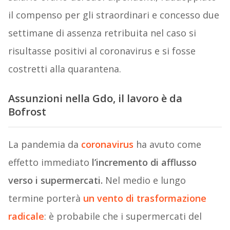
il compenso per gli straordinari e concesso due
settimane di assenza retribuita nel caso si
risultasse positivi al coronavirus e si fosse
costretti alla quarantena.
Assunzioni nella Gdo, il lavoro è da
Bofrost
La pandemia da
coronavirus
ha avuto come
effetto immediato
l’incremento di afflusso
verso i supermercati.
Nel medio e lungo
termine porterà
un vento di trasformazione
radicale
: è probabile che i supermercati del