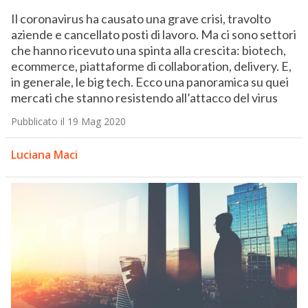
Il coronavirus ha causato una grave crisi, travolto
aziende e cancellato posti di lavoro. Ma ci sono settori
che hanno ricevuto una spinta alla crescita: biotech,
ecommerce, piattaforme di collaboration, delivery. E,
in generale, le big tech. Ecco una panoramica su quei
mercati che stanno resistendo all’attacco del virus
Pubblicato il 19 Mag 2020
Luciana Maci