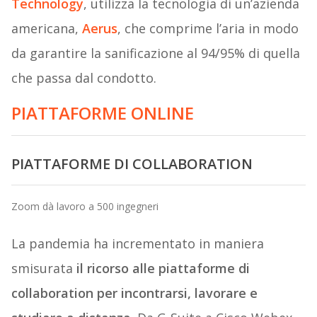
Technology
, utilizza la tecnologia di un’azienda
americana,
Aerus
, che comprime l’aria in modo
da garantire la sanificazione al 94/95% di quella
che passa dal condotto.
PIATTAFORME ONLINE
PIATTAFORME DI COLLABORATION
Zoom dà lavoro a 500 ingegneri
La pandemia ha incrementato in maniera
smisurata
il ricorso alle piattaforme di
collaboration per incontrarsi, lavorare e