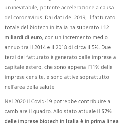
un’inevitabile, potente accelerazione a causa
del coronavirus. Dai dati del 2019, il fatturato
totale del biotech in Italia ha superato i
12
miliardi di euro
, con un incremento medio
annuo tra il 2014 e il 2018 di circa il 5%. Due
terzi del fatturato è generato dalle imprese a
capitale estero, che sono appena l’11% delle
imprese censite, e sono attive soprattutto
nell’area della salute.
Nel 2020 il Covid-19 potrebbe contribuire a
cambiare il quadro. Allo stato attuale
il 57%
delle imprese biotech in Italia è in prima linea