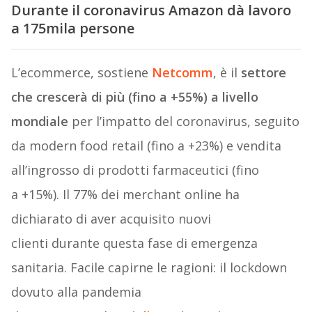
Durante il coronavirus Amazon dà lavoro
a 175mila persone
L’ecommerce, sostiene
Netcomm
, è il
settore
che crescerà di più (fino a +55%) a livello
mondiale
per l’impatto del coronavirus, seguito
da modern food retail (fino a +23%) e vendita
all’ingrosso di prodotti farmaceutici (fino
a +15%). Il 77% dei merchant online ha
dichiarato di aver acquisito nuovi
clienti durante questa fase di emergenza
sanitaria. Facile capirne le ragioni: il lockdown
dovuto alla pandemia