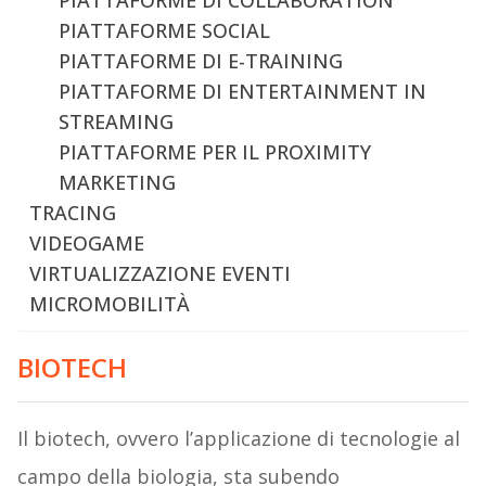
PIATTAFORME DI COLLABORATION
PIATTAFORME SOCIAL
PIATTAFORME DI E-TRAINING
PIATTAFORME DI ENTERTAINMENT IN
STREAMING
PIATTAFORME PER IL PROXIMITY
MARKETING
TRACING
VIDEOGAME
VIRTUALIZZAZIONE EVENTI
MICROMOBILITÀ
BIOTECH
Il biotech, ovvero l’applicazione di tecnologie al
campo della biologia, sta subendo