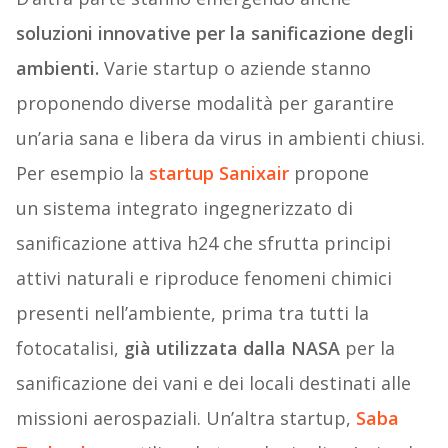
soluzioni innovative per la sanificazione degli
ambienti.
Varie startup o aziende stanno
proponendo diverse modalità per garantire
un’aria sana e libera da virus in ambienti chiusi.
Per esempio la
startup Sanixair
propone
un sistema integrato ingegnerizzato di
sanificazione attiva h24 che sfrutta principi
attivi naturali e riproduce fenomeni chimici
presenti nell’ambiente, prima tra tutti la
fotocatalisi,
già utilizzata dalla NASA
per la
sanificazione dei vani e dei locali destinati alle
missioni aerospaziali. Un’altra startup,
Saba