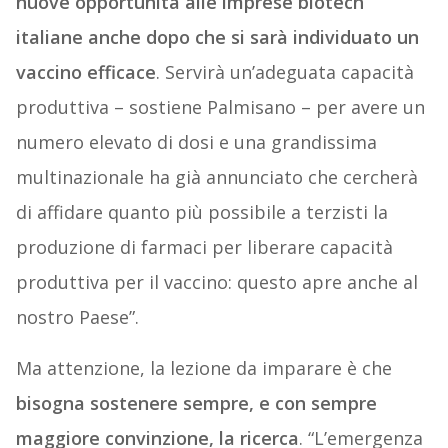
nuove opportunità alle imprese biotech
italiane anche dopo che si sarà individuato un
vaccino efficace
. Servirà un’adeguata capacità
produttiva – sostiene Palmisano – per avere un
numero elevato di dosi e una grandissima
multinazionale ha già annunciato che cercherà
di affidare quanto più possibile a terzisti la
produzione di farmaci per liberare capacità
produttiva per il vaccino: questo apre anche al
nostro Paese”.
Ma attenzione, la lezione da imparare è che
bisogna sostenere sempre, e con sempre
maggiore convinzione, la ricerca
. “L’emergenza