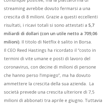
streaming avrebbe dovuto fermarsi a una
crescita di 8 milioni. Grazie a questi eccellenti
risultati, i ricavi totali si sono attestati a
5,7
miliardi di dollari (con un utile netto a 709,06
milioni)
. Il titolo di Netflix è salito in Borsa.
Il CEO Reed Hastings ha ricordato il “costo in
termini di vite umane e posti di lavoro del
coronavirus, con decine di milioni di persone
che hanno perso l’impiego”, ma ha dovuto
ammettere la crescita della sua azienda. La
società prevede una crescita ulteriore di 7,5
milioni di abbonati tra aprile e giugno. Tuttavia