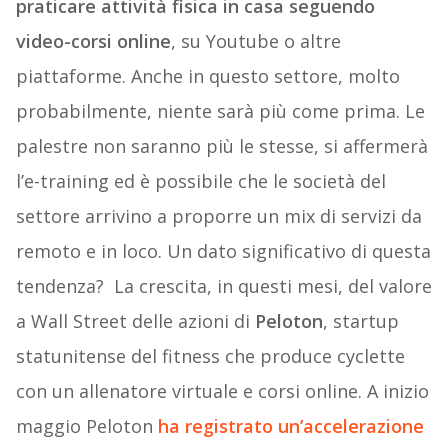
praticare attività fisica in casa seguendo
video-corsi online
, su Youtube o altre
piattaforme. Anche in questo settore, molto
probabilmente, niente sarà più come prima. Le
palestre non saranno più le stesse, si affermerà
l’e-training ed è possibile che le società del
settore arrivino a proporre un mix di servizi da
remoto e in loco. Un dato significativo di questa
tendenza? La crescita, in questi mesi, del valore
a Wall Street delle azioni di
Peloton
, startup
statunitense del fitness che produce cyclette
con un allenatore virtuale e corsi online. A inizio
maggio Peloton
ha registrato un’accelerazione