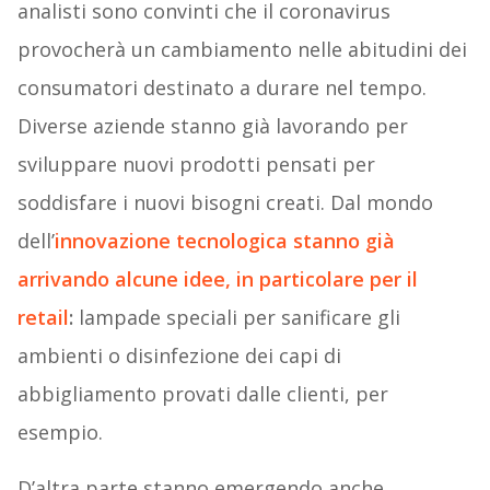
analisti sono convinti che il coronavirus
provocherà un cambiamento nelle abitudini dei
consumatori destinato a durare nel tempo.
Diverse aziende stanno già lavorando per
sviluppare nuovi prodotti pensati per
soddisfare i nuovi bisogni creati. Dal mondo
dell’
innovazione tecnologica stanno già
arrivando alcune idee, in particolare per il
retail
:
lampade speciali per sanificare gli
ambienti o disinfezione dei capi di
abbigliamento provati dalle clienti, per
esempio.
D’altra parte stanno emergendo anche