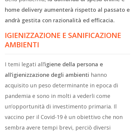
home delivery aumenterà rispetto al passato e
andrà gestita con razionalità ed efficacia.
IGIENIZZAZIONE E SANIFICAZIONE
AMBIENTI
I temi legati all
’igiene della persona e
all’igienizzazione degli ambienti
hanno
acquisito un peso determinante in epoca di
pandemia e sono in molti a vederli come
un’opportunità di investimento primaria. Il
vaccino per il Covid-19 è un obiettivo che non
sembra avere tempi brevi, perciò diversi