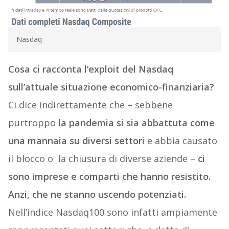
Nasdaq
Cosa ci racconta l’exploit del Nasdaq
sull’attuale situazione economico-finanziaria?
Ci dice indirettamente che – sebbene
purtroppo
la pandemia si sia abbattuta come
una mannaia su diversi settori
e abbia causato
il blocco o la chiusura di diverse aziende –
ci
sono imprese e comparti che hanno resistito.
Anzi, che ne stanno uscendo potenziati.
Nell’indice Nasdaq100 sono infatti ampiamente