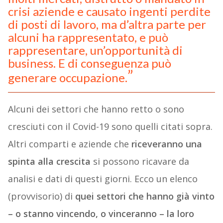
crisi aziende e causato ingenti perdite
di posti di lavoro, ma d’altra parte per
alcuni ha rappresentato, e può
rappresentare, un’opportunità di
business. E di conseguenza può
generare occupazione.
Alcuni dei settori che hanno retto o sono
cresciuti con il Covid-19 sono quelli citati sopra.
Altri comparti e aziende che
riceveranno una
spinta alla crescita
si possono ricavare da
analisi e dati di questi giorni. Ecco un elenco
(provvisorio) di
quei settori che hanno già vinto
– o stanno vincendo, o vinceranno – la loro