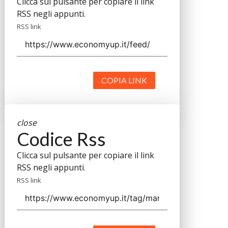
Clicca sul pulsante per copiare il link
RSS negli appunti.
RSS link
COPIA LINK
close
Codice Rss
Clicca sul pulsante per copiare il link
RSS negli appunti.
RSS link