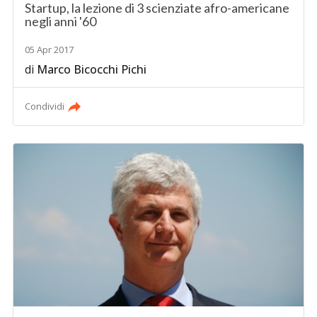
Startup, la lezione di 3 scienziate afro-americane
negli anni '60
05 Apr 2017
di
Marco Bicocchi Pichi
Condividi