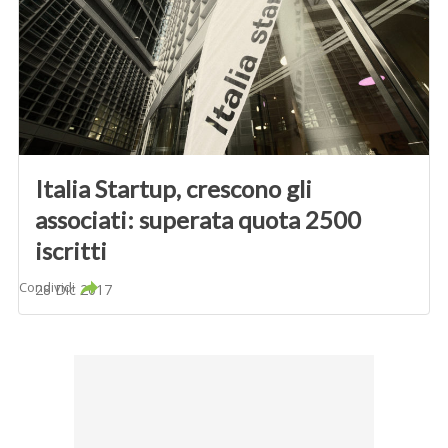
Italia Startup, crescono gli
associati: superata quota 2500
iscritti
Condividi
28 Dic 2017