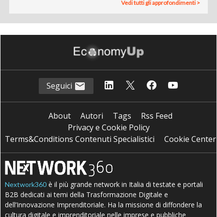
Vedi tutti gli approfondimenti >
Seguici
About
Autori
Tags
Rss Feed
Privacy e Cookie Policy
Terms&Conditions Contenuti Specialistici
Cookie Center
è il più grande network in Italia di testate e portali
Nextwork360
B2B dedicati ai temi della Trasformazione Digitale e
dell’Innovazione Imprenditoriale. Ha la missione di diffondere la
cultura digitale e imprenditoriale nelle imprese e pubbliche