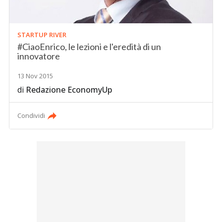
STARTUP RIVER
#CiaoEnrico, le lezioni e l'eredità di un
innovatore
13 Nov 2015
di
Redazione EconomyUp
Condividi