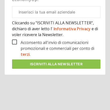
Email
aziendale
Cliccando su "ISCRIVITI ALLA NEWSLETTER",
dichiaro di aver letto l'
Informativa Privacy
e di
voler ricevere la Newsletter.
Acconsento all'invio di comunicazioni
promozionali e commerciali per conto di
terzi
.
ISCRIVITI
ALLA NEWSLETTER