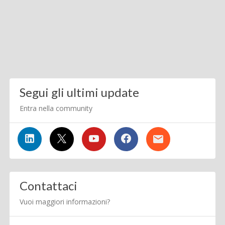
Segui gli ultimi update
Entra nella community
Contattaci
Vuoi maggiori informazioni?