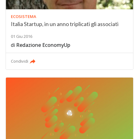
ECOSISTEMA
Italia Startup, in un anno triplicati gli associati
01 Giu 2016
di
Redazione EconomyUp
Condividi