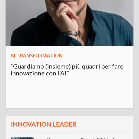
AI TRANSFORMATION
“Guardiamo (insieme) più quadri per fare
innovazione con l’AI”
INNOVATION LEADER