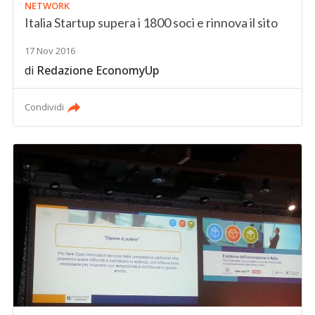
NETWORK
Italia Startup supera i 1800 soci e rinnova il sito
17 Nov 2016
di
Redazione EconomyUp
Condividi