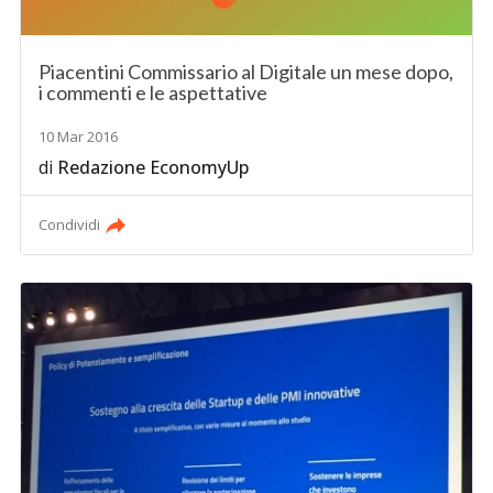
Piacentini Commissario al Digitale un mese dopo,
i commenti e le aspettative
10 Mar 2016
di
Redazione EconomyUp
Condividi