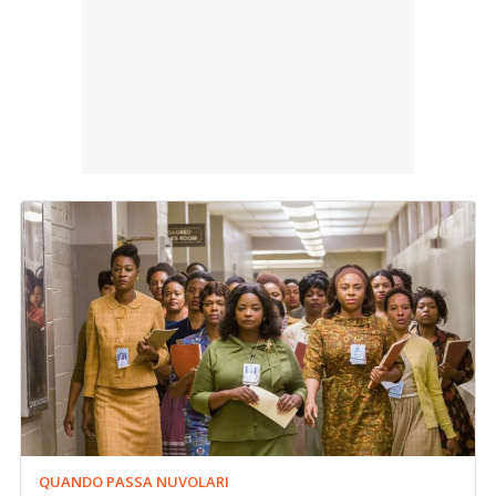
QUANDO PASSA NUVOLARI