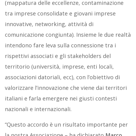
(mappatura delle eccellenze, contaminazione
tra imprese consolidate e giovani imprese
innovative, networking, attività di
comunicazione congiunta). Insieme le due realtà
intendono fare leva sulla connessione tra i
rispettivi associati e gli stakeholders del
territorio (università, imprese, enti locali,
associazioni datoriali, ecc), con l’obiettivo di
valorizzare l’innovazione che viene dai territori
italiani e farla emergere nei giusti contesti
nazionali e internazionali.
“Questo accordo è un risultato importante per
la nostra Associazione – ha dichiarato
Marco