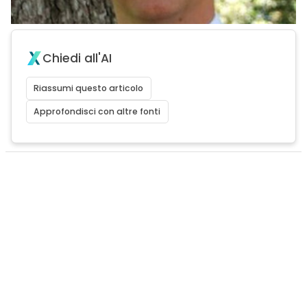
Chiedi all'AI
Riassumi questo articolo
Approfondisci con altre fonti