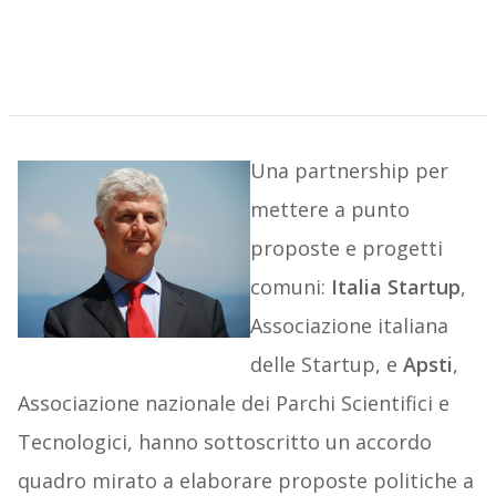
Una partnership per
mettere a punto
proposte e progetti
comuni:
Italia Startup
,
Associazione italiana
delle Startup, e
Apsti
,
Associazione nazionale dei Parchi Scientifici e
Tecnologici, hanno sottoscritto un accordo
quadro mirato a elaborare proposte politiche a