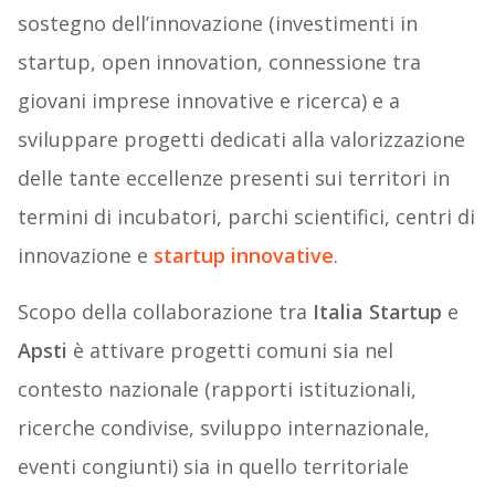
sostegno dell’innovazione (investimenti in
startup, open innovation, connessione tra
giovani imprese innovative e ricerca) e a
sviluppare progetti dedicati alla valorizzazione
delle tante eccellenze presenti sui territori in
termini di incubatori, parchi scientifici, centri di
innovazione e
startup innovative
.
Scopo della collaborazione tra
Italia Startup
e
Apsti
è attivare progetti comuni sia nel
contesto nazionale (rapporti istituzionali,
ricerche condivise, sviluppo internazionale,
eventi congiunti) sia in quello territoriale