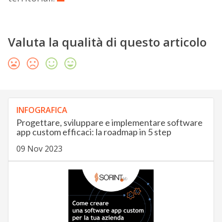
Valuta la qualità di questo articolo
INFOGRAFICA
Progettare, sviluppare e implementare software
app custom efficaci: la roadmap in 5 step
09 Nov 2023