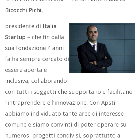
Bicocchi Pichi
,
presidente di
Italia
Startup
– che fin dalla
sua fondazione 4 anni
fa ha sempre cercato di
essere aperta e
inclusiva, collaborando
con tutti i soggetti che supportano e facilitano
l’intraprendere e l’innovazione. Con Apsti
abbiamo individuato tante aree di interesse
comune e siamo convinti di poter operare su
numerosi progetti condivisi, soprattutto a