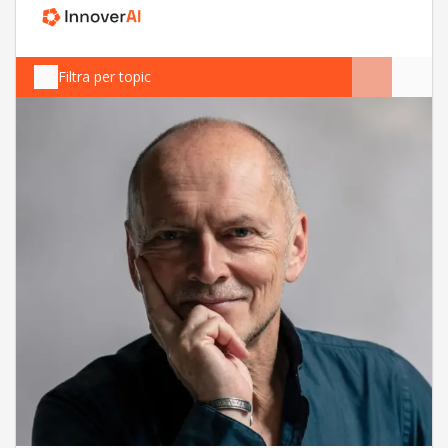
Filtra per topic