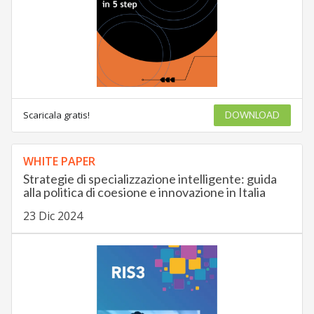
Scaricala gratis!
DOWNLOAD
WHITE PAPER
Strategie di specializzazione intelligente: guida
alla politica di coesione e innovazione in Italia
23 Dic 2024