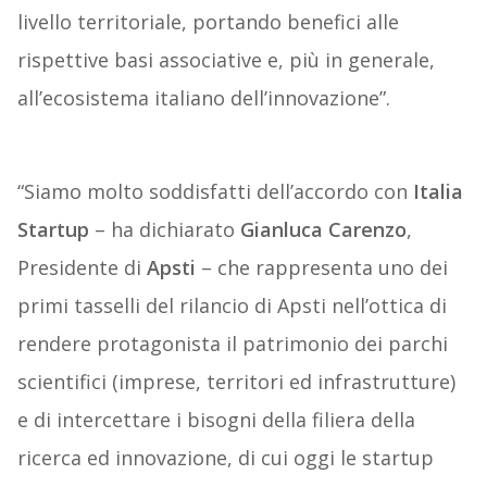
livello territoriale, portando benefici alle
rispettive basi associative e, più in generale,
all’ecosistema italiano dell’innovazione”.
“Siamo molto soddisfatti dell’accordo con
Italia
Startup
– ha dichiarato
Gianluca Carenzo
,
Presidente di
Apsti
– che rappresenta uno dei
primi tasselli del rilancio di Apsti nell’ottica di
rendere protagonista il patrimonio dei parchi
scientifici (imprese, territori ed infrastrutture)
e di intercettare i bisogni della filiera della
ricerca ed innovazione, di cui oggi le startup