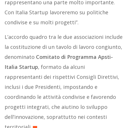
rappresentano una parte molto importante.
Con Italia Startup lavoreremo su politiche
condivise e su molti progetti”.
L’accordo quadro tra le due associazioni include
la costituzione di un tavolo di lavoro congiunto,
denominato
Comitato di Programma Apsti-
Italia Startup
, formato da alcuni
rappresentanti dei rispettivi Consigli Direttivi,
inclusi i due Presidenti, impostando e
coordinando le attività condivise e favorendo
progetti integrati, che aiutino lo sviluppo
dell’innovazione, soprattutto nei contesti
territoriali.