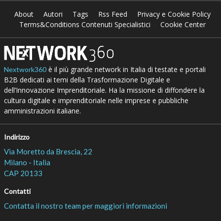
About
Autori
Tags
Rss Feed
Privacy e Cookie Policy
Terms&Conditions Contenuti Specialistici
Cookie Center
è il più grande network in Italia di testate e portali
Nextwork360
B2B dedicati ai temi della Trasformazione Digitale e
dell’Innovazione Imprenditoriale. Ha la missione di diffondere la
cultura digitale e imprenditoriale nelle imprese e pubbliche
amministrazioni italiane.
Indirizzo
Via Moretto da Brescia, 22
Milano - Italia
CAP 20133
Contatti
Contatta il nostro team per maggiori informazioni