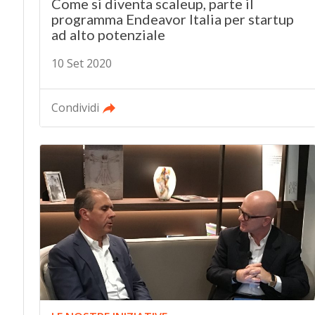
Come si diventa scaleup, parte il
programma Endeavor Italia per startup
ad alto potenziale
10 Set 2020
Condividi