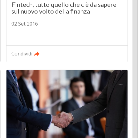
Fintech, tutto quello che c'è da sapere
sul nuovo volto della finanza
02 Set 2016
Condividi