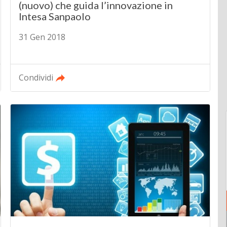
(nuovo) che guida l’innovazione in
Intesa Sanpaolo
31 Gen 2018
Condividi