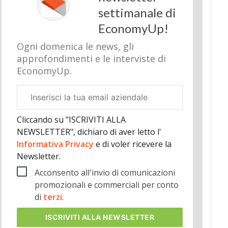
settimanale di
EconomyUp!
Ogni domenica le news, gli
approfondimenti e le interviste di
EconomyUp.
Email
aziendale
Cliccando su "ISCRIVITI ALLA
NEWSLETTER", dichiaro di aver letto l'
Informativa Privacy
e di voler ricevere la
Newsletter.
Acconsento all'invio di comunicazioni
promozionali e commerciali per conto
di
terzi
.
ISCRIVITI
ALLA NEWSLETTER