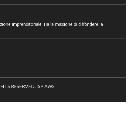
azione Imprenditoriale. Ha la missione di diffondere la
RIGHTS RESERVED. ISP AWS