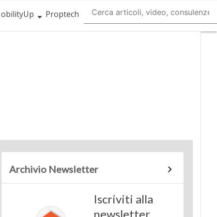
obilityUp
Proptech
Archivio Newsletter
Iscriviti alla
newsletter