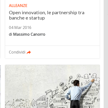
ALLEANZE
Open innovation, le partnership tra
banche e startup
04 Mar 2016
di
Massimo Canorro
Condividi