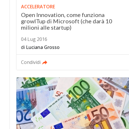
ACCELERATORE
Open Innovation, come funziona
growITup di Microsoft (che darà 10
milioni alle startup)
04 Lug 2016
di
Luciana Grosso
Condividi