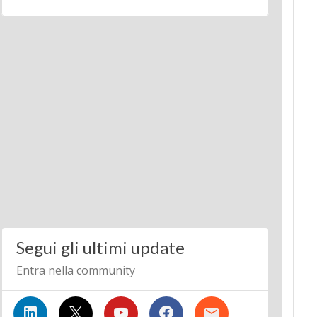
Segui gli ultimi update
Entra nella community