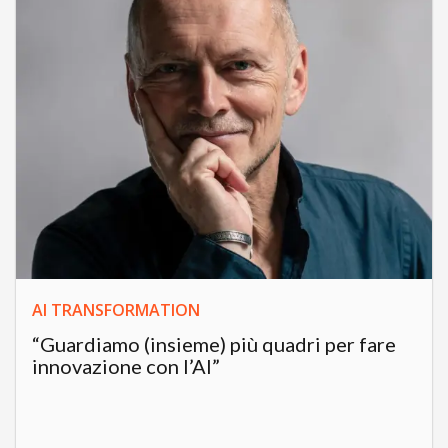
AI TRANSFORMATION
“Guardiamo (insieme) più quadri per fare
innovazione con l’AI”