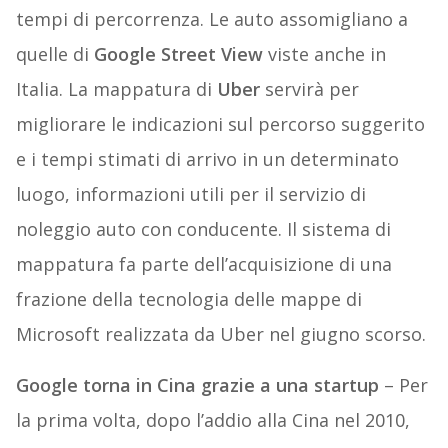
tempi di percorrenza. Le auto assomigliano a
quelle di
Google Street View
viste anche in
Italia. La mappatura di
Uber
servirà per
migliorare le indicazioni sul percorso suggerito
e i tempi stimati di arrivo in un determinato
luogo, informazioni utili per il servizio di
noleggio auto con conducente. Il sistema di
mappatura fa parte dell’acquisizione di una
frazione della tecnologia delle mappe di
Microsoft realizzata da Uber nel giugno scorso.
Google torna in Cina grazie a una startup
– Per
la prima volta, dopo l’addio alla Cina nel 2010,