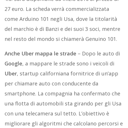
27 euro. La scheda verrà commercializzata
come Arduino 101 negli Usa, dove la titolarità
del marchio è di Banzi e dei suoi 3 soci, mentre
nel resto del mondo si chiamerà Genuino 101.
Anche Uber mappa le strade
– Dopo le auto di
Google
, a mappare le strade sono i veicoli di
Uber
, startup californiana fornitrice di un’app
per chiamare auto con conducente da
smartphone. La compagnia ha confermato che
una flotta di automobili sta girando per gli Usa
con una telecamera sul tetto. L’obiettivo è
migliorare gli algoritmi che calcolano percorsi e