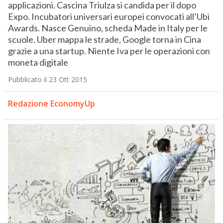
applicazioni. Cascina Triulza si candida per il dopo
Expo. Incubatori universari europei convocati all’Ubi
Awards. Nasce Genuino, scheda Made in Italy per le
scuole. Uber mappa le strade, Google torna in Cina
grazie a una startup. Niente Iva per le operazioni con
moneta digitale
Pubblicato il 23 Ott 2015
Redazione EconomyUp