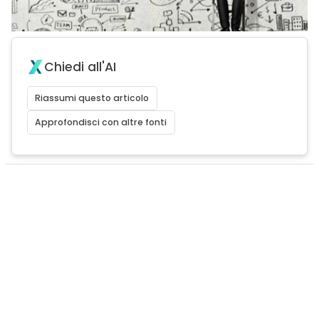
Chiedi all'AI
Riassumi questo articolo
Approfondisci con altre fonti