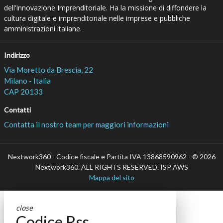
dell’Innovazione Imprenditoriale. Ha la missione di diffondere la
cultura digitale e imprenditoriale nelle imprese e pubbliche
amministrazioni italiane.
Indirizzo
Via Moretto da Brescia, 22
Milano - Italia
CAP 20133
Contatti
Contatta il nostro team per maggiori informazioni
Nextwork360 - Codice fiscale e Partita IVA 13868590962 - © 2026
Nextwork360. ALL RIGHTS RESERVED. ISP AWS
Mappa del sito
close
Codice Rss