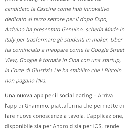
candidato la Cascina come hub innovativo
dedicato al terzo settore per il dopo Expo,
Arduino ha presentato Genuino, scheda Made in
Italy per trasformare gli studenti in maker, Uber
ha cominciato a mappare come fa Google Street
View, Google è tornata in Cina con una startup,
la Corte di Giustizia Ue ha stabilito che i Bitcoin
non pagano l’Iva.
Una nuova app per il social eating –
Arriva
l’app di
Gnammo
, piattaforma che permette di
fare nuove conoscenze a tavola. L’applicazione,
disponibile sia per Android sia per iOS, rende