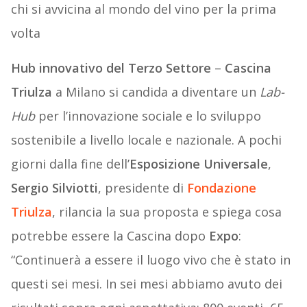
chi si avvicina al mondo del vino per la prima
volta
Hub innovativo del Terzo Settore
–
Cascina
Triulza
a Milano si candida a diventare un
Lab-
Hub
per l’innovazione sociale e lo sviluppo
sostenibile a livello locale e nazionale. A pochi
giorni dalla fine dell’
Esposizione Universale
,
Sergio Silviotti
, presidente di
Fondazione
Triulza
, rilancia la sua proposta e spiega cosa
potrebbe essere la Cascina dopo
Expo
:
“Continuerà a essere il luogo vivo che è stato in
questi sei mesi. In sei mesi abbiamo avuto dei