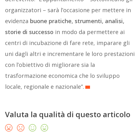
organizzatori – sarà l’occasione per mettere in
evidenza
buone pratiche, strumenti, analisi,
storie di successo
in modo da permettere ai
centri di incubazione di fare rete, imparare gli
uni dagli altri e incrementare le loro prestazioni
con l’obiettivo di migliorare sia la
trasformazione economica che lo sviluppo
locale, regionale e nazionale”.
Valuta la qualità di questo articolo