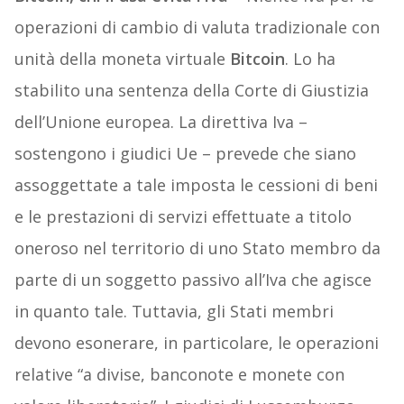
operazioni di cambio di valuta tradizionale con
unità della moneta virtuale
Bitcoin
. Lo ha
stabilito una sentenza della Corte di Giustizia
dell’Unione europea. La direttiva Iva –
sostengono i giudici Ue – prevede che siano
assoggettate a tale imposta le cessioni di beni
e le prestazioni di servizi effettuate a titolo
oneroso nel territorio di uno Stato membro da
parte di un soggetto passivo all’Iva che agisce
in quanto tale. Tuttavia, gli Stati membri
devono esonerare, in particolare, le operazioni
relative “a divise, banconote e monete con