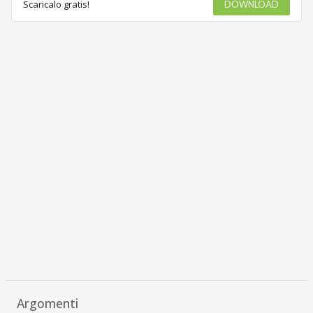
Scaricalo gratis!
DOWNLOAD
Argomenti