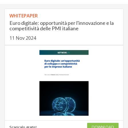
WHITEPAPER
Euro digitale: opportunità per l'innovazione e la
competitività delle PMI italiane
11 Nov 2024
Scaricalo gratis!
DOWNLOAD