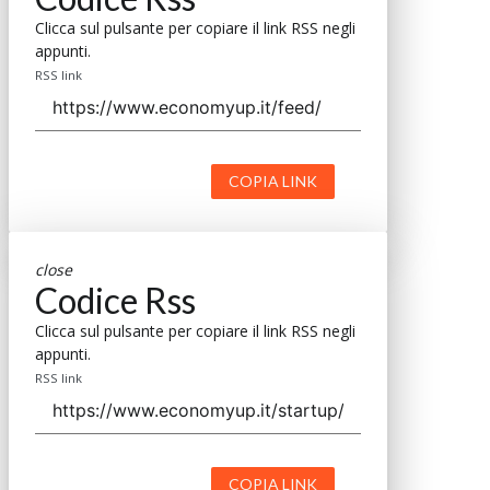
Clicca sul pulsante per copiare il link RSS negli
appunti.
RSS link
COPIA LINK
close
Codice Rss
Clicca sul pulsante per copiare il link RSS negli
appunti.
RSS link
COPIA LINK