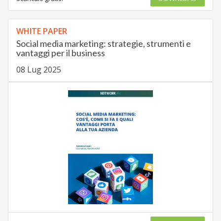
WHITE PAPER
Social media marketing: strategie, strumenti e
vantaggi per il business
08 Lug 2025