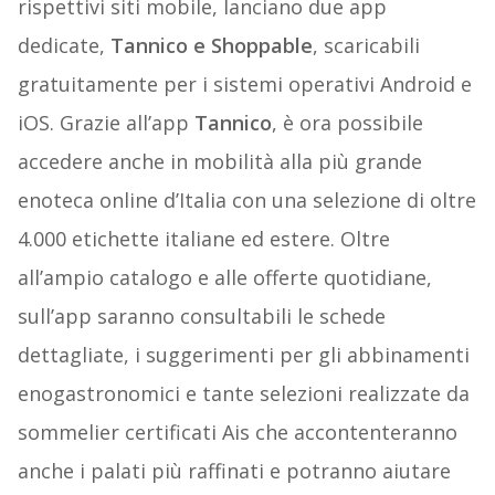
rispettivi siti mobile, lanciano due app
dedicate,
Tannico e Shoppable
, scaricabili
gratuitamente per i sistemi operativi Android e
iOS. Grazie all’app
Tannico
, è ora possibile
accedere anche in mobilità alla più grande
enoteca online d’Italia con una selezione di oltre
4.000 etichette italiane ed estere. Oltre
all’ampio catalogo e alle offerte quotidiane,
sull’app saranno consultabili le schede
dettagliate, i suggerimenti per gli abbinamenti
enogastronomici e tante selezioni realizzate da
sommelier certificati Ais che accontenteranno
anche i palati più raffinati e potranno aiutare