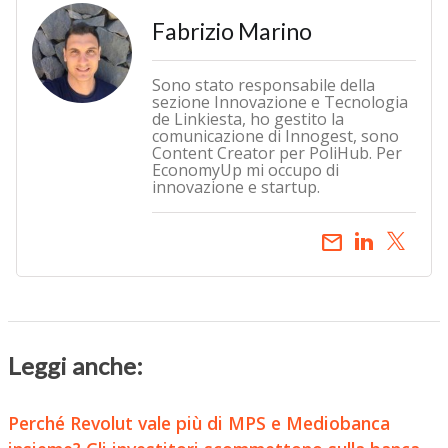
Fabrizio Marino
Sono stato responsabile della
sezione Innovazione e Tecnologia
de Linkiesta, ho gestito la
comunicazione di Innogest, sono
Content Creator per PoliHub. Per
EconomyUp mi occupo di
innovazione e startup.
email
Leggi anche:
Perché Revolut vale più di MPS e Mediobanca