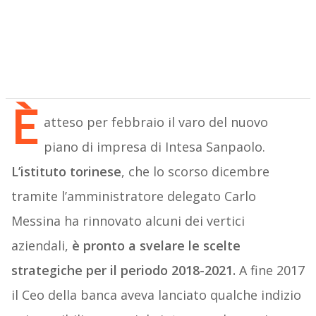
È
atteso per febbraio il varo del nuovo
piano di impresa di Intesa Sanpaolo.
L’istituto torinese
, che lo scorso dicembre
tramite l’amministratore delegato Carlo
Messina ha rinnovato alcuni dei vertici
aziendali,
è pronto a svelare le scelte
strategiche per il periodo 2018-2021.
A fine 2017
il Ceo della banca aveva lanciato qualche indizio