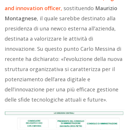
and innovation officer,
sostituendo
Maurizio
Montagnese
, il quale sarebbe destinato alla
presidenza di una newco esterna all’azienda,
destinata a valorizzare le attività di
innovazione. Su questo punto Carlo Messina di
recente ha dichiarato: «l’evoluzione della nuova
struttura organizzativa si caratterizza per il
potenziamento dell’area digitale e
dell’innovazione per una più efficace gestione
delle sfide tecnologiche attuali e future».