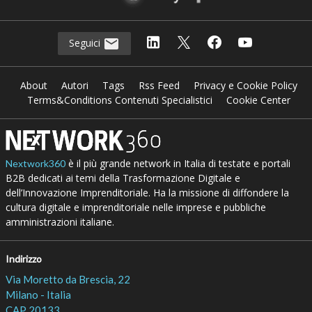
Seguici
About
Autori
Tags
Rss Feed
Privacy e Cookie Policy
Terms&Conditions Contenuti Specialistici
Cookie Center
è il più grande network in Italia di testate e portali
Nextwork360
B2B dedicati ai temi della Trasformazione Digitale e
dell’Innovazione Imprenditoriale. Ha la missione di diffondere la
cultura digitale e imprenditoriale nelle imprese e pubbliche
amministrazioni italiane.
Indirizzo
Via Moretto da Brescia, 22
Milano - Italia
CAP 20133