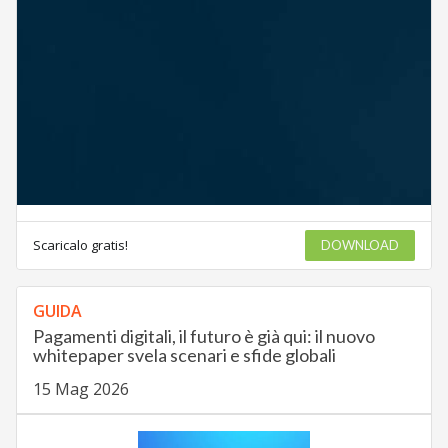
Scaricalo gratis!
DOWNLOAD
GUIDA
Pagamenti digitali, il futuro è già qui: il nuovo
whitepaper svela scenari e sfide globali
15 Mag 2026