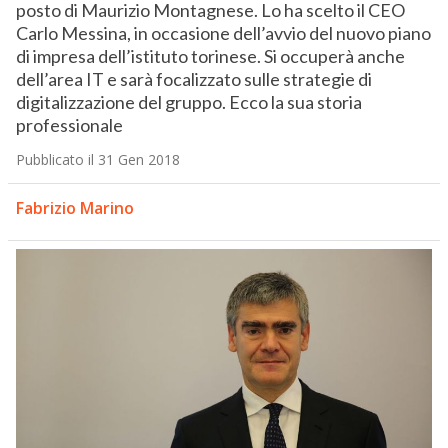
posto di Maurizio Montagnese. Lo ha scelto il CEO
Carlo Messina, in occasione dell’avvio del nuovo piano
di impresa dell’istituto torinese. Si occuperà anche
dell’area IT e sarà focalizzato sulle strategie di
digitalizzazione del gruppo. Ecco la sua storia
professionale
Pubblicato il 31 Gen 2018
Fabrizio Marino