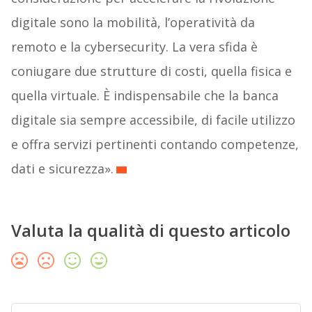
digitale sono la mobilità, l’operatività da
remoto e la cybersecurity. La vera sfida è
coniugare due strutture di costi, quella fisica e
quella virtuale. È indispensabile che la banca
digitale sia sempre accessibile, di facile utilizzo
e offra servizi pertinenti contando competenze,
dati e sicurezza».
Valuta la qualità di questo articolo