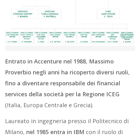
Entrato in Accenture nel 1988
,
Massimo
Proverbio negli anni ha ricoperto diversi ruoli,
fino a diventare responsabile dei financial
services della società per la Regione ICEG
(Italia, Europa Centrale e Grecia).
Laureato in ingegneria presso il Politecnico di
Milano,
nel 1985 entra in IBM
con il ruolo di