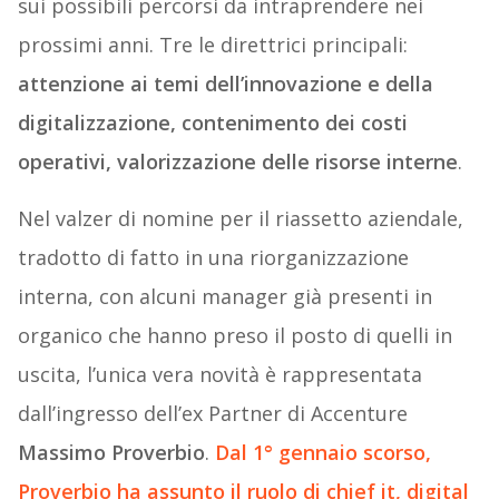
sui possibili percorsi da intraprendere nei
prossimi anni. Tre le direttrici principali:
attenzione ai temi dell’innovazione e della
digitalizzazione, contenimento dei costi
operativi, valorizzazione delle risorse interne
.
Nel valzer di nomine per il riassetto aziendale,
tradotto di fatto in una riorganizzazione
interna, con alcuni manager già presenti in
organico che hanno preso il posto di quelli in
uscita, l’unica vera novità è rappresentata
dall’ingresso dell’ex Partner di Accenture
Massimo Proverbio
.
Dal 1° gennaio scorso,
Proverbio ha assunto il ruolo di chief it, digital