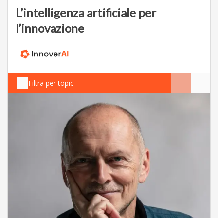
L’intelligenza artificiale per
l’innovazione
Filtra per topic