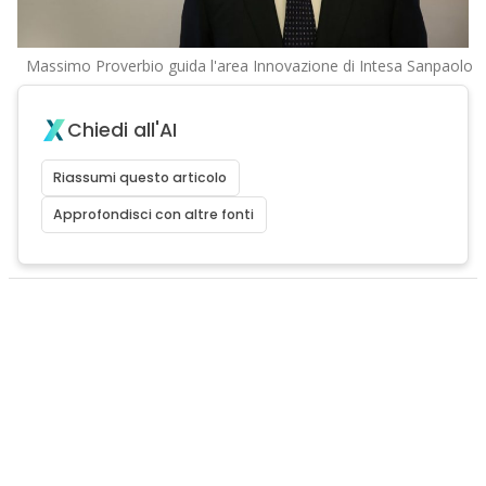
Massimo Proverbio guida l'area Innovazione di Intesa Sanpaolo
Chiedi all'AI
Riassumi questo articolo
Approfondisci con altre fonti