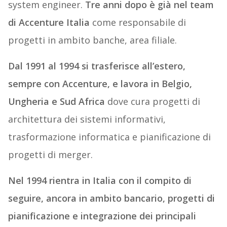
system engineer.
Tre anni dopo è già nel team
di Accenture Italia
come responsabile di
progetti in ambito banche, area filiale.
Dal 1991 al 1994 si trasferisce all’estero,
sempre con Accenture, e lavora in Belgio,
Ungheria e Sud Africa
dove cura progetti di
architettura dei sistemi informativi,
trasformazione informatica e pianificazione di
progetti di merger.
Nel 1994 rientra in Italia con il compito di
seguire, ancora in ambito bancario, progetti di
pianificazione e integrazione dei principali