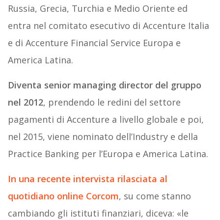
Russia, Grecia, Turchia e Medio Oriente ed
entra nel comitato esecutivo di Accenture Italia
e di Accenture Financial Service Europa e
America Latina.
Diventa senior managing director del gruppo
nel 2012
, prendendo le redini del settore
pagamenti di Accenture a livello globale e poi,
nel 2015, viene nominato dell’Industry e della
Practice Banking per l’Europa e America Latina.
In una recente intervista rilasciata al
quotidiano online Corcom
, su come stanno
cambiando gli istituti finanziari, diceva: «le