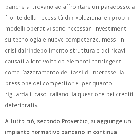
banche si trovano ad affrontare un paradosso: a
fronte della necessità di rivoluzionare i propri
modelli operativi sono necessari investimenti
su tecnologia e nuove competenze, messi in
crisi dall’indebolimento strutturale dei ricavi,
causati a loro volta da elementi contingenti
come l’azzeramento dei tassi di interesse, la
pressione dei competitor e, per quanto
riguarda il caso italiano, la questione dei crediti
deteriorati».
A tutto ciò, secondo Proverbio, si aggiunge un
impianto normativo bancario in continua