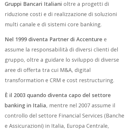
Gruppi Bancari Italiani
oltre a progetti di
riduzione costi e di realizzazione di soluzioni
multi canale e di sistemi core banking.
Nel 1999 diventa Partner di Accenture
e
assume la responsabilità di diversi clienti del
gruppo, oltre a guidare lo sviluppo di diverse
aree di offerta tra cui M&A, digital
transformation e CRM e cost restructuring.
È il 2003 quando diventa capo del settore
banking in Italia
, mentre nel 2007 assume il
controllo del settore Financial Services (Banche
e Assicurazioni) in Italia, Europa Centrale,