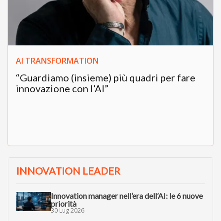
AI TRANSFORMATION
“Guardiamo (insieme) più quadri per fare
innovazione con l’AI”
INNOVATION LEADER
Innovation manager nell’era dell’AI: le 6 nuove
priorità
30 Lug 2026