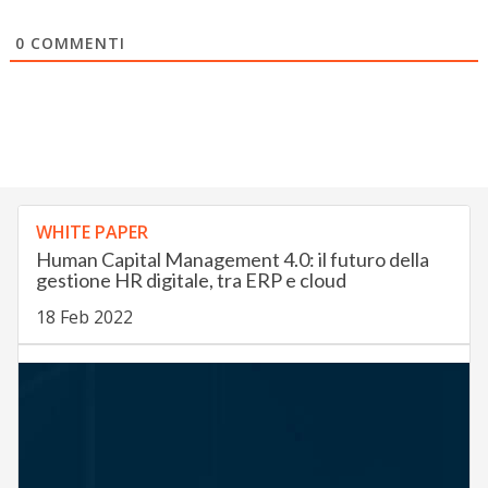
0
COMMENTI
WHITE PAPER
Human Capital Management 4.0: il futuro della
gestione HR digitale, tra ERP e cloud
18 Feb 2022