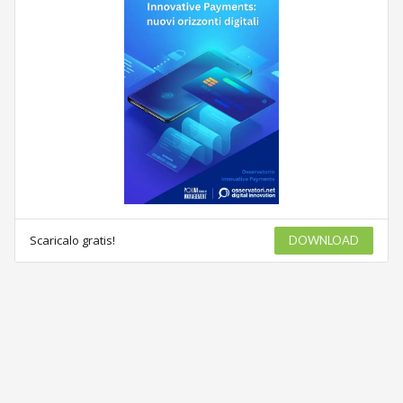
Scaricalo gratis!
DOWNLOAD