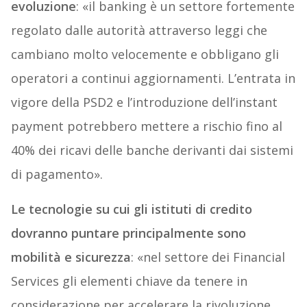
evoluzione
: «il banking è un settore fortemente
regolato dalle autorità attraverso leggi che
cambiano molto velocemente e obbligano gli
operatori a continui aggiornamenti. L’entrata in
vigore della PSD2 e l’introduzione dell’instant
payment potrebbero mettere a rischio fino al
40% dei ricavi delle banche derivanti dai sistemi
di pagamento».
Le tecnologie su cui gli istituti di credito
dovranno puntare principalmente sono
mobilità e sicurezza
: «nel settore dei Financial
Services gli elementi chiave da tenere in
considerazione per accelerare la rivoluzione