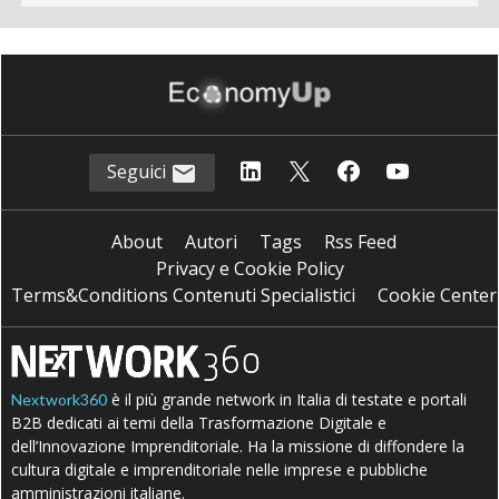
Seguici
About
Autori
Tags
Rss Feed
Privacy e Cookie Policy
Terms&Conditions Contenuti Specialistici
Cookie Center
è il più grande network in Italia di testate e portali
Nextwork360
B2B dedicati ai temi della Trasformazione Digitale e
dell’Innovazione Imprenditoriale. Ha la missione di diffondere la
cultura digitale e imprenditoriale nelle imprese e pubbliche
amministrazioni italiane.