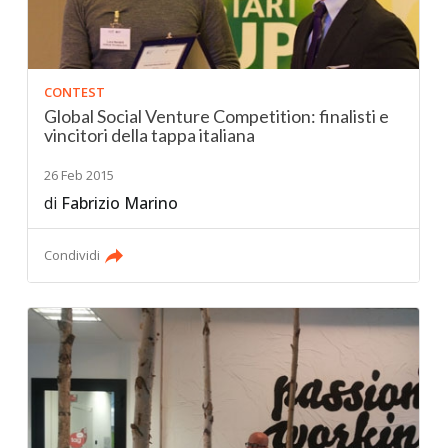
CONTEST
Global Social Venture Competition: finalisti e
vincitori della tappa italiana
26 Feb 2015
di
Fabrizio Marino
Condividi