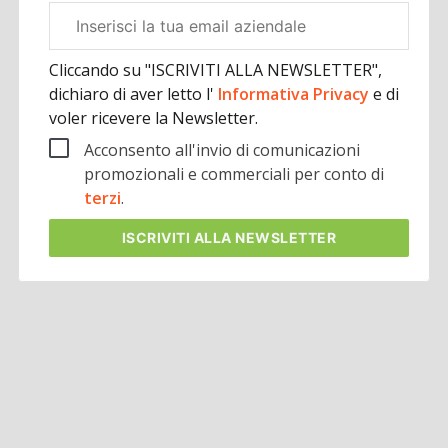
Email
aziendale
Cliccando su "ISCRIVITI ALLA NEWSLETTER",
dichiaro di aver letto l'
Informativa Privacy
e di
voler ricevere la Newsletter.
Acconsento all'invio di comunicazioni
promozionali e commerciali per conto di
terzi
.
ISCRIVITI
ALLA NEWSLETTER