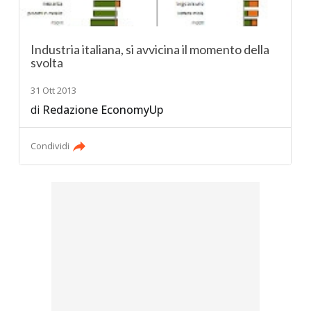
Industria italiana, si avvicina il momento della
svolta
31 Ott 2013
di
Redazione EconomyUp
Condividi