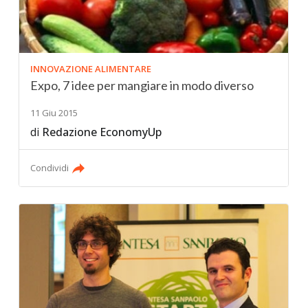
INNOVAZIONE ALIMENTARE
Expo, 7 idee per mangiare in modo diverso
11 Giu 2015
di
Redazione EconomyUp
Condividi