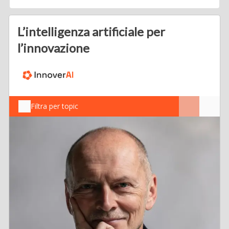
L’intelligenza artificiale per
l’innovazione
Filtra per topic