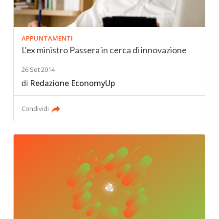
APPUNTAMENTI
L'ex ministro Passera in cerca di innovazione
26 Set 2014
di
Redazione EconomyUp
Condividi