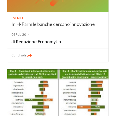
EVENTI
In H-Farm le banche cercano innovazione
04 Feb 2014
di
Redazione EconomyUp
Condividi