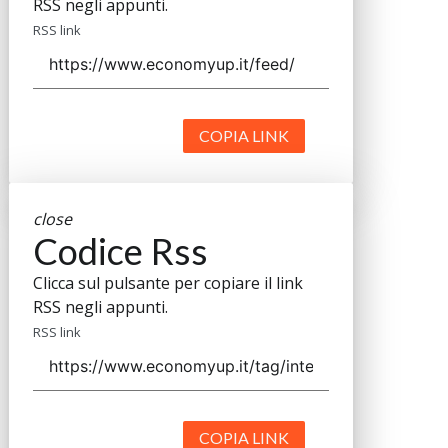
RSS negli appunti.
RSS link
COPIA LINK
close
Codice Rss
Clicca sul pulsante per copiare il link
RSS negli appunti.
RSS link
COPIA LINK