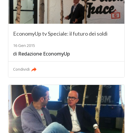
EconomyUp tv Speciale: il futuro dei soldi
16 Gen 2015
di
Redazione EconomyUp
Condividi