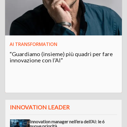
AI TRANSFORMATION
“Guardiamo (insieme) più quadri per fare
innovazione con l’AI”
INNOVATION LEADER
Innovation manager nell’era dell’AI: le 6
nuove priorità