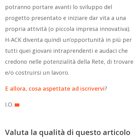
potranno portare avanti lo sviluppo del
progetto presentato e iniziare dar vita a una
propria attività (o piccola impresa innovativa).
H-ACK diventa quindi un’opportunità in più per
tutti quei giovani intraprendenti e audaci che
credono nelle potenzialità della Rete, di trovare
e/o costruirsi un lavoro.
E allora, cosa aspettate ad iscrivervi
?
I.O.
Valuta la qualità di questo articolo