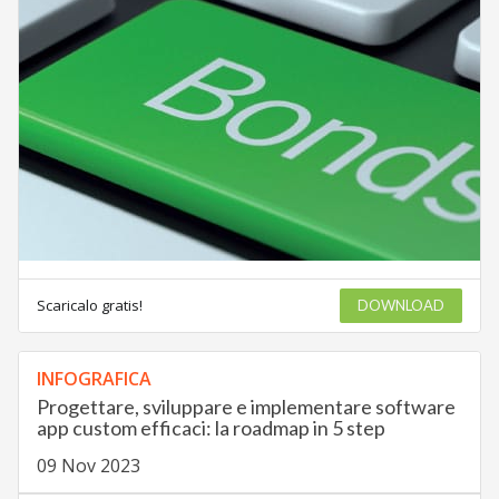
Scaricalo gratis!
DOWNLOAD
INFOGRAFICA
Progettare, sviluppare e implementare software
app custom efficaci: la roadmap in 5 step
09 Nov 2023