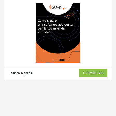
Scaricala gratis!
DOWNLOAD