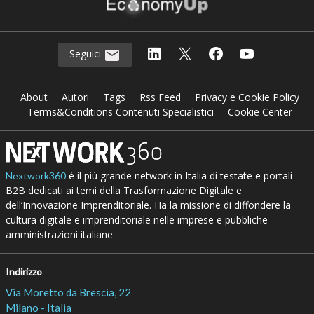
Seguici
About
Autori
Tags
Rss Feed
Privacy e Cookie Policy
Terms&Conditions Contenuti Specialistici
Cookie Center
è il più grande network in Italia di testate e portali
Nextwork360
B2B dedicati ai temi della Trasformazione Digitale e
dell’Innovazione Imprenditoriale. Ha la missione di diffondere la
cultura digitale e imprenditoriale nelle imprese e pubbliche
amministrazioni italiane.
Indirizzo
Via Moretto da Brescia, 22
Milano - Italia