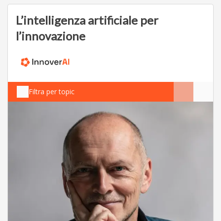
L’intelligenza artificiale per
l’innovazione
Filtra per topic