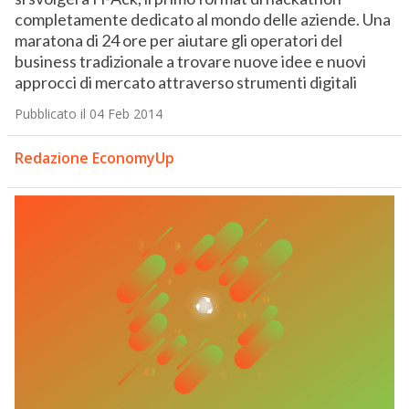
completamente dedicato al mondo delle aziende. Una
maratona di 24 ore per aiutare gli operatori del
business tradizionale a trovare nuove idee e nuovi
approcci di mercato attraverso strumenti digitali
Pubblicato il 04 Feb 2014
Redazione EconomyUp