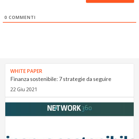
0
COMMENTI
WHITE PAPER
Finanza sostenibile: 7 strategie da seguire
22 Giu 2021