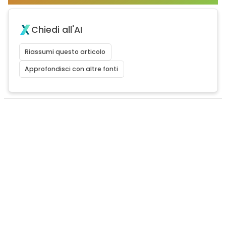
Chiedi all'AI
Riassumi questo articolo
Approfondisci con altre fonti