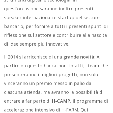
quest’occasione saranno inoltre presenti
speaker internazionali e startup del settore
bancario, per fornire a tutti i presenti spunti di
riflessione sul settore e contribuire alla nascita
di idee sempre più innovative.
Il 2014 si arricchisce di una
grande novità
: A
partire da questo hackathon, infatti, i team che
presenteranno i migliori progetti, non solo
vinceranno un premio messo in palio da
ciascuna azienda, ma avranno la possibilità di
entrare a far parte di
H-CAMP
, il programma di
accelerazione intensivo di H-FARM. Qui