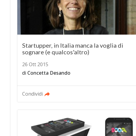
Startupper, in Italia manca la voglia di
sognare (e qualcos'altro)
26 Ott 2015
di
Concetta Desando
Condividi