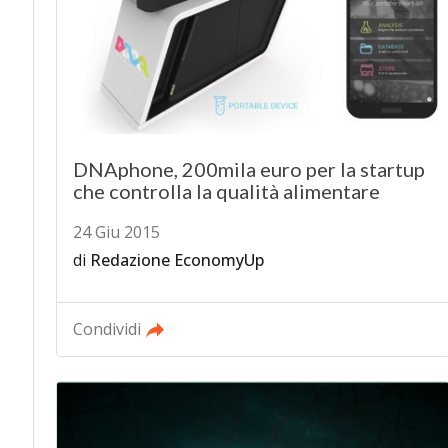
DNAphone, 200mila euro per la startup
che controlla la qualità alimentare
24 Giu 2015
di
Redazione EconomyUp
Condividi