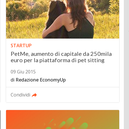
STARTUP
PetMe, aumento di capitale da 250mila
euro per la piattaforma di pet sitting
09 Giu 2015
di
Redazione EconomyUp
Condividi