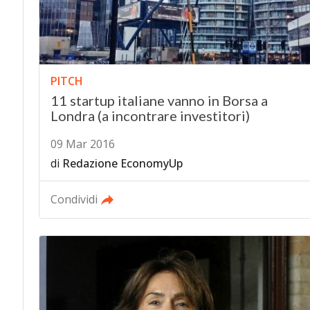
PITCH
11 startup italiane vanno in Borsa a
Londra (a incontrare investitori)
09 Mar 2016
di
Redazione EconomyUp
Condividi