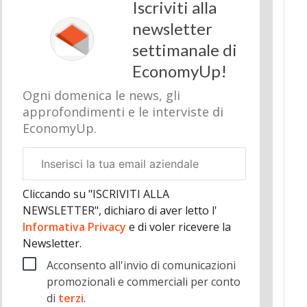
Iscriviti alla
newsletter
settimanale di
EconomyUp!
Ogni domenica le news, gli
approfondimenti e le interviste di
EconomyUp.
Email
aziendale
Cliccando su "ISCRIVITI ALLA
NEWSLETTER", dichiaro di aver letto l'
Informativa Privacy
e di voler ricevere la
Newsletter.
Acconsento all'invio di comunicazioni
promozionali e commerciali per conto
di
terzi
.