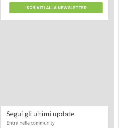
ISCRIVITI
ALLA NEWSLETTER
Segui gli ultimi update
Entra nella community