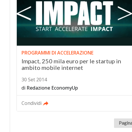
PROGRAMMI DI ACCELERAZIONE
Impact, 250 mila euro per le startup in
ambito mobile internet
30 Set 2014
di
Redazione EconomyUp
Condividi
Pagina