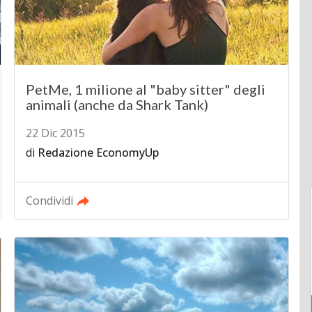
PetMe, 1 milione al "baby sitter" degli
animali (anche da Shark Tank)
22 Dic 2015
di
Redazione EconomyUp
Condividi