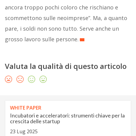
ancora troppo pochi coloro che rischiano e
scommettono sulle neoimprese”. Ma, a quanto
pare, i soldi non sono tutto. Serve anche un
grosso lavoro sulle persone.
Valuta la qualità di questo articolo
WHITE PAPER
Incubatori e acceleratori: strumenti chiave per la
crescita delle startup
23 Lug 2025