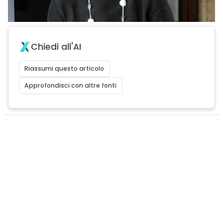
Chiedi all'AI
Riassumi questo articolo
Approfondisci con altre fonti