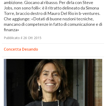
ambizione. Giocano al ribasso. Per dirla con Steve
Jobs, non sono folli»: è il ritratto delineato da Simona
Torre, braccio destro di Mauro Del Rio in b-ventures.
Che aggiunge: «Dotati di buone nozioni tecniche,
mancano di competenze in fatto di comunicazione e di
finanza»
Pubblicato il 26 Ott 2015
Concetta Desando