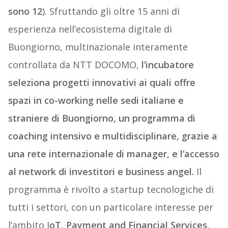
sono 12
). Sfruttando gli oltre 15 anni di
esperienza nell’ecosistema digitale di
Buongiorno, multinazionale interamente
controllata da NTT DOCOMO,
l’incubatore
seleziona progetti innovativi ai quali offre
spazi in co-working nelle sedi italiane e
straniere di Buongiorno, un programma di
coaching intensivo e multidisciplinare, grazie a
una rete internazionale di manager, e l’accesso
al network di investitori e business angel.
Il
programma è rivolto a startup tecnologiche di
tutti i settori, con un particolare interesse per
l’ambito I
oT, Payment and Financial Services,