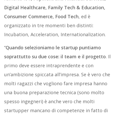
Digital Healthcare, Family Tech & Education,
Consumer Commerce, Food Tech
, ed è
organizzato in tre momenti ben distinti:
Incubation, Acceleration, Internationalization.
“
Quando selezioniamo le startup puntiamo
soprattutto su due cose: il team e il progetto
. Il
primo deve essere intraprendente e con
un’ambizione spiccata all’impresa. Se è vero che
molti ragazzi che vogliono fare impresa hanno
una buona preparazione tecnica (sono molto
spesso ingegneri) è anche vero che molti
startupper mancano di competenze in fatto di