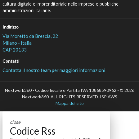
cultura digitale e imprenditoriale nelle imprese e pubbliche
amministrazioni italiane.
Indirizzo
Via Moretto da Brescia, 22
Milano - Italia
CAP 20133
Contatti
Contatta il nostro team per maggiori informazioni
Nextwork360 - Codice fiscale e Partita IVA 13868590962 - © 2026
Nextwork360. ALL RIGHTS RESERVED. ISP AWS
Mappa del sito
close
Codice Rss