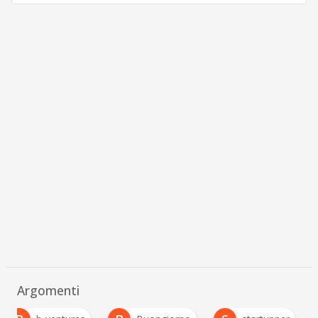
Argomenti