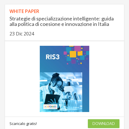
WHITE PAPER
Strategie di specializzazione intelligente: guida
alla politica di coesione e innovazione in Italia
23 Dic 2024
Scaricalo gratis!
DOWNLOAD