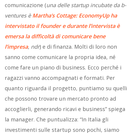
comunicazione (
una delle startup incubate da b-
ventures è
Martha’s Cottage: EconomyUp ha
intervistato il founder e durante l’intervista è
emersa la difficoltà di comunicare bene
l’impresa
,
ndr
) e di finanza. Molti di loro non
sanno come comunicare la propria idea, né
come fare un piano di business. Ecco perché i
ragazzi vanno accompagnati e formati. Per
quanto riguarda il progetto, puntiamo su quelli
che possono trovare un mercato pronto ad
accoglierli, generando ricavi e business” spiega
la manager. Che puntualizza: “In Italia gli
investimenti sulle startup sono pochi, siamo