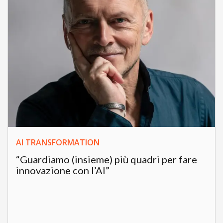
AI TRANSFORMATION
“Guardiamo (insieme) più quadri per fare
innovazione con l’AI”