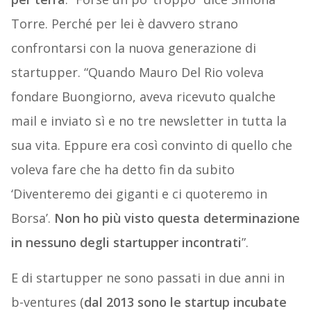
Torre. Perché per lei è davvero strano
confrontarsi con la nuova generazione di
startupper. “Quando Mauro Del Rio voleva
fondare Buongiorno, aveva ricevuto qualche
mail e inviato sì e no tre newsletter in tutta la
sua vita. Eppure era così convinto di quello che
voleva fare che ha detto fin da subito
‘Diventeremo dei giganti e ci quoteremo in
Borsa’.
Non ho più visto questa determinazione
in nessuno degli startupper incontrati
”.
E di startupper ne sono passati in due anni in
b-ventures (
dal 2013 sono le startup incubate