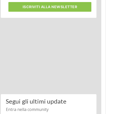
ISCRIVITI
ALLA NEWSLETTER
Segui gli ultimi update
Entra nella community