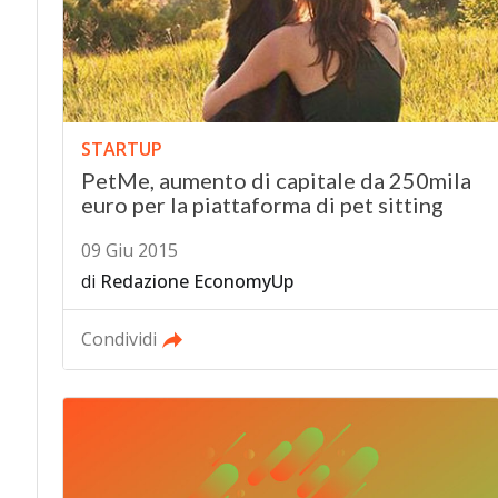
STARTUP
PetMe, aumento di capitale da 250mila
euro per la piattaforma di pet sitting
09 Giu 2015
di
Redazione EconomyUp
Condividi