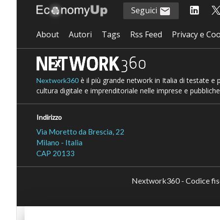
Seguici
About
Autori
Tags
Rss Feed
Privacy e Coo
è il più grande network in Italia di testate e
Nextwork360
cultura digitale e imprenditoriale nelle imprese e pubbliche
Indirizzo
Via Moretto da Brescia, 22
Milano - Italia
CAP 20133
Nextwork360 - Codice fi