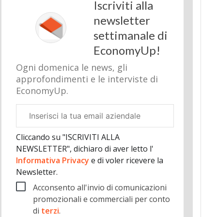
Iscriviti alla
newsletter
settimanale di
EconomyUp!
Ogni domenica le news, gli
approfondimenti e le interviste di
EconomyUp.
Email
aziendale
Cliccando su "ISCRIVITI ALLA
NEWSLETTER", dichiaro di aver letto l'
Informativa Privacy
e di voler ricevere la
Newsletter.
Acconsento all'invio di comunicazioni
promozionali e commerciali per conto
di
terzi
.