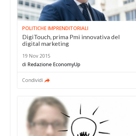
POLITICHE IMPRENDITORIALI
DigiTouch, prima Pmi innovativa del
digital marketing
19 Nov 2015
di
Redazione EconomyUp
Condividi