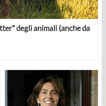
tter" degli animali (anche da