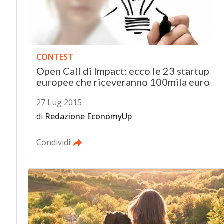
CONTEST
Open Call di Impact: ecco le 23 startup
europee che riceveranno 100mila euro
27 Lug 2015
di
Redazione EconomyUp
Condividi