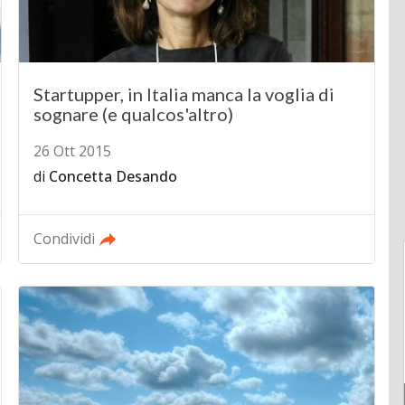
Startupper, in Italia manca la voglia di
sognare (e qualcos'altro)
26 Ott 2015
di
Concetta Desando
Condividi