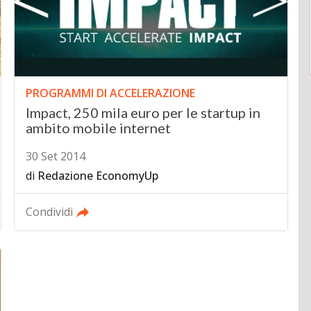
PROGRAMMI DI ACCELERAZIONE
Impact, 250 mila euro per le startup in
ambito mobile internet
30 Set 2014
di
Redazione EconomyUp
Condividi