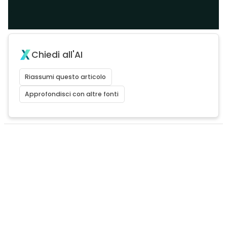
Chiedi all'AI
Riassumi questo articolo
Approfondisci con altre fonti