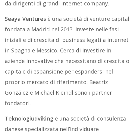
da dirigenti di grandi internet company.
Seaya Ventures
è una società di venture capital
fondata a Madrid nel 2013. Investe nelle fasi
iniziali e di crescita di business legati a internet
in Spagna e Messico. Cerca di investire in
aziende innovative che necessitano di crescita o
capitale di espansione per espandersi nel
proprio mercato di riferimento. Beatriz
González e Michael Kleindl sono i partner
fondatori.
Teknologiudviking
è una società di consulenza
danese specializzata nell’individuare