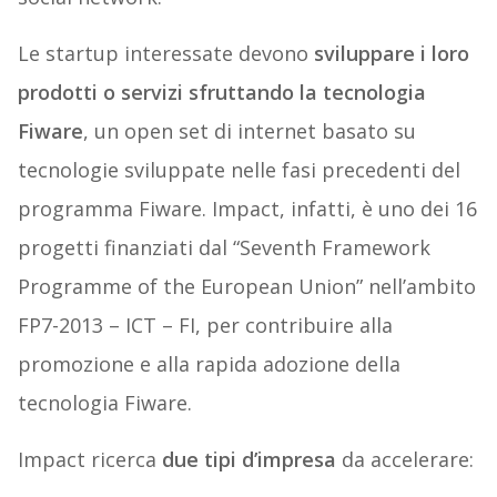
Le startup interessate devono
sviluppare i loro
prodotti o servizi sfruttando la tecnologia
Fiware
, un open set di internet basato su
tecnologie sviluppate nelle fasi precedenti del
programma Fiware. Impact, infatti, è uno dei 16
progetti finanziati dal “Seventh Framework
Programme of the European Union” nell’ambito
FP7-2013 – ICT – FI, per contribuire alla
promozione e alla rapida adozione della
tecnologia Fiware.
Impact ricerca
due tipi d’impresa
da accelerare: