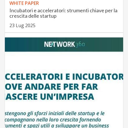
WHITE PAPER
Incubatori e acceleratori: strumenti chiave per la
crescita delle startup
23 Lug 2025