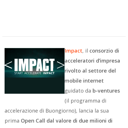
Impact
, il
consorzio di
acceleratori d’impresa
rivolto al settore del
mobile internet
guidato da
b-ventures
(il programma di
accelerazione di Buongiorno), lancia la sua
prima
Open Call dal valore di due milioni di