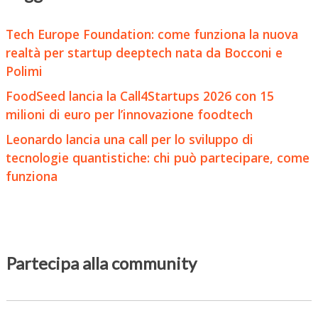
Tech Europe Foundation: come funziona la nuova
realtà per startup deeptech nata da Bocconi e
Polimi
FoodSeed lancia la Call4Startups 2026 con 15
milioni di euro per l’innovazione foodtech
Leonardo lancia una call per lo sviluppo di
tecnologie quantistiche: chi può partecipare, come
funziona
Partecipa alla community