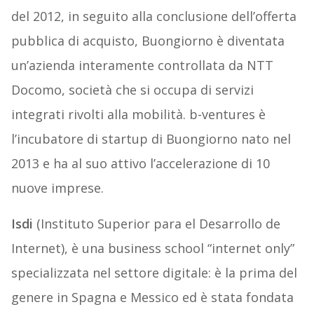
del 2012, in seguito alla conclusione dell’offerta
pubblica di acquisto, Buongiorno è diventata
un’azienda interamente controllata da NTT
Docomo, società che si occupa di servizi
integrati rivolti alla mobilità. b-ventures è
l’incubatore di startup di Buongiorno nato nel
2013 e ha al suo attivo l’accelerazione di 10
nuove imprese.
Isdi
(Instituto Superior para el Desarrollo de
Internet), è una business school “internet only”
specializzata nel settore digitale: è la prima del
genere in Spagna e Messico ed è stata fondata