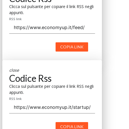
Clicca sul pulsante per copiare il link RSS negli
appunti.
RSS link
COPIA LINK
close
Codice Rss
Clicca sul pulsante per copiare il link RSS negli
appunti.
RSS link
COPIA LINK