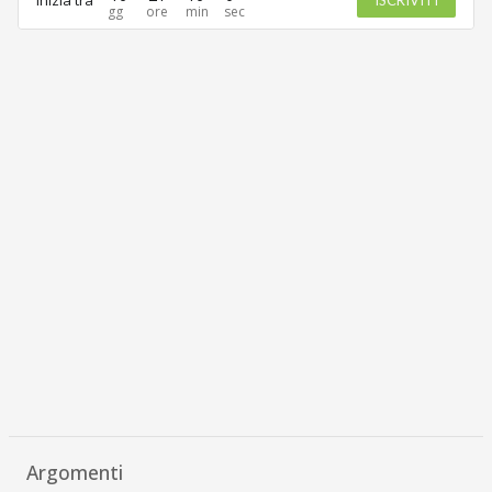
Argomenti