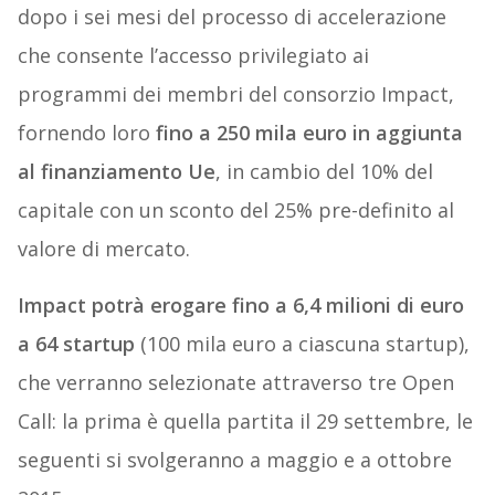
dopo i sei mesi del processo di accelerazione
che consente l’accesso privilegiato ai
programmi dei membri del consorzio Impact,
fornendo loro
fino a 250 mila euro in aggiunta
al finanziamento Ue
, in cambio del 10% del
capitale con un sconto del 25% pre-definito al
valore di mercato.
Impact potrà erogare fino a 6,4 milioni di euro
a 64 startup
(100 mila euro a ciascuna startup),
che verranno selezionate attraverso tre Open
Call: la prima è quella partita il 29 settembre, le
seguenti si svolgeranno a maggio e a ottobre