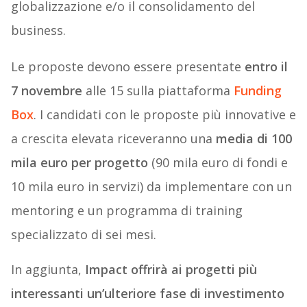
globalizzazione e/o il consolidamento del
business.
Le proposte devono essere presentate
entro il
7 novembre
alle 15 sulla piattaforma
Funding
Box
. I candidati con le proposte più innovative e
a crescita elevata riceveranno una
media di 100
mila euro per progetto
(90 mila euro di fondi e
10 mila euro in servizi) da implementare con un
mentoring e un programma di training
specializzato di sei mesi.
In aggiunta,
Impact offrirà ai progetti più
interessanti un’ulteriore fase di investimento