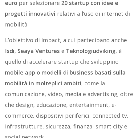
euro
per selezionare
20 startup con idee e
progetti innovativi
relativi all’uso di internet di
mobilità.
L’obiettivo di Impact, a cui partecipano anche
Isdi
,
Seaya Ventures
e
Teknologiudviking
, è
quello di accelerare startup che sviluppino
mobile app o modelli di business basati sulla
mobilità in molteplici ambiti
, come la
comunicazione, video, media e advertising; oltre
che design, educazione, entertainment, e-
commerce, dispositivi periferici, connected tv,
infrastrutture, sicurezza, finanza, smart city e
social network.