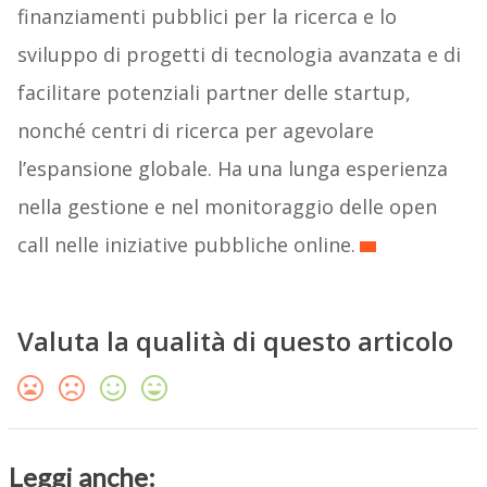
finanziamenti pubblici per la ricerca e lo
sviluppo di progetti di tecnologia avanzata e di
facilitare potenziali partner delle startup,
nonché centri di ricerca per agevolare
l’espansione globale. Ha una lunga esperienza
nella gestione e nel monitoraggio delle open
call nelle iniziative pubbliche online.
Valuta la qualità di questo articolo
Leggi anche: