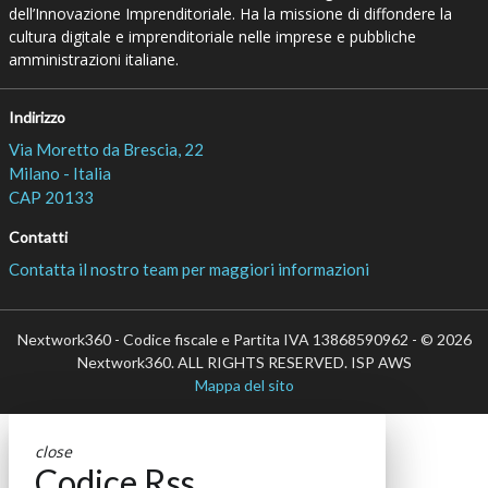
dell’Innovazione Imprenditoriale. Ha la missione di diffondere la
cultura digitale e imprenditoriale nelle imprese e pubbliche
amministrazioni italiane.
Indirizzo
Via Moretto da Brescia, 22
Milano - Italia
CAP 20133
Contatti
Contatta il nostro team per maggiori informazioni
Nextwork360 - Codice fiscale e Partita IVA 13868590962 - © 2026
Nextwork360. ALL RIGHTS RESERVED. ISP AWS
Mappa del sito
close
Codice Rss