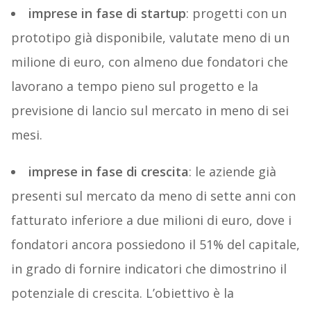
imprese in fase di startup
: progetti con un
prototipo già disponibile, valutate meno di un
milione di euro, con almeno due fondatori che
lavorano a tempo pieno sul progetto e la
previsione di lancio sul mercato in meno di sei
mesi.
imprese in fase di crescita
: le aziende già
presenti sul mercato da meno di sette anni con
fatturato inferiore a due milioni di euro, dove i
fondatori ancora possiedono il 51% del capitale,
in grado di fornire indicatori che dimostrino il
potenziale di crescita. L’obiettivo è la