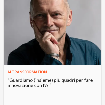
AI TRANSFORMATION
“Guardiamo (insieme) più quadri per fare
innovazione con l’AI”