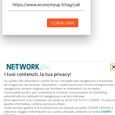
COPIA LINK
I tuoi contenuti, la tua privacy!
Su questo sito utilizziamo cookie tecnici necessari alla navigazione e funzionali
all’erogazione del servizio. Utilizziamo i cookie anche per fornirti un’esperienza 
navigazione sempre migliore, per facilitare le interazioni con le nostre
funzionalità social e per consentirti di ricevere comunicazioni di marketing
aderenti alle tue abitudini di navigazione e ai tuoi interessi.
Puoi esprimere il tuo consenso cliccando su ACCETTA TUTTI I COOKIE. Chiudend
questa informativa, continui senza accettare.
Potrai sempre gestire le tue preferenze accedendo al nostro COOKIE CENTER e
ottenere maggiori informazioni sui cookie utilizzati, visitando la nostra
COOKIE