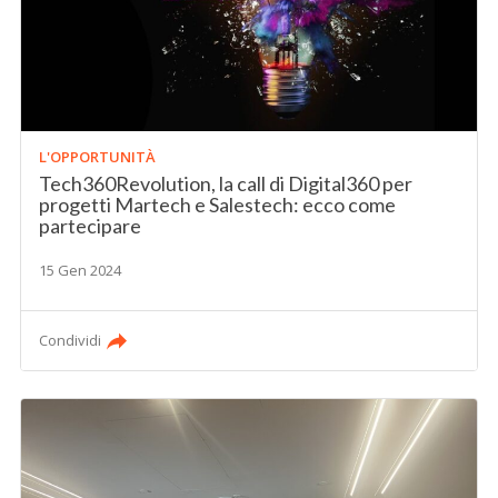
L'OPPORTUNITÀ
Tech360Revolution, la call di Digital360 per
progetti Martech e Salestech: ecco come
partecipare
15 Gen 2024
Condividi