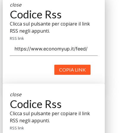
close
Codice Rss
Clicca sul pulsante per copiare il link
RSS negli appunti.
RSS link
COPIA LINK
close
Codice Rss
Clicca sul pulsante per copiare il link
RSS negli appunti.
RSS link