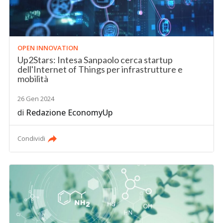
OPEN INNOVATION
Up2Stars: Intesa Sanpaolo cerca startup
dell'Internet of Things per infrastrutture e
mobilità
26 Gen 2024
di
Redazione EconomyUp
Condividi