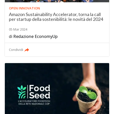
OPEN INNOVATION
Amazon Sustainability Accelerator, torna la call
per startup della sostenibilità: le novità del 2024
05 Mar 2024
di
Redazione EconomyUp
Condividi