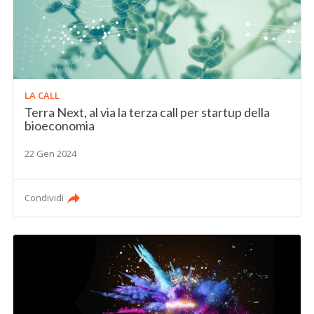
LA CALL
Terra Next, al via la terza call per startup della
bioeconomia
22 Gen 2024
Condividi