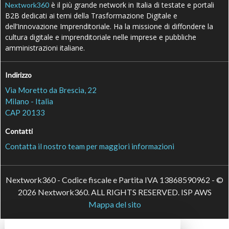
è il più grande network in Italia di testate e portali
Nextwork360
B2B dedicati ai temi della Trasformazione Digitale e
dell’Innovazione Imprenditoriale. Ha la missione di diffondere la
cultura digitale e imprenditoriale nelle imprese e pubbliche
amministrazioni italiane.
Indirizzo
Via Moretto da Brescia, 22
Milano - Italia
CAP 20133
Contatti
Contatta il nostro team per maggiori informazioni
Nextwork360 - Codice fiscale e Partita IVA 13868590962 - ©
2026 Nextwork360. ALL RIGHTS RESERVED. ISP AWS
Mappa del sito