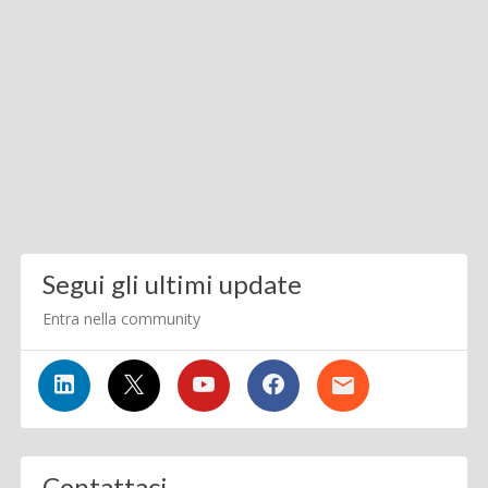
Segui gli ultimi update
Entra nella community
Contattaci