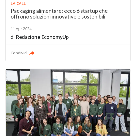
LA CALL
Packaging alimentare: ecco 6 startup che
offrono soluzioni innovative e sostenibili
11 Apr 2024
di
Redazione EconomyUp
Condividi