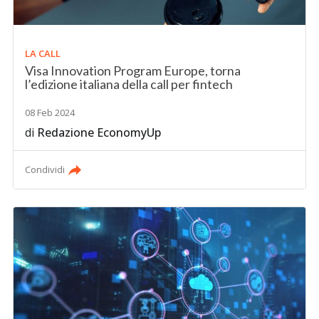
LA CALL
Visa Innovation Program Europe, torna
l’edizione italiana della call per fintech
08 Feb 2024
di
Redazione EconomyUp
Condividi