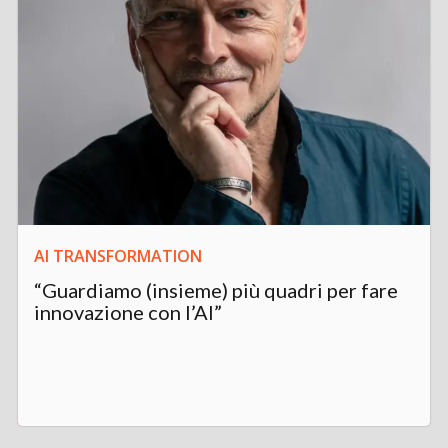
AI TRANSFORMATION
“Guardiamo (insieme) più quadri per fare
innovazione con l’AI”