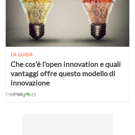
LA GUIDA
Che cos'è l'open innovation e quali
vantaggi offre questo modello di
innovazione
Condividi
05 Mag 2025