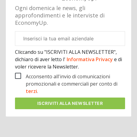
Ogni domenica le news, gli
approfondimenti e le interviste di
EconomyUp.
Email
aziendale
Cliccando su "ISCRIVITI ALLA NEWSLETTER",
dichiaro di aver letto l'
Informativa Privacy
e di
voler ricevere la Newsletter.
Acconsento all'invio di comunicazioni
promozionali e commerciali per conto di
terzi
.
ISCRIVITI
ALLA NEWSLETTER