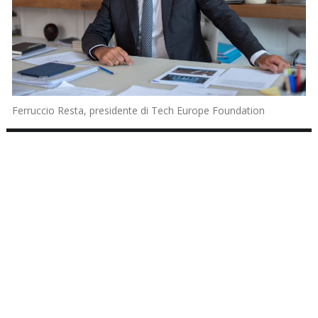
Ferruccio Resta, presidente di Tech Europe Foundation