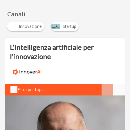
Canali
Innovazione
Startup
L’intelligenza artificiale per
l’innovazione
Filtra per topic