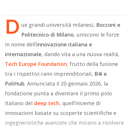
D
ue grandi università milanesi,
Bocconi e
Politecnico di Milano
, uniscono le forze
in nome dell’
innovazione italiana e
internazionale
, dando vita a una nuova realtà,
Tech Europe Foundation
, frutto della fusione
tra i rispettivi rami imprenditoriali,
B4i e
PoliHub
. Annunciata il 20 gennaio 2026, la
fondazione punta a diventare il primo polo
italiano del
deep tech
, quell’insieme di
innovazioni basate su scoperte scientifiche e
ingegneristiche avanzate che mirano a risolvere