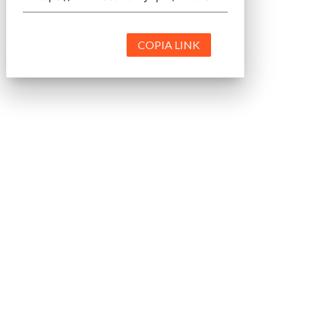
COPIA LINK