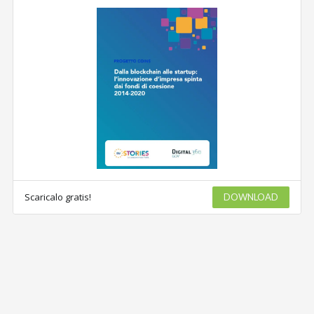
Scaricalo gratis!
DOWNLOAD