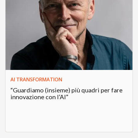
AI TRANSFORMATION
“Guardiamo (insieme) più quadri per fare
innovazione con l’AI”