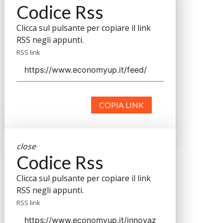
Codice Rss
Clicca sul pulsante per copiare il link
RSS negli appunti.
RSS link
COPIA LINK
close
Codice Rss
Clicca sul pulsante per copiare il link
RSS negli appunti.
RSS link