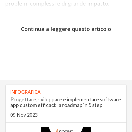
problemi complessi e di grande impatto.
Continua a leggere questo articolo
INFOGRAFICA
Progettare, sviluppare e implementare software
app custom efficaci: la roadmap in 5 step
09 Nov 2023