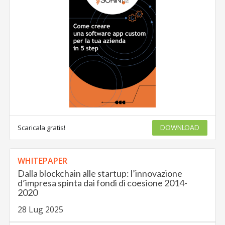
Scaricala gratis!
DOWNLOAD
WHITEPAPER
Dalla blockchain alle startup: l’innovazione
d’impresa spinta dai fondi di coesione 2014-
2020
28 Lug 2025