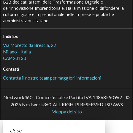
B2B dedicati ai temi della Trasformazione Digitale e
dell’Innovazione Imprenditoriale. Ha la missione di diffondere la
cultura digitale e imprenditoriale nelle imprese e pubbliche
amministrazioni italiane.
Indirizzo
Via Moretto da Brescia, 22
Milano - Italia
CAP 20133
Contatti
Contatta il nostro team per maggiori informazioni
Nextwork360 - Codice fiscale e Partita IVA 13868590962 - ©
2026 Nextwork360. ALL RIGHTS RESERVED. ISP AWS
Mappa del sito
close