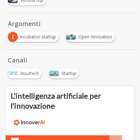
Vittoria hub
Argomenti
I
incubatori startup
Open Innovation
Canali
Insurtech
Startup
L’intelligenza artificiale per
l’innovazione