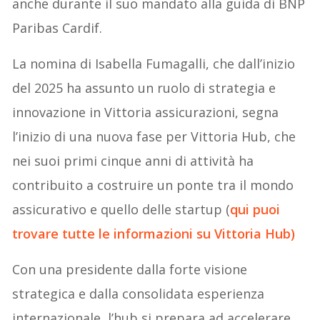
anche durante il suo mandato alla guida di BNP
Paribas Cardif.
La nomina di Isabella Fumagalli, che dall’inizio
del 2025 ha assunto un ruolo di strategia e
innovazione in Vittoria assicurazioni, segna
l’inizio di una nuova fase per Vittoria Hub, che
nei suoi primi cinque anni di attività ha
contribuito a costruire un ponte tra il mondo
assicurativo e quello delle startup (
qui puoi
trovare tutte le informazioni su Vittoria Hub)
Con una presidente dalla forte visione
strategica e dalla consolidata esperienza
internazionale, l’hub si prepara ad accelerare