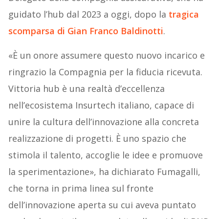
guidato l’hub dal 2023 a oggi, dopo la
tragica
scomparsa di Gian Franco Baldinotti
.
«È un onore assumere questo nuovo incarico e
ringrazio la Compagnia per la fiducia ricevuta.
Vittoria hub è una realtà d’eccellenza
nell’ecosistema Insurtech italiano, capace di
unire la cultura dell’innovazione alla concreta
realizzazione di progetti. È uno spazio che
stimola il talento, accoglie le idee e promuove
la sperimentazione», ha dichiarato Fumagalli,
che torna in prima linea sul fronte
dell’innovazione aperta su cui aveva puntato