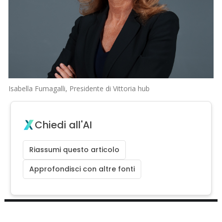
Isabella Fumagalli, Presidente di Vittoria hub
Chiedi all'AI
Riassumi questo articolo
Approfondisci con altre fonti