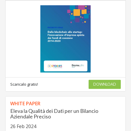
Scaricalo gratis!
DOWNLOAD
WHITE PAPER
Eleva la Qualità dei Dati per un Bilancio
Aziendale Preciso
26 Feb 2024