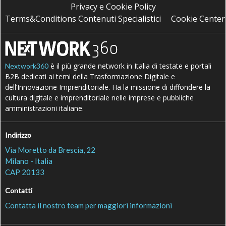
Privacy e Cookie Policy
Terms&Conditions Contenuti Specialistici
Cookie Center
è il più grande network in Italia di testate e portali
Nextwork360
B2B dedicati ai temi della Trasformazione Digitale e
dell’Innovazione Imprenditoriale. Ha la missione di diffondere la
cultura digitale e imprenditoriale nelle imprese e pubbliche
amministrazioni italiane.
Indirizzo
Via Moretto da Brescia, 22
Milano - Italia
CAP 20133
Contatti
Contatta il nostro team per maggiori informazioni