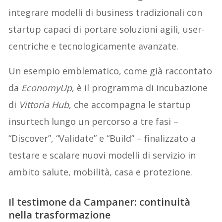
integrare modelli di business tradizionali con
startup capaci di portare soluzioni agili, user-
centriche e tecnologicamente avanzate.
Un esempio emblematico, come già raccontato
da
EconomyUp
, è il programma di incubazione
di
Vittoria Hub
, che accompagna le startup
insurtech lungo un percorso a tre fasi –
“Discover”, “Validate” e “Build” – finalizzato a
testare e scalare nuovi modelli di servizio in
ambito salute, mobilità, casa e protezione.
Il testimone da Campaner: continuità
nella trasformazione