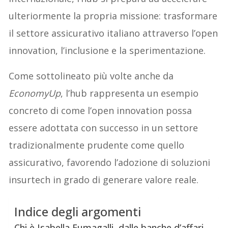
ulteriormente la propria missione: trasformare
il settore assicurativo italiano attraverso l’open
innovation, l’inclusione e la sperimentazione.
Come sottolineato più volte anche da
EconomyUp
, l’hub rappresenta un esempio
concreto di come l’open innovation possa
essere adottata con successo in un settore
tradizionalmente prudente come quello
assicurativo, favorendo l’adozione di soluzioni
insurtech in grado di generare valore reale.
Indice degli argomenti
Chi è Isabella Fumagalli, dalle banche d’affari