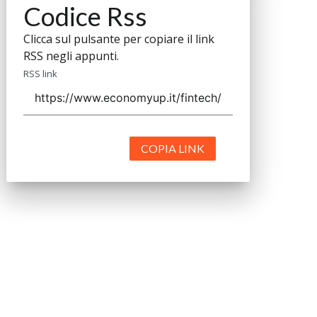
Codice Rss
Clicca sul pulsante per copiare il link
RSS negli appunti.
RSS link
COPIA LINK