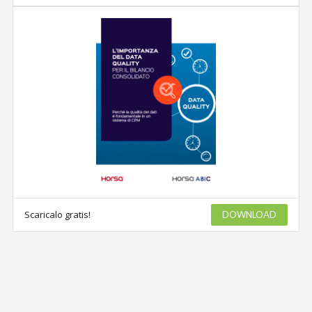
Scaricalo gratis!
DOWNLOAD