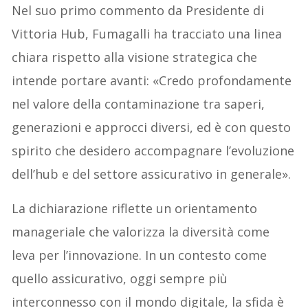
Nel suo primo commento da Presidente di
Vittoria Hub, Fumagalli ha tracciato una linea
chiara rispetto alla visione strategica che
intende portare avanti: «Credo profondamente
nel valore della contaminazione tra saperi,
generazioni e approcci diversi, ed è con questo
spirito che desidero accompagnare l’evoluzione
dell’hub e del settore assicurativo in generale».
La dichiarazione riflette un orientamento
manageriale che valorizza la diversità come
leva per l’innovazione. In un contesto come
quello assicurativo, oggi sempre più
interconnesso con il mondo digitale, la sfida è