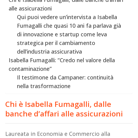
alle assicurazioni
Qui puoi vedere un’intervista a Isabella
Fumagalli che quasi 10 ani fa parlava già
di innovazione e startup come leva
strategica per il cambiamento
dell’industria assicurativa
Isabella Fumagalli: “Credo nel valore della
contaminazione”
Il testimone da Campaner: continuità
nella trasformazione
Chi è Isabella Fumagalli, dalle
banche d’affari alle assicurazioni
Laureata in Economia e Commercio alla