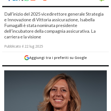
Dall’inizio del 2025 vicedirettore generale Strategia
e Innovazione di Vittoria assicurazione, Isabella
Fumagalli è stata nominata presidente
dell’incubatore della compagnia assicurativa. La
carriera e la visione
Pubblicato il 22 lug 2025
Aggiungi tra i preferiti su Google