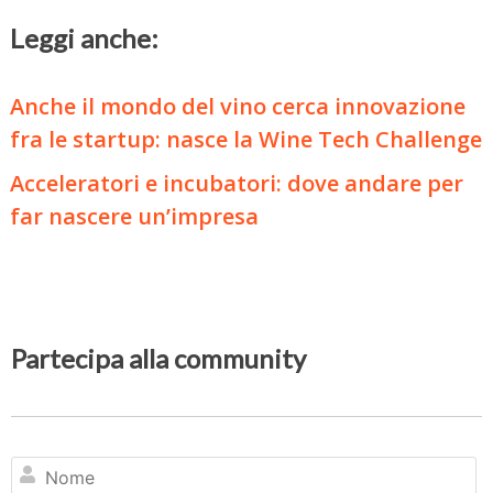
Leggi anche:
Anche il mondo del vino cerca innovazione
fra le startup: nasce la Wine Tech Challenge
Acceleratori e incubatori: dove andare per
far nascere un’impresa
Partecipa alla community
N