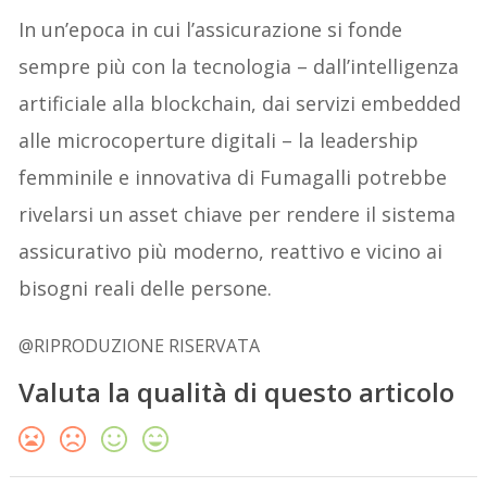
In un’epoca in cui l’assicurazione si fonde
sempre più con la tecnologia – dall’intelligenza
artificiale alla blockchain, dai servizi embedded
alle microcoperture digitali – la leadership
femminile e innovativa di Fumagalli potrebbe
rivelarsi un asset chiave per rendere il sistema
assicurativo più moderno, reattivo e vicino ai
bisogni reali delle persone.
@RIPRODUZIONE RISERVATA
Valuta la qualità di questo articolo