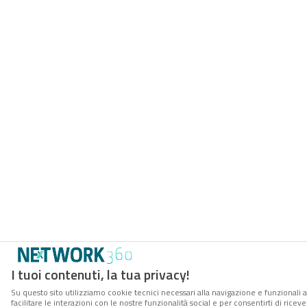
I tuoi contenuti, la tua privacy!
Su questo sito utilizziamo cookie tecnici necessari alla navigazione e funzionali 
facilitare le interazioni con le nostre funzionalità social e per consentirti di rice