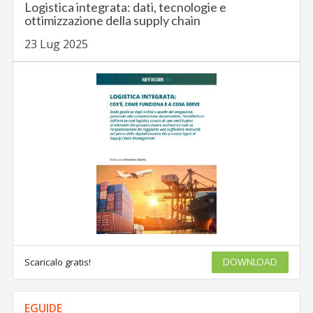
Logistica integrata: dati, tecnologie e
ottimizzazione della supply chain
23 Lug 2025
Scaricalo gratis!
DOWNLOAD
EGUIDE