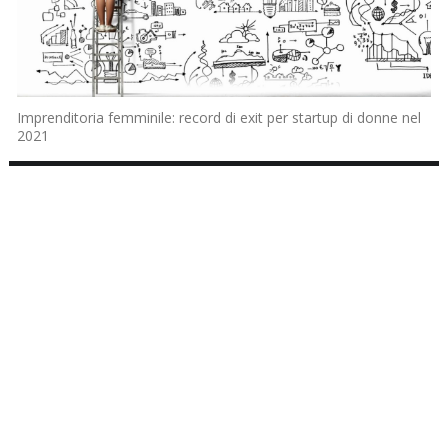
Imprenditoria femminile: record di exit per startup di donne nel
2021