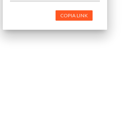
COPIA LINK