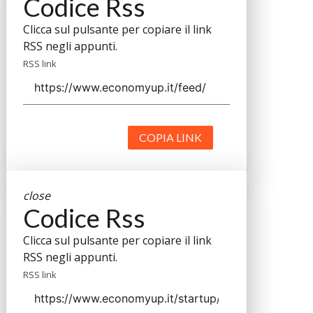
Codice Rss
Clicca sul pulsante per copiare il link
RSS negli appunti.
RSS link
COPIA LINK
close
Codice Rss
Clicca sul pulsante per copiare il link
RSS negli appunti.
RSS link