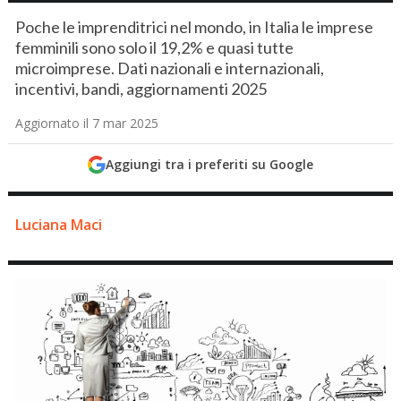
Poche le imprenditrici nel mondo, in Italia le imprese
femminili sono solo il 19,2% e quasi tutte
microimprese. Dati nazionali e internazionali,
incentivi, bandi, aggiornamenti 2025
Aggiornato il 7 mar 2025
Aggiungi tra i preferiti su Google
Luciana Maci