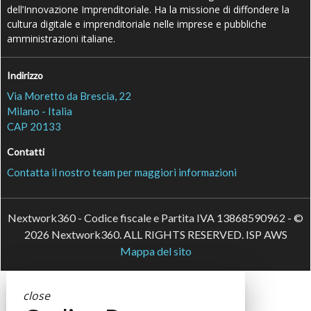
dell’Innovazione Imprenditoriale. Ha la missione di diffondere la
cultura digitale e imprenditoriale nelle imprese e pubbliche
amministrazioni italiane.
Indirizzo
Via Moretto da Brescia, 22
Milano - Italia
CAP 20133
Contatti
Contatta il nostro team per maggiori informazioni
Nextwork360 - Codice fiscale e Partita IVA 13868590962 - ©
2026 Nextwork360. ALL RIGHTS RESERVED. ISP AWS
Mappa del sito
close