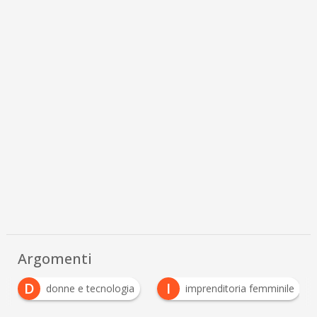
Argomenti
D
I
donne e tecnologia
imprenditoria femminile