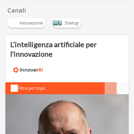
Canali
Innovazione
Startup
L’intelligenza artificiale per
l’innovazione
Filtra per topic