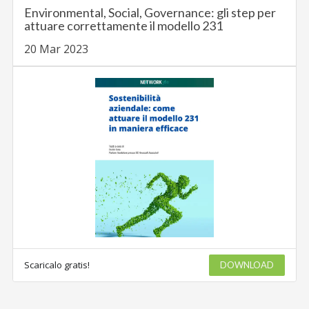
Environmental, Social, Governance: gli step per
attuare correttamente il modello 231
20 Mar 2023
Scaricalo gratis!
DOWNLOAD