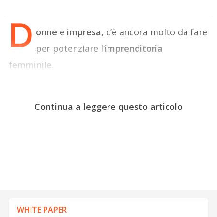
D
onne
e
impresa,
c’è ancora molto da fare
per potenziare l’
imprenditoria
femminile
.
Continua a leggere questo articolo
WHITE PAPER