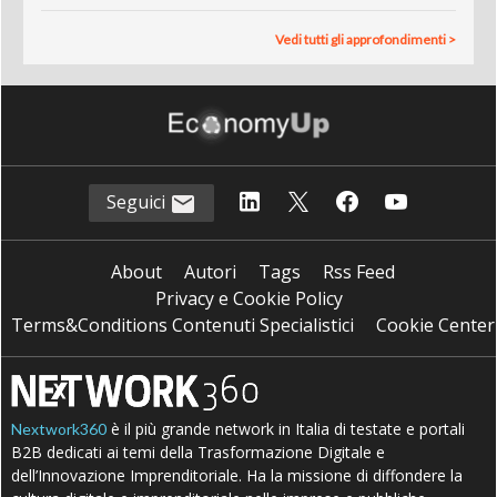
Vedi tutti gli approfondimenti >
Seguici
About
Autori
Tags
Rss Feed
Privacy e Cookie Policy
Terms&Conditions Contenuti Specialistici
Cookie Center
è il più grande network in Italia di testate e portali
Nextwork360
B2B dedicati ai temi della Trasformazione Digitale e
dell’Innovazione Imprenditoriale. Ha la missione di diffondere la