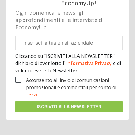
EconomyUp!
Ogni domenica le news, gli
approfondimenti e le interviste di
EconomyUp.
Email
aziendale
Cliccando su "ISCRIVITI ALLA NEWSLETTER",
dichiaro di aver letto l'
Informativa Privacy
e di
voler ricevere la Newsletter.
Acconsento all'invio di comunicazioni
promozionali e commerciali per conto di
terzi
.
ISCRIVITI
ALLA NEWSLETTER