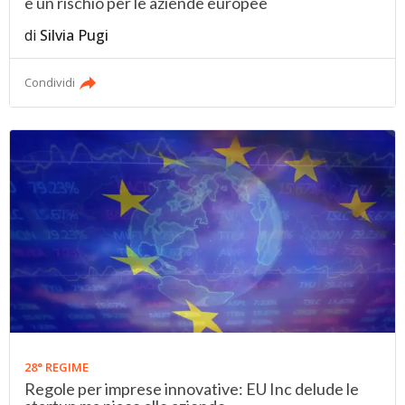
è un rischio per le aziende europee
di
Silvia Pugi
Condividi
28° REGIME
Regole per imprese innovative: EU Inc delude le