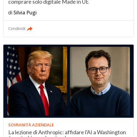
comprare solo digitale Made in UE
di
Silvia Pugi
Condividi
SOVRANITÀ AZIENDALE
La lezione di Anthropic: affidare l'AI a Washington