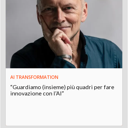
AI TRANSFORMATION
“Guardiamo (insieme) più quadri per fare
innovazione con l’AI”