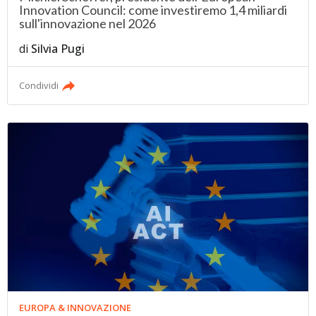
Innovation Council: come investiremo 1,4 miliardi
sull'innovazione nel 2026
di
Silvia Pugi
Condividi
EUROPA & INNOVAZIONE