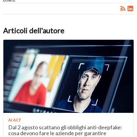
Articoli dell'autore
AI ACT
Dal 2 agosto scattano gli obblighi anti-deepfake:
cosa devono fare le aziende per garantire