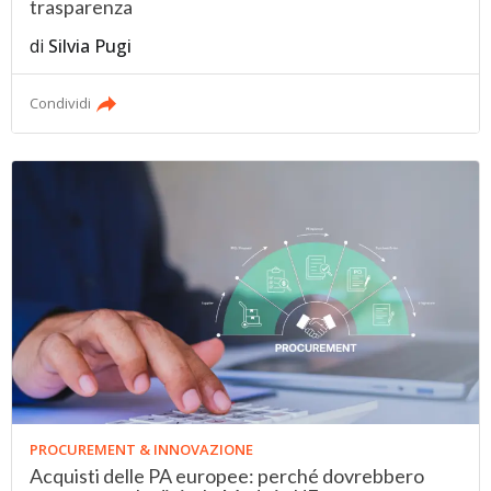
trasparenza
di
Silvia Pugi
Condividi
PROCUREMENT & INNOVAZIONE
Acquisti delle PA europee: perché dovrebbero