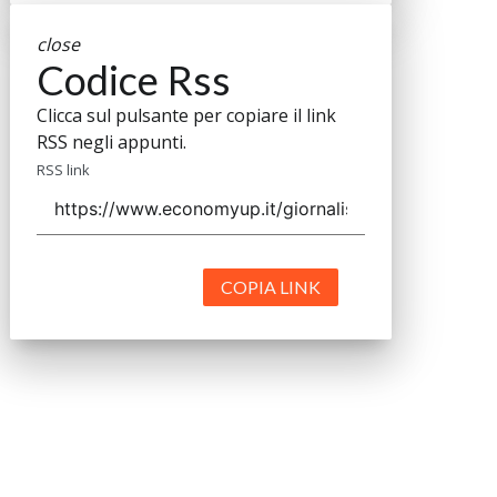
close
Codice Rss
Clicca sul pulsante per copiare il link
RSS negli appunti.
RSS link
COPIA LINK