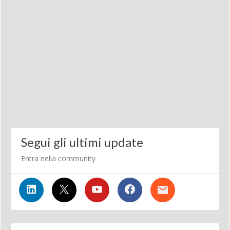
Segui gli ultimi update
Entra nella community