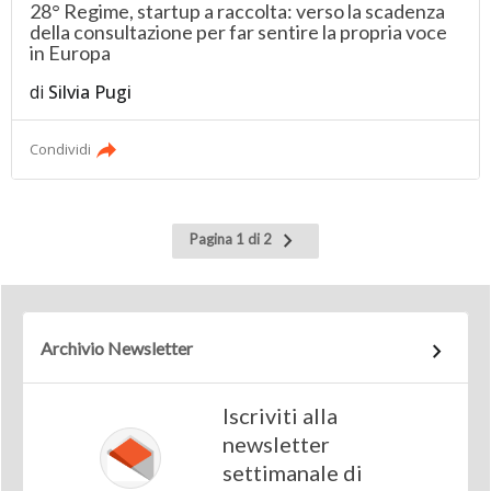
28° Regime, startup a raccolta: verso la scadenza
della consultazione per far sentire la propria voce
in Europa
di
Silvia Pugi
Condividi
Pagina
Pagina 1 di 2
successiva
Archivio Newsletter
Iscriviti alla
newsletter
settimanale di