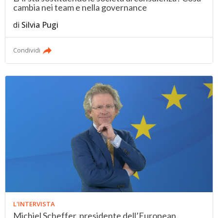
cambia nei team e nella governance
di
Silvia Pugi
Condividi
L'INTERVISTA
Michiel Scheffer, presidente dell’European