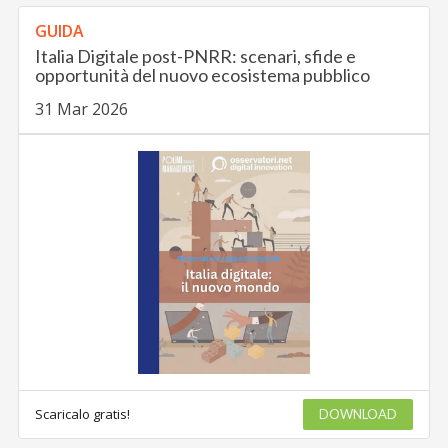
GUIDA
Italia Digitale post-PNRR: scenari, sfide e
opportunità del nuovo ecosistema pubblico
31 Mar 2026
Scaricalo gratis!
DOWNLOAD