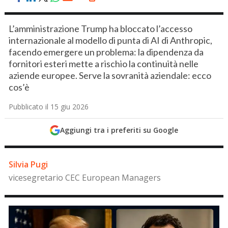
L’amministrazione Trump ha bloccato l’accesso
internazionale al modello di punta di AI di Anthropic,
facendo emergere un problema: la dipendenza da
fornitori esteri mette a rischio la continuità nelle
aziende europee. Serve la sovranità aziendale: ecco
cos’è
Pubblicato il 15 giu 2026
Aggiungi tra i preferiti su Google
Silvia Pugi
vicesegretario CEC European Managers