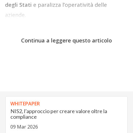
degli Stati
e paralizza l’operatività delle
aziende.
Continua a leggere questo articolo
WHITEPAPER
NIS2, l’approccio per creare valore oltre la
compliance
09 Mar 2026