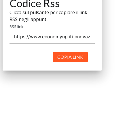
Codice Rss
Clicca sul pulsante per copiare il link
RSS negli appunti.
RSS link
COPIA LINK