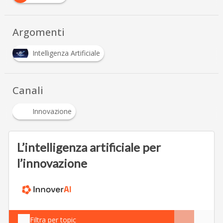
Argomenti
Intelligenza Artificiale
Canali
Innovazione
L’intelligenza artificiale per
l’innovazione
Filtra per topic