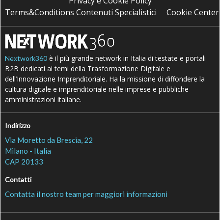
Privacy e Cookie Policy
Terms&Conditions Contenuti Specialistici
Cookie Center
è il più grande network in Italia di testate e portali
Nextwork360
B2B dedicati ai temi della Trasformazione Digitale e
dell’Innovazione Imprenditoriale. Ha la missione di diffondere la
cultura digitale e imprenditoriale nelle imprese e pubbliche
amministrazioni italiane.
Indirizzo
Via Moretto da Brescia, 22
Milano - Italia
CAP 20133
Contatti
Contatta il nostro team per maggiori informazioni