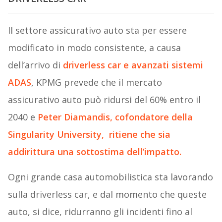
Il settore assicurativo auto sta per essere
modificato in modo consistente, a causa
dell’arrivo di
driverless car e avanzati sistemi
ADAS
, KPMG prevede che il mercato
assicurativo auto può ridursi del 60% entro il
2040 e
Peter Diamandis, cofondatore della
Singularity University, ritiene che sia
addirittura una sottostima dell’impatto.
Ogni grande casa automobilistica sta lavorando
sulla driverless car, e dal momento che queste
auto, si dice, ridurranno gli incidenti fino al