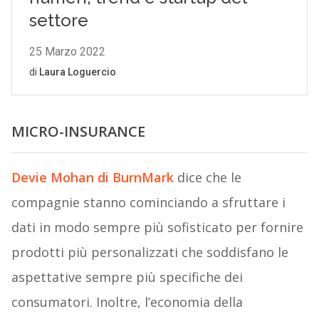
MICRO-INSURANCE
Devie Mohan di BurnMark
dice che le
compagnie stanno cominciando a sfruttare i
dati in modo sempre più sofisticato per fornire
prodotti più personalizzati che soddisfano le
aspettative sempre più specifiche dei
consumatori. Inoltre, l’economia della