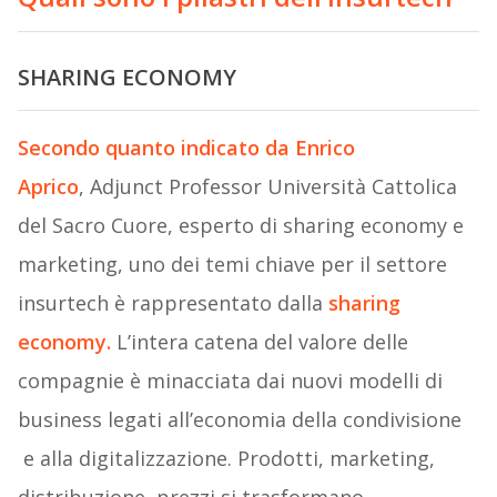
SHARING ECONOMY
Secondo quanto indicato da Enrico
Aprico
, Adjunct Professor Università Cattolica
del Sacro Cuore, esperto di sharing economy e
marketing, uno dei temi chiave per il settore
insurtech è rappresentato dalla
sharing
economy.
L’intera catena del valore delle
compagnie è minacciata dai nuovi modelli di
business legati all’economia della condivisione
e alla digitalizzazione. Prodotti, marketing,
distribuzione, prezzi si trasformano.