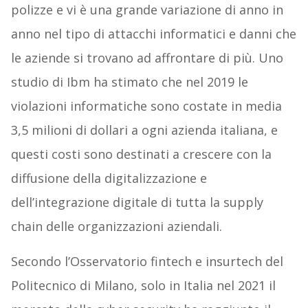
polizze e vi è una grande variazione di anno in
anno nel tipo di attacchi informatici e danni che
le aziende si trovano ad affrontare di più. Uno
studio di Ibm ha stimato che nel 2019 le
violazioni informatiche sono costate in media
3,5 milioni di dollari a ogni azienda italiana, e
questi costi sono destinati a crescere con la
diffusione della digitalizzazione e
dell’integrazione digitale di tutta la supply
chain delle organizzazioni aziendali.
Secondo l’Osservatorio fintech e insurtech del
Politecnico di Milano, solo in Italia nel 2021 il