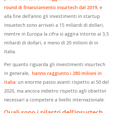
round di finanziamento insurtech dal 2019,
e
alla fine dell’anno gli investimenti in startup
insuetech sono arrivati a 15 miliardi di dollari,
mentre in Europa la cifra si aggira intorno ai 3,5
miliardi di dollari, e meno di 20 milioni di in
Italia.
Per quanto riguarda gli investimenti insurtech
in generale,
hanno raggiunto i 280 milioni in
Italia
: un enorme passo avanti rispetto ai 50 del
2020, ma ancora indietro rispetto agli obiettivi
necessari a competere a livello internazionale.
Quali sono i pilastri dell’insurtech