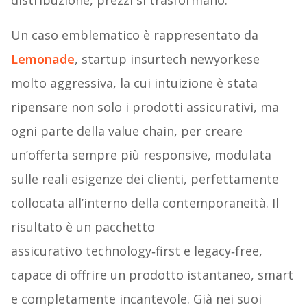
Un caso emblematico è rappresentato da
Lemonade
, startup insurtech newyorkese
molto aggressiva, la cui intuizione è stata
ripensare non solo i prodotti assicurativi, ma
ogni parte della value chain, per creare
un’offerta sempre più responsive, modulata
sulle reali esigenze dei clienti, perfettamente
collocata all’interno della contemporaneità. Il
risultato è un pacchetto
assicurativo technology‐first e legacy‐free,
capace di offrire un prodotto istantaneo, smart
e completamente incantevole. Già nei suoi