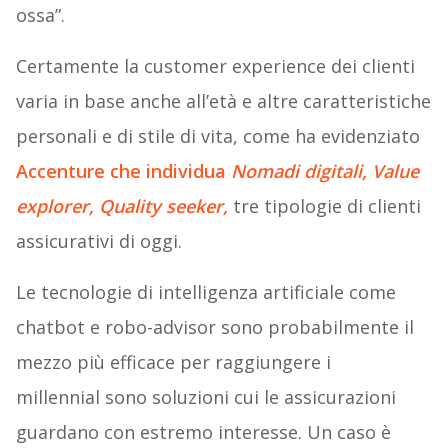
ossa”.
Certamente la customer experience dei clienti
varia in base anche all’età e altre caratteristiche
personali e di stile di vita, come ha evidenziato
Accenture che individua
Nomadi digitali, Value
explorer, Quality seeker,
tre tipologie di clienti
assicurativi di oggi.
Le tecnologie di intelligenza artificiale come
chatbot e robo-advisor sono probabilmente il
mezzo più efficace per raggiungere i
millennial sono soluzioni cui le assicurazioni
guardano con estremo interesse. Un caso è