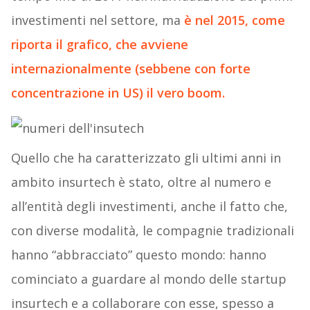
investimenti nel settore, ma
è nel 2015, come
riporta il grafico, che avviene
internazionalmente (sebbene con forte
concentrazione in US) il vero boom.
Quello che ha caratterizzato gli ultimi anni in
ambito insurtech è stato, oltre al numero e
all’entità degli investimenti, anche il fatto che,
con diverse modalità, le compagnie tradizionali
hanno “abbracciato” questo mondo: hanno
cominciato a guardare al mondo delle startup
insurtech e a collaborare con esse, spesso a