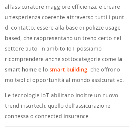
all’assicuratore maggiore efficienza, e creare
un’esperienza coerente attraverso tutti i punti
di contatto, essere alla base di polizze usage
based, che rappresentano un trend certo nel
settore auto. In ambito IoT possiamo
ricomprendere anche sottocategorie come
la
smart home e lo
smart building
, che offrono
molteplici opportunità al mondo assicurativo.
Le tecnologie IoT abilitano inoltre un nuovo
trend insurtech: quello dell’assicurazione
connessa o connected insurance.