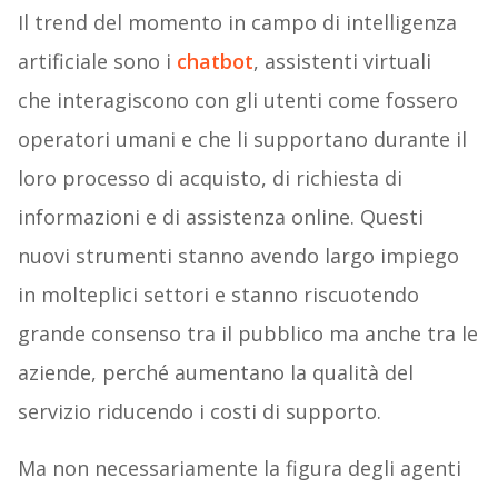
Il trend del momento in campo di intelligenza
artificiale sono i
chatbot
, assistenti virtuali
che interagiscono con gli utenti come fossero
operatori umani e che li supportano durante il
loro processo di acquisto, di richiesta di
informazioni e di assistenza online. Questi
nuovi strumenti stanno avendo largo impiego
in molteplici settori e stanno riscuotendo
grande consenso tra il pubblico ma anche tra le
aziende, perché aumentano la qualità del
servizio riducendo i costi di supporto.
Ma non necessariamente la figura degli agenti