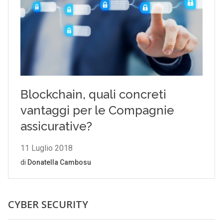
CYBER SECURITY