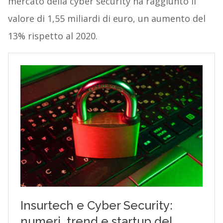
mercato della cyber security ha raggiunto il
valore di 1,55 miliardi di euro, un aumento del
13% rispetto al 2020.