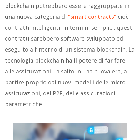
blockchain potrebbero essere raggruppate in
una nuova categoria di
“smart contracts”
cioè
contratti intelligenti: in termini semplici, questi
contratti sarebbero software sviluppato ed
eseguito all’interno di un sistema blockchain. La
tecnologia blockchain ha il potere di far fare
alle assicurazioni un salto in una nuova era, a
partire proprio dai nuovi modelli delle micro
assicurazioni, del P2P, delle assicurazioni
parametriche.