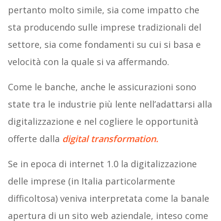
pertanto molto simile, sia come impatto che
sta producendo sulle imprese tradizionali del
settore, sia come fondamenti su cui si basa e
velocità con la quale si va affermando.
Come le banche, anche le assicurazioni sono
state tra le industrie più lente nell’adattarsi alla
digitalizzazione e nel cogliere le opportunità
offerte dalla
digital transformation.
Se in epoca di internet 1.0 la digitalizzazione
delle imprese (in Italia particolarmente
difficoltosa) veniva interpretata come la banale
apertura di un sito web aziendale, inteso come