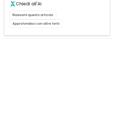
Chiedi all'AI
Riassumi questo articolo
Approfondisci con altre fonti