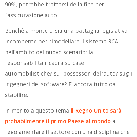
90%, potrebbe trattarsi della fine per
l’assicurazione auto.
Benchè a monte ci sia una battaglia legislativa
incombente per rimodellare il sistema RCA
nell’ambito del nuovo scenario: la
responsabilità ricadrà su case
automobilistiche? sui possessori dell’auto? sugli
ingegneri del software? E’ ancora tutto da
stabilire.
In merito a questo tema
il Regno Unito sarà
probabilmente il primo Paese al mondo
a
regolamentare il settore con una disciplina che