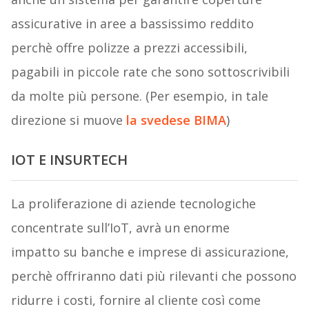
assicurative in aree a bassissimo reddito
perchè offre polizze a prezzi accessibili,
pagabili in piccole rate che sono sottoscrivibili
da molte più persone. (Per esempio, in tale
direzione si muove
la svedese BIMA
)
IOT E INSURTECH
La proliferazione di aziende tecnologiche
concentrate sull’IoT, avrà un enorme
impatto su banche e imprese di assicurazione,
perchè offriranno dati più rilevanti che possono
ridurre i costi, fornire al cliente così come