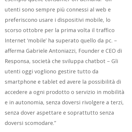
utenti sono sempre più connessi al web e
preferiscono usare i dispositivi mobile, lo
scorso ottobre per la prima volta il traffico
Internet ‘mobile’ ha superato quello da pc. –
afferma Gabriele Antoniazzi, Founder e CEO di
Responsa, società che sviluppa chatbot – Gli
utenti oggi vogliono gestire tutto da
smartphone e tablet ed avere la possibilità di
accedere a ogni prodotto o servizio in mobilità
e in autonomia, senza doversi rivolgere a terzi,
senza dover aspettare e soprattutto senza
doversi scomodare.”