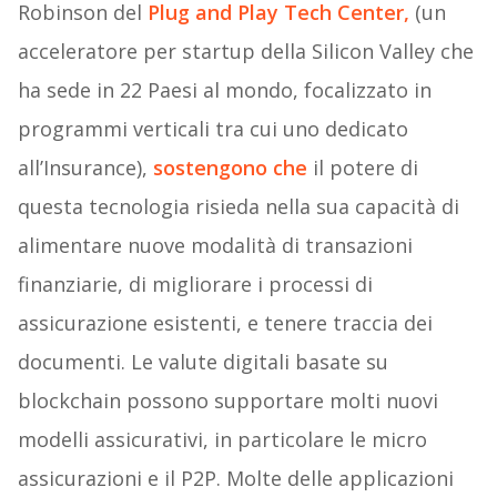
Robinson del
Plug and Play Tech Center,
(un
acceleratore per startup della Silicon Valley che
ha sede in 22 Paesi al mondo, focalizzato in
programmi verticali tra cui uno dedicato
all’Insurance),
sostengono che
il potere di
questa tecnologia risieda nella sua capacità di
alimentare nuove modalità di transazioni
finanziarie, di migliorare i processi di
assicurazione esistenti, e tenere traccia dei
documenti. Le valute digitali basate su
blockchain possono supportare molti nuovi
modelli assicurativi, in particolare le micro
assicurazioni e il P2P. Molte delle applicazioni