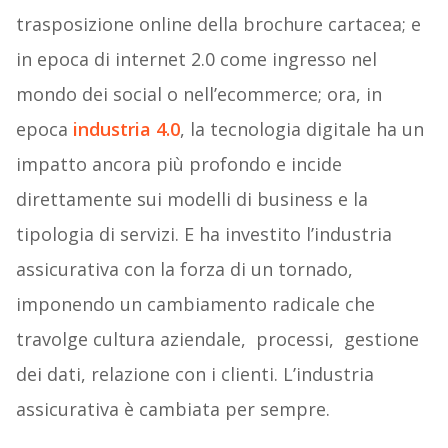
trasposizione online della brochure cartacea; e
in epoca di internet 2.0 come ingresso nel
mondo dei social o nell’ecommerce; ora, in
epoca
industria 4.0
, la tecnologia digitale ha un
impatto ancora più profondo e incide
direttamente sui modelli di business e la
tipologia di servizi. E ha investito l’industria
assicurativa con la forza di un tornado,
imponendo un cambiamento radicale che
travolge cultura aziendale, processi, gestione
dei dati, relazione con i clienti. L’industria
assicurativa è cambiata per sempre.