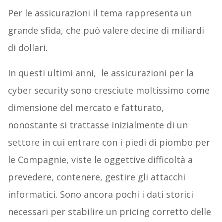
Per le assicurazioni il tema rappresenta un
grande sfida, che può valere decine di miliardi
di dollari.
In questi ultimi anni, le assicurazioni per la
cyber security sono cresciute moltissimo come
dimensione del mercato e fatturato,
nonostante si trattasse inizialmente di un
settore in cui entrare con i piedi di piombo per
le Compagnie, viste le oggettive difficoltà a
prevedere, contenere, gestire gli attacchi
informatici. Sono ancora pochi i dati storici
necessari per stabilire un pricing corretto delle