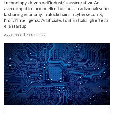
technology-driven nell’industria assicurativa. Ad
avere impatto sui modelli di business tradizionali sono
la sharing economy, la blockchain, la cybersecurity,
l’IoT, l’Intelligenza Artificiale. I dati in Italia, gli effetti
e le startup
Aggiornato il 23 Giu 2022