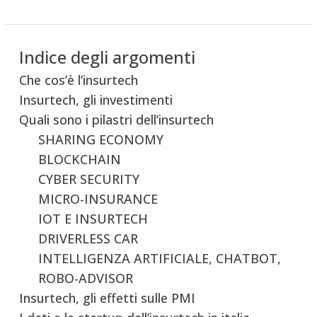
Indice degli argomenti
Che cos’è l’insurtech
Insurtech, gli investimenti
Quali sono i pilastri dell’insurtech
SHARING ECONOMY
BLOCKCHAIN
CYBER SECURITY
MICRO-INSURANCE
IOT E INSURTECH
DRIVERLESS CAR
INTELLIGENZA ARTIFICIALE, CHATBOT,
ROBO-ADVISOR
Insurtech, gli effetti sulle PMI