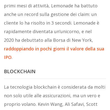
primi mesi di attività, Lemonade ha battuto
anche un record sulla gestione dei claim: un
cliente lo ha risolto in 3 secondi. Lemonade è
rapidamente diventata un’unicorno, e nel
2020 ha debuttato alla Borsa di New York,
raddoppiando in pochi giorni il valore della sua
IPO
.
BLOCKCHAIN
La tecnologia blockchain è considerata da molti
non solo utile alle assicurazioni, ma un vero e
proprio volano. Kevin Wang, Ali Safavi, Scott