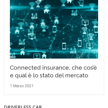
DRIVERLESS CAR