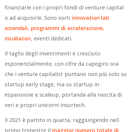
finanziarle con i propri fondi di venture capital
o ad acquisirle. Sono sorti
innovation lab
aziendali, programmi di accelerazione,
incubatori
, eventi dedicati.
Il taglio degli investimenti è cresciuto
esponenzialmente, con cifre da capogiro ora
che i venture capitalist puntano non più solo su
startup early stage, ma su startup in
espansione e scaleup, portanda alla nascita di
veri e propri unicorni insurtech.
Il 2021 è partito in quarta, raggiungendo nell
primo trimestre il
maggior numero totale di