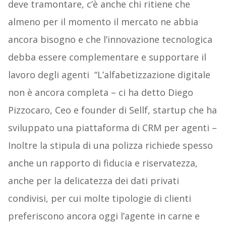
deve tramontare, c’è anche chi ritiene che
almeno per il momento il mercato ne abbia
ancora bisogno e che l’innovazione tecnologica
debba essere complementare e supportare il
lavoro degli agenti “L’alfabetizzazione digitale
non è ancora completa – ci ha detto Diego
Pizzocaro, Ceo e founder di Sellf, startup che ha
sviluppato una piattaforma di CRM per agenti –
Inoltre la stipula di una polizza richiede spesso
anche un rapporto di fiducia e riservatezza,
anche per la delicatezza dei dati privati
condivisi, per cui molte tipologie di clienti
preferiscono ancora oggi l’agente in carne e