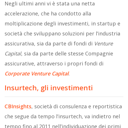
Negli ultimi anni vi è stata una netta
accelerazione, che ha condotto alla
moltiplicazione degli investimenti, in startup e
società che sviluppano soluzioni per l’industria
assicurativa, sia da parte di fondi di
Venture
Capital
, sia da parte delle stesse Compagnie
assicurative, attraverso i propri fondi di
Corporate Venture Capital
.
Insurtech, gli investimenti
CBInsights
, società di consulenza e reportistica
che segue da tempo l’insurtech, va indietro nel
tempo fino al 2011 nell’individuazione dei primi