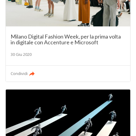
Milano Digital Fashion Week, per la prima volta
in digitale con Accenture e Microsoft
30 Giu 2020
Condividi