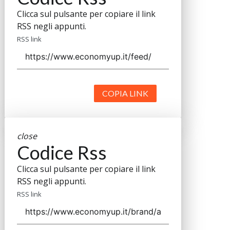
Clicca sul pulsante per copiare il link
RSS negli appunti.
RSS link
COPIA LINK
close
Codice Rss
Clicca sul pulsante per copiare il link
RSS negli appunti.
RSS link