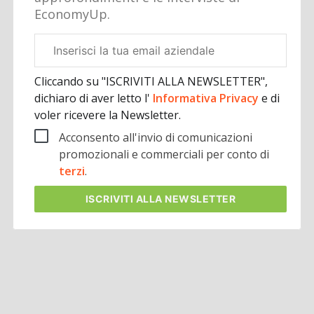
EconomyUp.
Email
aziendale
Cliccando su "ISCRIVITI ALLA NEWSLETTER",
dichiaro di aver letto l'
Informativa Privacy
e di
voler ricevere la Newsletter.
Acconsento all'invio di comunicazioni
promozionali e commerciali per conto di
terzi
.
ISCRIVITI
ALLA NEWSLETTER