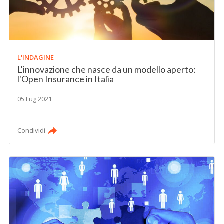
L'INDAGINE
L'innovazione che nasce da un modello aperto:
l'Open Insurance in Italia
05 Lug 2021
Condividi