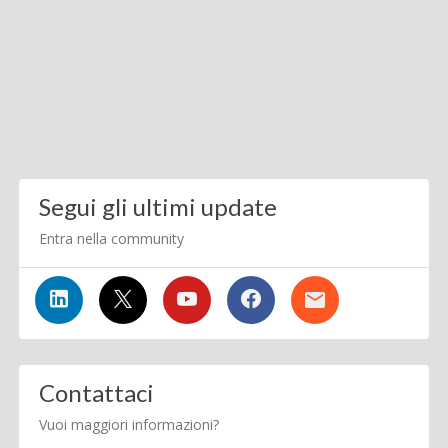
Segui gli ultimi update
Entra nella community
Contattaci
Vuoi maggiori informazioni?