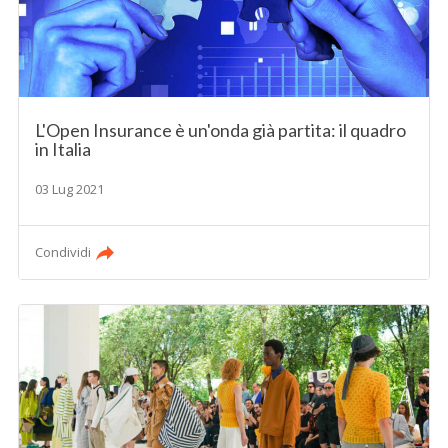
L'Open Insurance è un'onda già partita: il quadro
in Italia
03 Lug 2021
Condividi