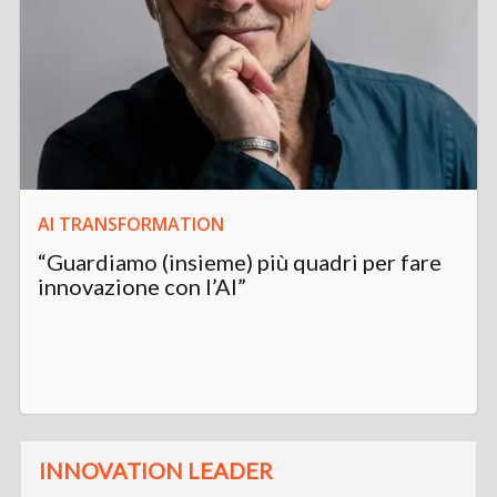
AI TRANSFORMATION
“Guardiamo (insieme) più quadri per fare
innovazione con l’AI”
INNOVATION LEADER