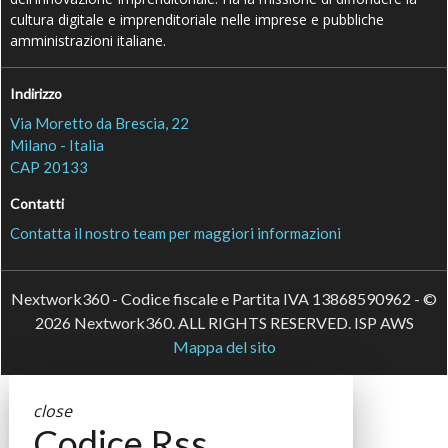
cultura digitale e imprenditoriale nelle imprese e pubbliche
amministrazioni italiane.
Indirizzo
Via Moretto da Brescia, 22
Milano - Italia
CAP 20133
Contatti
Contatta il nostro team per maggiori informazioni
Nextwork360 - Codice fiscale e Partita IVA 13868590962 - ©
2026 Nextwork360. ALL RIGHTS RESERVED. ISP AWS
Mappa del sito
close
Codice Rss