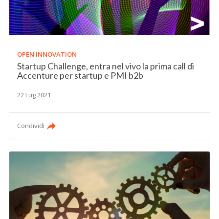
OPEN INNOVATION
Startup Challenge, entra nel vivo la prima call di
Accenture per startup e PMI b2b
22 Lug 2021
Condividi