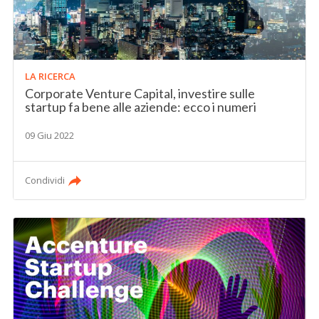
LA RICERCA
Corporate Venture Capital, investire sulle
startup fa bene alle aziende: ecco i numeri
09 Giu 2022
Condividi