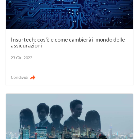
Insurtech: cos'è e come cambierà il mondo delle
assicurazioni
23 Giu 2022
Condividi