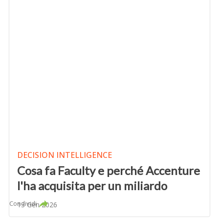
DECISION INTELLIGENCE
Cosa fa Faculty e perché Accenture
l'ha acquisita per un miliardo
Condividi
13 Gen 2026