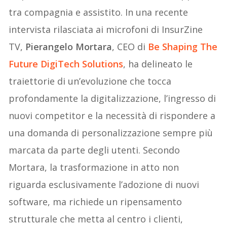
tra compagnia e assistito. In una recente
intervista rilasciata ai microfoni di InsurZine
TV,
Pierangelo Mortara
, CEO di
Be Shaping The
Future DigiTech Solutions
, ha delineato le
traiettorie di un’evoluzione che tocca
profondamente la digitalizzazione, l’ingresso di
nuovi competitor e la necessità di rispondere a
una domanda di personalizzazione sempre più
marcata da parte degli utenti. Secondo
Mortara, la trasformazione in atto non
riguarda esclusivamente l’adozione di nuovi
software, ma richiede un ripensamento
strutturale che metta al centro i clienti,