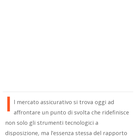
I
l mercato assicurativo si trova oggi ad
affrontare un punto di svolta che ridefinisce
non solo gli strumenti tecnologici a
disposizione, ma l’essenza stessa del rapporto