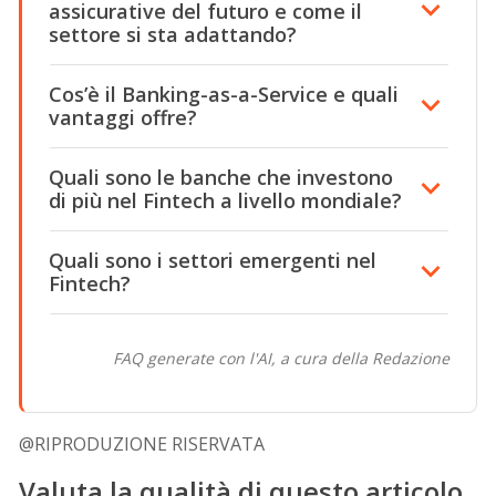
assicurative del futuro e come il
settore si sta adattando?
Cos’è il Banking-as-a-Service e quali
vantaggi offre?
Quali sono le banche che investono
di più nel Fintech a livello mondiale?
Quali sono i settori emergenti nel
Fintech?
FAQ generate con l'AI, a cura della Redazione
@RIPRODUZIONE RISERVATA
Valuta la qualità di questo articolo