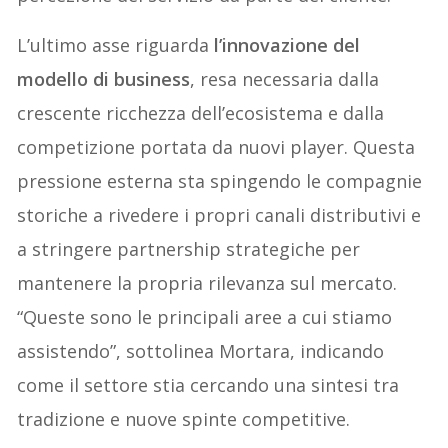
L’ultimo asse riguarda
l’innovazione del
modello di business
, resa necessaria dalla
crescente ricchezza dell’ecosistema e dalla
competizione portata da nuovi player. Questa
pressione esterna sta spingendo le compagnie
storiche a rivedere i propri canali distributivi e
a stringere partnership strategiche per
mantenere la propria rilevanza sul mercato.
“Queste sono le principali aree a cui stiamo
assistendo”, sottolinea Mortara, indicando
come il settore stia cercando una sintesi tra
tradizione e nuove spinte competitive.