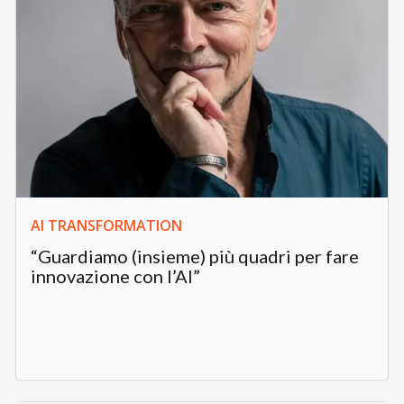
AI TRANSFORMATION
“Guardiamo (insieme) più quadri per fare
innovazione con l’AI”