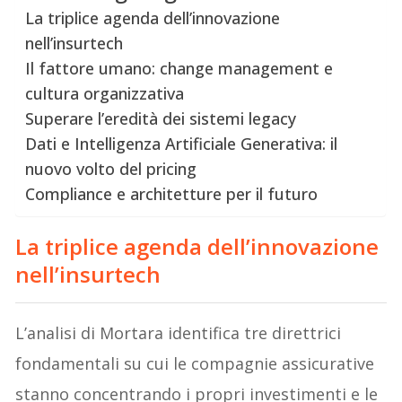
La triplice agenda dell’innovazione
nell’insurtech
Il fattore umano: change management e
cultura organizzativa
Superare l’eredità dei sistemi legacy
Dati e Intelligenza Artificiale Generativa: il
nuovo volto del pricing
Compliance e architetture per il futuro
La triplice agenda dell’innovazione
nell’insurtech
L’analisi di Mortara identifica tre direttrici
fondamentali su cui le compagnie assicurative
stanno concentrando i propri investimenti e le