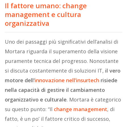
Il fattore umano: change
management e cultura
organizzativa
Uno dei passaggi più significativi dell’analisi di
Mortara riguarda il superamento della visione
puramente tecnica del progresso. Nonostante
si discuta costantemente di soluzioni IT,
il vero
motore dell’
innovazione nell’insurtech
risiede
nella capacità di gestire il cambiamento
organizzativo e culturale
. Mortara è categorico
su questo punto: “Il
change management
, di
fatto, è un po’ il fattore critico di successo,