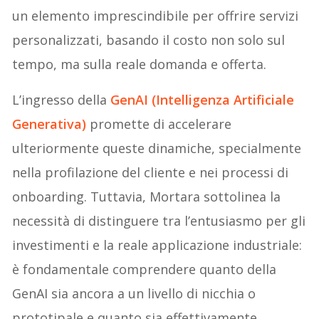
un elemento imprescindibile per offrire servizi
personalizzati, basando il costo non solo sul
tempo, ma sulla reale domanda e offerta.
L’ingresso della
GenAI (Intelligenza Artificiale
Generativa)
promette di accelerare
ulteriormente queste dinamiche, specialmente
nella profilazione del cliente e nei processi di
onboarding. Tuttavia, Mortara sottolinea la
necessità di distinguere tra l’entusiasmo per gli
investimenti e la reale applicazione industriale:
è fondamentale comprendere quanto della
GenAI sia ancora a un livello di nicchia o
prototipale e quanto sia effettivamente