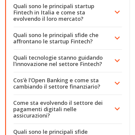
Quali sono le principali startup
Fintech in Italia e come sta
evolvendo il loro mercato?
Quali sono le principali sfide che
affrontano le startup Fintech?
Quali tecnologie stanno guidando
l’innovazione nel settore Fintech?
Cos’è l’Open Banking e come sta
cambiando il settore finanziario?
Come sta evolvendo il settore dei
pagamenti digitali nelle
assicurazioni?
Quali sono le principali sfide