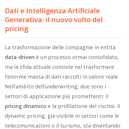
Dati e Intelligenza Artificiale
Generativa: il nuovo volto del
pricing
La trasformazione delle compagnie in entità
data-driven
è un processo ormai consolidato,
ma la sfida attuale consiste nel trasformare
l’enorme massa di dati raccolti in valore reale.
Nell’ambito dell’underwriting, due sono i
settori di applicazione più promettenti: il
pricing dinamico
e la profilazione del rischio. Il
dynamic pricing, già visibile in settori come le
telecomunicazioni o il turismo, sta diventando