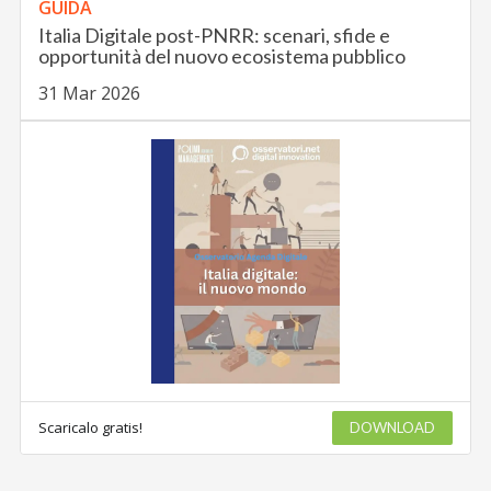
GUIDA
Italia Digitale post-PNRR: scenari, sfide e
opportunità del nuovo ecosistema pubblico
31 Mar 2026
Scaricalo gratis!
DOWNLOAD