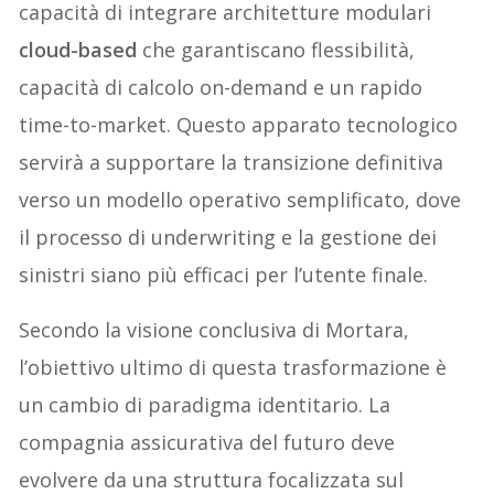
capacità di integrare architetture modulari
cloud-based
che garantiscano flessibilità,
capacità di calcolo on-demand e un rapido
time-to-market. Questo apparato tecnologico
servirà a supportare la transizione definitiva
verso un modello operativo semplificato, dove
il processo di underwriting e la gestione dei
sinistri siano più efficaci per l’utente finale.
Secondo la visione conclusiva di Mortara,
l’obiettivo ultimo di questa trasformazione è
un cambio di paradigma identitario. La
compagnia assicurativa del futuro deve
evolvere da una struttura focalizzata sul