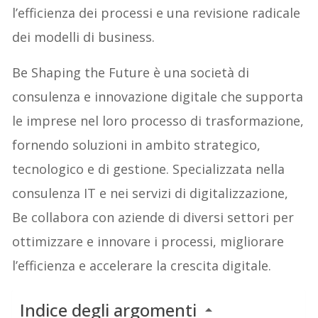
l’efficienza dei processi e una revisione radicale
dei modelli di business.
Be Shaping the Future è una società di
consulenza e innovazione digitale che supporta
le imprese nel loro processo di trasformazione,
fornendo soluzioni in ambito strategico,
tecnologico e di gestione. Specializzata nella
consulenza IT e nei servizi di digitalizzazione,
Be collabora con aziende di diversi settori per
ottimizzare e innovare i processi, migliorare
l’efficienza e accelerare la crescita digitale.
Indice degli argomenti