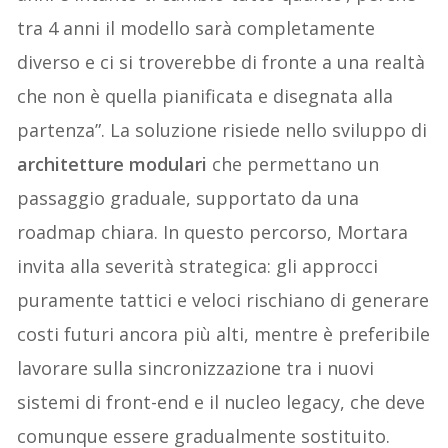
tra 4 anni il modello sarà completamente
diverso e ci si troverebbe di fronte a una realtà
che non è quella pianificata e disegnata alla
partenza”. La soluzione risiede nello sviluppo di
architetture modulari
che permettano un
passaggio graduale, supportato da una
roadmap chiara. In questo percorso, Mortara
invita alla severità strategica: gli approcci
puramente tattici e veloci rischiano di generare
costi futuri ancora più alti, mentre è preferibile
lavorare sulla sincronizzazione tra i nuovi
sistemi di front-end e il nucleo legacy, che deve
comunque essere gradualmente sostituito.