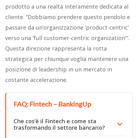
prodotto a una realtà interamente dedicata al
cliente. “Dobbiamo prendere questo pendolo e
passare da un’organizzazione ‘product-centric’
verso una ‘full customer-centric organization'”.
Questa direzione rappresenta la rotta
strategica per chiunque voglia mantenere una
posizione di leadership in un mercato in
costante accelerazione.
FAQ: Fintech – BankingUp
Che cos’è il Fintech e come sta
trasformando il settore bancario?