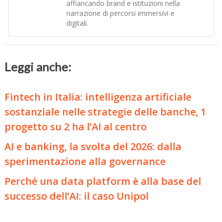
affiancando brand e istituzioni nella
narrazione di percorsi immersivi e
digitali.
Leggi anche:
Fintech in Italia: intelligenza artificiale
sostanziale nelle strategie delle banche, 1
progetto su 2 ha l’AI al centro
AI e banking, la svolta del 2026: dalla
sperimentazione alla governance
Perché una data platform è alla base del
successo dell’AI: il caso Unipol