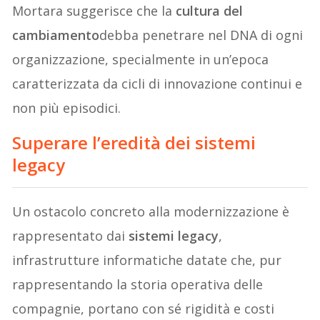
Mortara suggerisce che la
cultura del
cambiamento
debba penetrare nel DNA di ogni
organizzazione, specialmente in un’epoca
caratterizzata da cicli di innovazione continui e
non più episodici.
Superare l’eredità dei sistemi
legacy
Un ostacolo concreto alla modernizzazione è
rappresentato dai
sistemi legacy
,
infrastrutture informatiche datate che, pur
rappresentando la storia operativa delle
compagnie, portano con sé rigidità e costi