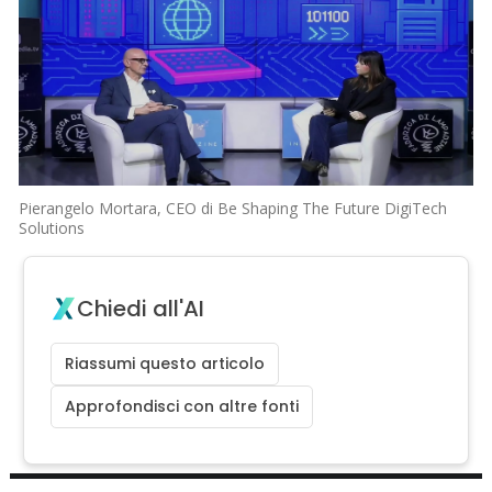
Pierangelo Mortara, CEO di Be Shaping The Future DigiTech
Solutions
Chiedi all'AI
Riassumi questo articolo
Approfondisci con altre fonti