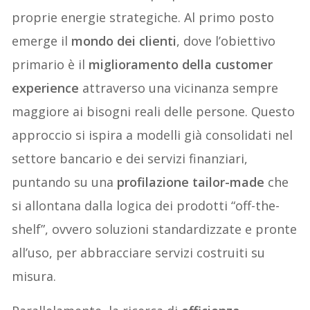
proprie energie strategiche. Al primo posto
emerge il
mondo dei clienti
, dove l’obiettivo
primario è il
miglioramento della customer
experience
attraverso una vicinanza sempre
maggiore ai bisogni reali delle persone. Questo
approccio si ispira a modelli già consolidati nel
settore bancario e dei servizi finanziari,
puntando su una
profilazione tailor-made
che
si allontana dalla logica dei prodotti “off-the-
shelf”, ovvero soluzioni standardizzate e pronte
all’uso, per abbracciare servizi costruiti su
misura.