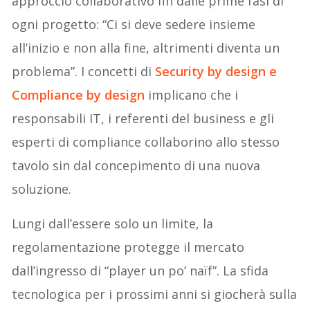
approccio collaborativo fin dalle prime fasi di
ogni progetto: “Ci si deve sedere insieme
all’inizio e non alla fine, altrimenti diventa un
problema”. I concetti di
Security by design e
Compliance by design
implicano che i
responsabili IT, i referenti del business e gli
esperti di compliance collaborino allo stesso
tavolo sin dal concepimento di una nuova
soluzione.
Lungi dall’essere solo un limite, la
regolamentazione protegge il mercato
dall’ingresso di “player un po’ naïf”. La sfida
tecnologica per i prossimi anni si giocherà sulla