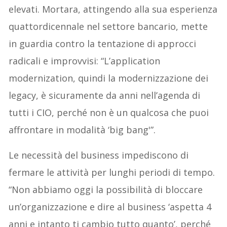
elevati. Mortara, attingendo alla sua esperienza
quattordicennale nel settore bancario, mette
in guardia contro la tentazione di approcci
radicali e improvvisi: “L’application
modernization, quindi la modernizzazione dei
legacy, è sicuramente da anni nell’agenda di
tutti i CIO, perché non è un qualcosa che puoi
affrontare in modalità ‘big bang'”.
Le necessità del business impediscono di
fermare le attività per lunghi periodi di tempo.
“Non abbiamo oggi la possibilità di bloccare
un’organizzazione e dire al business ‘aspetta 4
anni e intanto ti cambio tutto quanto’, perché