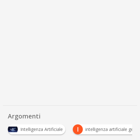
Argomenti
I
Intelligenza Artificiale
intelligenza artificiale gene