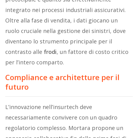
integrato nei processi industriali assicurativi.
Oltre alla fase di vendita, i dati giocano un
ruolo cruciale nella gestione dei sinistri, dove
diventano lo strumento principale per il
contrasto alle
frodi
, un fattore di costo critico
per l’intero comparto.
Compliance e architetture per il
futuro
L’innovazione nell’insurtech deve
necessariamente convivere con un quadro
regolatorio complesso. Mortara propone un