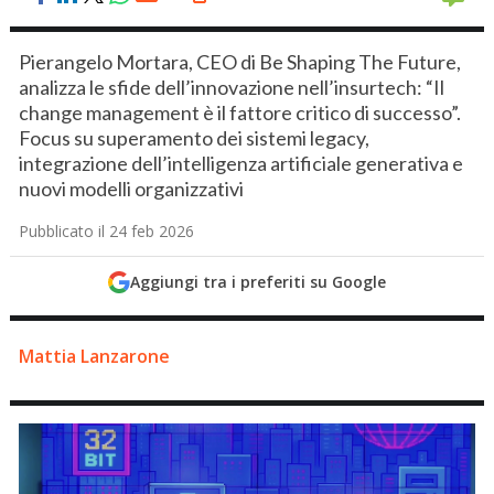
Pierangelo Mortara, CEO di Be Shaping The Future,
analizza le sfide dell’innovazione nell’insurtech: “Il
change management è il fattore critico di successo”.
Focus su superamento dei sistemi legacy,
integrazione dell’intelligenza artificiale generativa e
nuovi modelli organizzativi
Pubblicato il 24 feb 2026
Aggiungi tra i preferiti su Google
Mattia Lanzarone