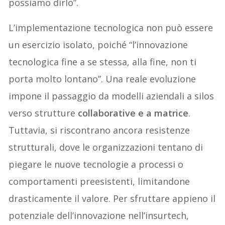
possiamo dirlo”.
L’implementazione tecnologica non può essere
un esercizio isolato, poiché “l’innovazione
tecnologica fine a se stessa, alla fine, non ti
porta molto lontano”. Una reale evoluzione
impone il passaggio da modelli aziendali a silos
verso strutture
collaborative e a matrice
.
Tuttavia, si riscontrano ancora resistenze
strutturali, dove le organizzazioni tentano di
piegare le nuove tecnologie a processi o
comportamenti preesistenti, limitandone
drasticamente il valore. Per sfruttare appieno il
potenziale dell’innovazione nell’insurtech,