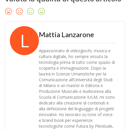
L
Mattia Lanzarone
Appassionato di videogiochi, musica e
cultura digitale, ho sempre vissuto la
tecnologia prima di tutto come spazio di
scoperta e immaginazione. Dopo la
laurea in Scienze Umanistiche per la
Comunicazione all’Università degli Studi
di Milano e un master in Editoria e
Produzione Musicale e Audiovisiva alla
Scuola di Comunicazione IULM, mi sono
dedicato alla creazione di contenuti e
alla definizione del linguaggio di progetti
innovativi. Ho lavorato su tone of voice
e brand book per esperienze
tecnologiche come Futura by Plenitude,