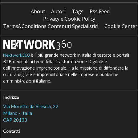
About
Autori
Tags
Rss Feed
Privacy e Cookie Policy
Terms&Conditions Contenuti Specialistici
Cookie Center
è il più grande network in Italia di testate e portali
Nextwork360
B2B dedicati ai temi della Trasformazione Digitale e
dell’Innovazione Imprenditoriale. Ha la missione di diffondere la
cultura digitale e imprenditoriale nelle imprese e pubbliche
amministrazioni italiane.
Indirizzo
Via Moretto da Brescia, 22
Milano - Italia
CAP 20133
Contatti