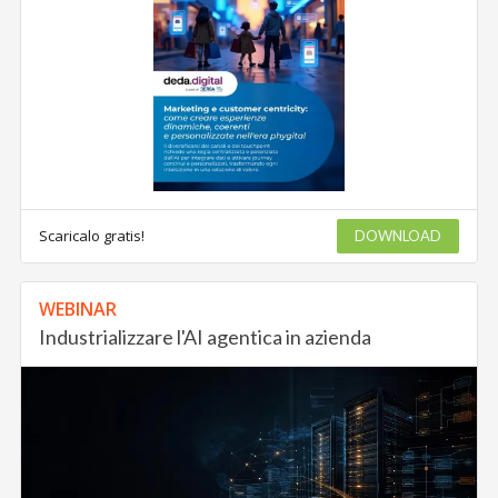
Scaricalo gratis!
DOWNLOAD
WEBINAR
Industrializzare l'AI agentica in azienda