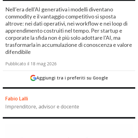
Nell’era dell’AI generativa i modelli diventano
commodity e il vantaggio competitivo si sposta
altrove: nei dati operativi, nei workflow e nei loop di
apprendimento costruiti nel tempo. Per startup e
corporate la sfida non è più solo adottare l’AI, ma
trasformarla in accumulazione di conoscenza e valore
difendibile
Pubblicato il 18 mag 2026
Aggiungi tra i preferiti su Google
Fabio Lalli
Imprenditore, advisor e docente