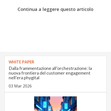
Continua a leggere questo articolo
WHITE PAPER
Dalla frammentazione all’orchestrazione: la
nuova frontiera del customer engagement
nell’era phygital
03 Mar 2026