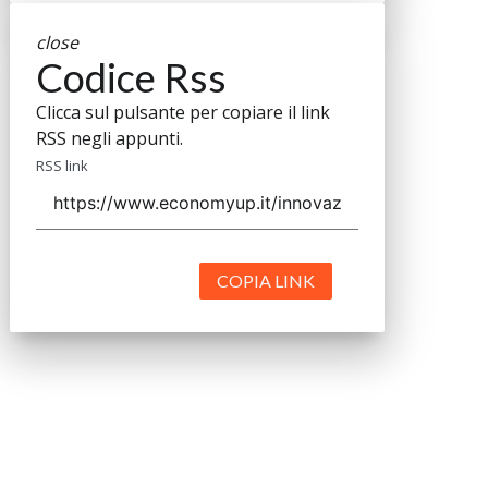
close
Codice Rss
Clicca sul pulsante per copiare il link
RSS negli appunti.
RSS link
COPIA LINK