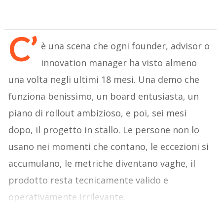
C’
è una scena che ogni founder, advisor o
innovation manager ha visto almeno
una volta negli ultimi 18 mesi. Una demo che
funziona benissimo, un board entusiasta, un
piano di rollout ambizioso, e poi, sei mesi
dopo, il progetto in stallo. Le persone non lo
usano nei momenti che contano, le eccezioni si
accumulano, le metriche diventano vaghe, il
prodotto resta tecnicamente valido e
operativamente irrilevante.