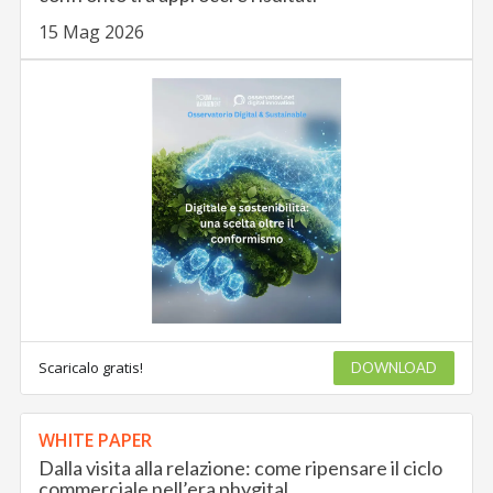
15 Mag 2026
Scaricalo gratis!
DOWNLOAD
WHITE PAPER
Dalla visita alla relazione: come ripensare il ciclo
commerciale nell’era phygital