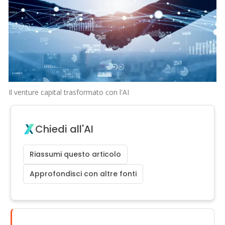
Il venture capital trasformato con l'AI
Chiedi all'AI
Riassumi questo articolo
Approfondisci con altre fonti