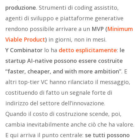
produzione
. Strumenti di coding assistito,
agenti di sviluppo e piattaforme generative
rendono possibile arrivare a un
MVP (
Minimum
Viable Product
)
in giorni, non in mesi.
Y Combinator
lo ha
detto esplicitamente
:
le
startup AI-native possono essere costruite
“faster, cheaper, and with more ambition”
. E
altri top-tier VC hanno rilanciato il messaggio,
costituendo di fatto un segnale forte di
indirizzo del settore dell’innovazione.
Quando il costo di costruzione scende, poi,
cambia inevitabilmente anche ciò che ha valore.
E qui arriva il punto centrale:
se tutti possono