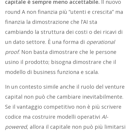
capitale è sempre meno accettabile.
Il nuovo
round A non finanzia più “utenti e crescita” ma
finanzia la dimostrazione che l’AI sta
cambiando la struttura dei costi o dei ricavi di
un dato settore. È una forma di
operational
proof
. Non basta dimostrare che le persone
usino il prodotto; bisogna dimostrare che il
modello di business funziona e scala.
In un contesto simile anche il ruolo del venture
capital non può che cambiare inevitabilmente.
Se il vantaggio competitivo non è più scrivere
codice ma costruire modelli operativi
AI-
powered
, allora il capitale non può più limitarsi