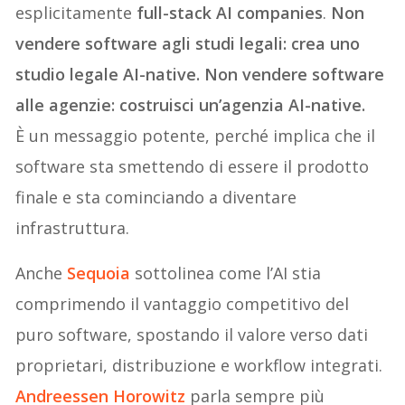
esplicitamente
full-stack AI companies
.
Non
vendere software agli studi legali: crea uno
studio legale AI-native. Non vendere software
alle agenzie: costruisci un
’agenzia AI-native.
È un messaggio potente, perché implica che il
software sta smettendo di essere il prodotto
finale e sta cominciando a diventare
infrastruttura.
Anche
Sequoia
sottolinea come l’AI stia
comprimendo il vantaggio competitivo del
puro software, spostando il valore verso dati
proprietari, distribuzione e workflow integrati.
Andreessen Horowitz
parla sempre più