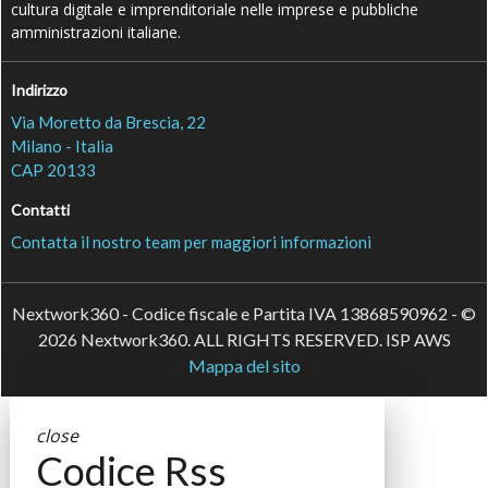
cultura digitale e imprenditoriale nelle imprese e pubbliche
amministrazioni italiane.
Indirizzo
Via Moretto da Brescia, 22
Milano - Italia
CAP 20133
Contatti
Contatta il nostro team per maggiori informazioni
Nextwork360 - Codice fiscale e Partita IVA 13868590962 - ©
2026 Nextwork360. ALL RIGHTS RESERVED. ISP AWS
Mappa del sito
close
Codice Rss