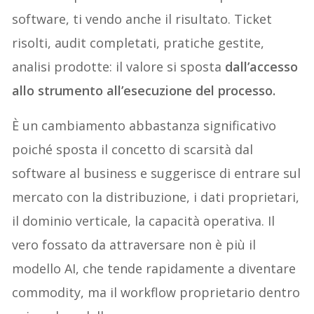
software, ti vendo anche il risultato. Ticket
risolti, audit completati, pratiche gestite,
analisi prodotte: il valore si sposta
dall
’accesso
allo strumento all
’esecuzione del processo.
È un cambiamento abbastanza significativo
poiché sposta il concetto di scarsità dal
software al business e suggerisce di entrare sul
mercato con la distribuzione, i dati proprietari,
il dominio verticale, la capacità operativa. Il
vero fossato da attraversare non è più il
modello AI, che tende rapidamente a diventare
commodity, ma il workflow proprietario dentro