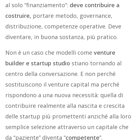
al solo “finanziamento”:
deve contribuire a
costruire,
portare metodo, governance,
distribuzione, competenze operative. Deve
diventare, in buona sostanza, più pratico.
Non è un caso che modelli come
venture
builder e startup studio
stiano tornando al
centro della conversazione. E non perché
sostituiscono il venture capital ma perché
rispondono a una nuova necessità: quella di
contribuire realmente alla nascita e crescita
delle startup più promettenti anziché alla loro
semplice selezione attraverso un capitale che
da “paziente” diventa “
competente
”.