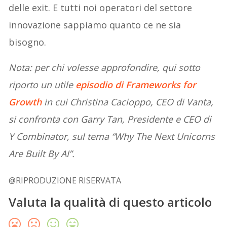
delle exit. E tutti noi operatori del settore
innovazione sappiamo quanto ce ne sia
bisogno.
Nota: per chi volesse approfondire, qui sotto
riporto un utile
episodio di Frameworks for
Growth
in cui Christina Cacioppo, CEO di Vanta,
si confronta con Garry Tan, Presidente e CEO di
Y Combinator, sul tema “Why The Next Unicorns
Are Built By AI”.
@RIPRODUZIONE RISERVATA
Valuta la qualità di questo articolo