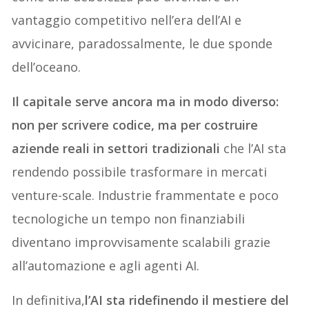
vantaggio competitivo nell’era dell’AI e
avvicinare, paradossalmente, le due sponde
dell’oceano.
Il capitale serve ancora ma in modo diverso:
non per scrivere codice, ma per costruire
aziende reali in settori tradizionali
che l’AI sta
rendendo possibile trasformare in mercati
venture-scale. Industrie frammentate e poco
tecnologiche un tempo non finanziabili
diventano improvvisamente scalabili grazie
all’automazione e agli agenti AI.
In definitiva,
l’AI sta ridefinendo il mestiere del