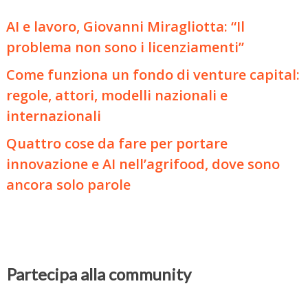
AI e lavoro, Giovanni Miragliotta: “Il
problema non sono i licenziamenti”
Come funziona un fondo di venture capital:
regole, attori, modelli nazionali e
internazionali
Quattro cose da fare per portare
innovazione e AI nell’agrifood, dove sono
ancora solo parole
Partecipa alla community