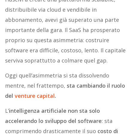
distribuibile via cloud e vendibile in
abbonamento, avevi già superato una parte
importante della gara. Il SaaS ha prosperato
proprio su questa asimmetria: costruire
software era difficile, costoso, lento. Il capitale
serviva soprattutto a colmare quel gap.
Oggi quell’asimmetria si sta dissolvendo
mentre, nel frattempo,
sta cambiando il ruolo
del
venture capital
.
L’
intelligenza artificiale non sta solo
accelerando lo sviluppo del software
: sta
comprimendo drasticamente il suo
costo di