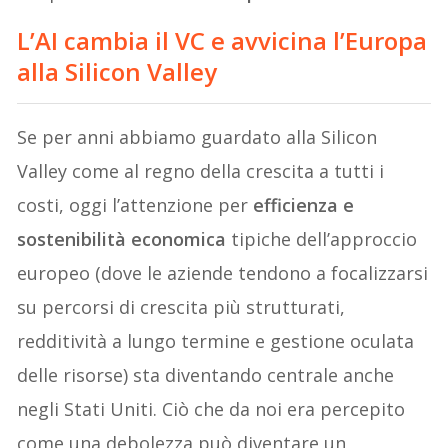
L’AI cambia il VC e avvicina l’Europa
alla Silicon Valley
Se per anni abbiamo guardato alla Silicon
Valley come al regno della crescita a tutti i
costi, oggi l’attenzione per
efficienza e
sostenibilità economica
tipiche dell’approccio
europeo (dove le aziende tendono a focalizzarsi
su percorsi di crescita più strutturati,
redditività a lungo termine e gestione oculata
delle risorse) sta diventando centrale anche
negli Stati Uniti. Ciò che da noi era percepito
come una debolezza può diventare un