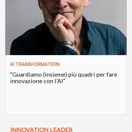
AI TRANSFORMATION
“Guardiamo (insieme) più quadri per fare
innovazione con l’AI”
INNOVATION LEADER