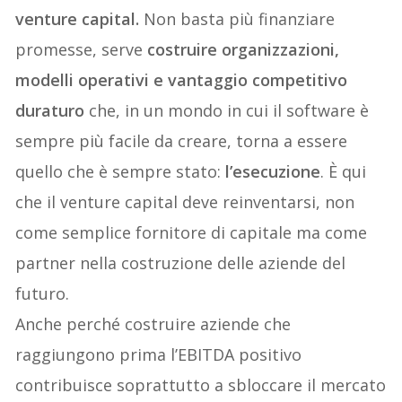
venture capital.
Non basta più finanziare
promesse, serve
costruire organizzazioni,
modelli operativi e vantaggio competitivo
duraturo
che, in un mondo in cui il software è
sempre più facile da creare, torna a essere
quello che è sempre stato:
l’esecuzione
. È qui
che il venture capital deve reinventarsi, non
come semplice fornitore di capitale ma come
partner nella costruzione delle aziende del
futuro.
Anche perché costruire aziende che
raggiungono prima l’EBITDA positivo
contribuisce soprattutto a sbloccare il mercato