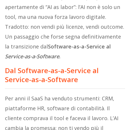
apertamente di “AI as labor”: l’AI non è solo un
tool, ma una nuova forza lavoro digitale.
Tradotto: non vendi più licenze, vendi outcome.
Un passaggio che forse segna definitivamente
la transizione dal
Software-as-a-Service al
Service-as-a-Software
.
Dal Software-as-a-Service al
Service-as-a-Software
Per anni il SaaS ha venduto strumenti: CRM,
piattaforme HR, software di contabilità. Il
cliente comprava il tool e faceva il lavoro. L’AI
cambia la promessa: non ti vendo più il