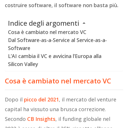
costruire software, il software non basta più.
Indice degli argomenti
Cosa è cambiato nel mercato VC
Dal Software-as-a-Service al Service-as-a-
Software
L’AI cambia il VC e avvicina l’Europa alla
Silicon Valley
Cosa è cambiato nel mercato VC
Dopo il
picco del 2021
, il mercato del venture
capital ha vissuto una brusca correzione.
Secondo
CB Insights
, il funding globale nel