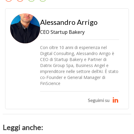
Alessandro Arrigo
CEO Startup Bakery
Con oltre 10 anni di esperienza nel
Digital Consulting, Alessandro Arrigo è
CEO di Startup Bakery e Partner di
Datrix Group Spa, Business Angel e
imprenditore nelle settore dell’AI. È stato
co-Founder e General Manager di
FinScience
Seguimi su
Leggi anche: