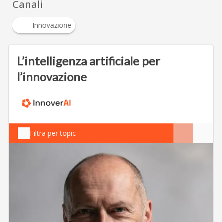
Canali
Innovazione
L’intelligenza artificiale per
l’innovazione
Filtra per topic