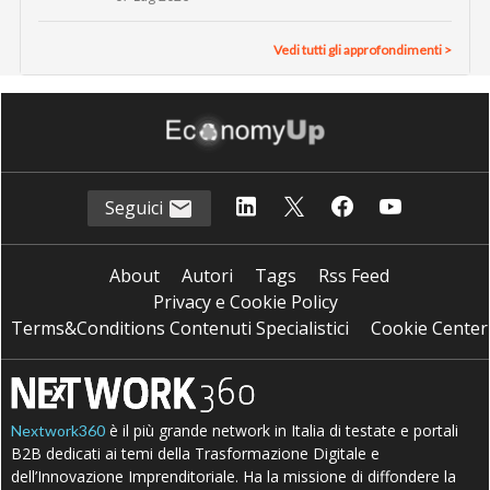
Vedi tutti gli approfondimenti >
Seguici
About
Autori
Tags
Rss Feed
Privacy e Cookie Policy
Terms&Conditions Contenuti Specialistici
Cookie Center
è il più grande network in Italia di testate e portali
Nextwork360
B2B dedicati ai temi della Trasformazione Digitale e
dell’Innovazione Imprenditoriale. Ha la missione di diffondere la