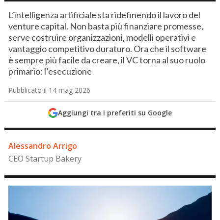
L’intelligenza artificiale sta ridefinendo il lavoro del
venture capital. Non basta più finanziare promesse,
serve costruire organizzazioni, modelli operativi e
vantaggio competitivo duraturo. Ora che il software
è sempre più facile da creare, il VC torna al suo ruolo
primario: l’esecuzione
Pubblicato il 14 mag 2026
Aggiungi tra i preferiti su Google
Alessandro Arrigo
CEO Startup Bakery