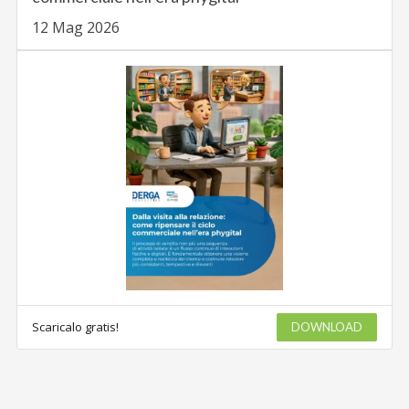
12 Mag 2026
Scaricalo gratis!
DOWNLOAD