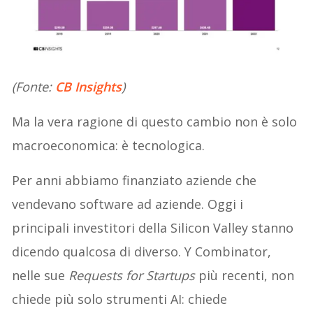
(Fonte:
CB Insights
)
Ma la vera ragione di questo cambio non è solo
macroeconomica: è tecnologica.
Per anni abbiamo finanziato aziende che
vendevano software ad aziende. Oggi i
principali investitori della Silicon Valley stanno
dicendo qualcosa di diverso. Y Combinator,
nelle sue
Requests for Startups
più recenti, non
chiede più solo strumenti AI: chiede