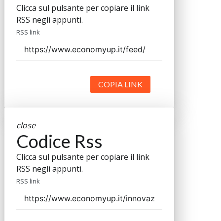
Clicca sul pulsante per copiare il link
RSS negli appunti.
RSS link
COPIA LINK
close
Codice Rss
Clicca sul pulsante per copiare il link
RSS negli appunti.
RSS link