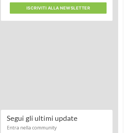
ISCRIVITI
ALLA NEWSLETTER
Segui gli ultimi update
Entra nella community