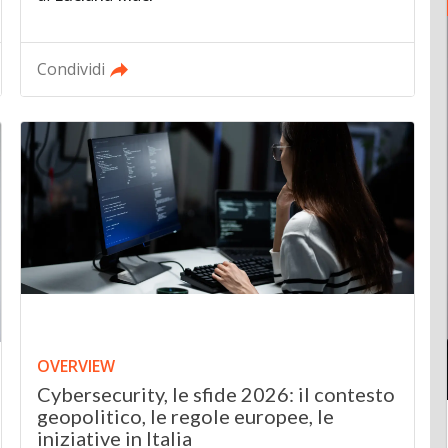
Condividi
OVERVIEW
Cybersecurity, le sfide 2026: il contesto
geopolitico, le regole europee, le
iniziative in Italia