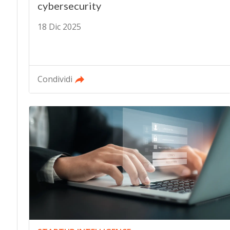
cybersecurity
18 Dic 2025
Condividi