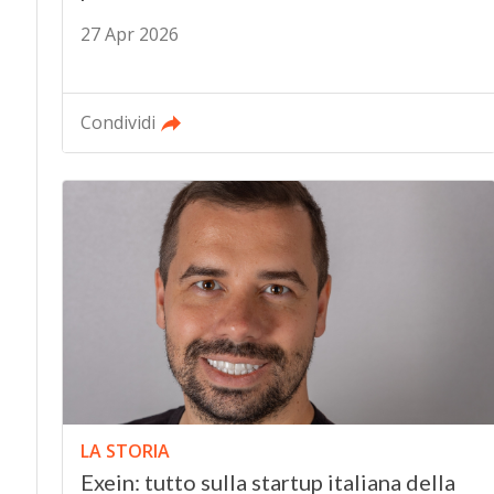
27 Apr 2026
Condividi
LA STORIA
Exein: tutto sulla startup italiana della