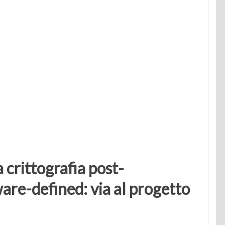
 crittografia post-
ware-defined: via al progetto