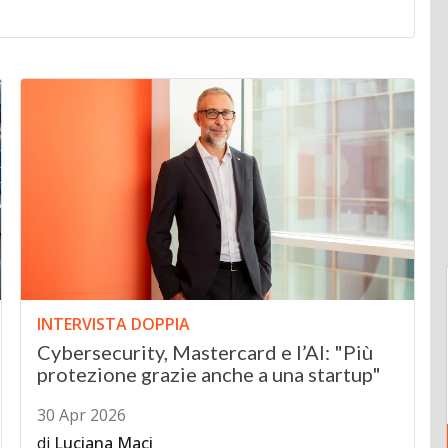
INTERVISTA DOPPIA
Cybersecurity, Mastercard e l’AI: "Più
protezione grazie anche a una startup"
30 Apr 2026
di
Luciana Maci