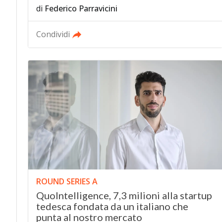
di
Federico Parravicini
Condividi
ROUND SERIES A
QuoIntelligence, 7,3 milioni alla startup
tedesca fondata da un italiano che
punta al nostro mercato