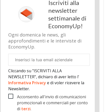
Iscriviti alla
newsletter
settimanale di
EconomyUp!
Ogni domenica le news, gli
approfondimenti e le interviste di
EconomyUp.
Email
aziendale
Cliccando su "ISCRIVITI ALLA
NEWSLETTER", dichiaro di aver letto l'
Informativa Privacy
e di voler ricevere la
Newsletter.
Acconsento all'invio di comunicazioni
promozionali e commerciali per conto
di
terzi
.