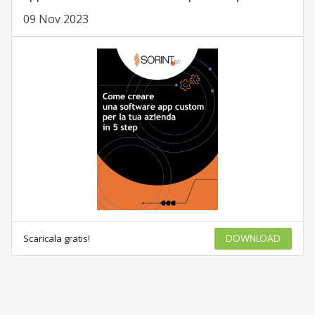
09 Nov 2023
Scaricala gratis!
DOWNLOAD