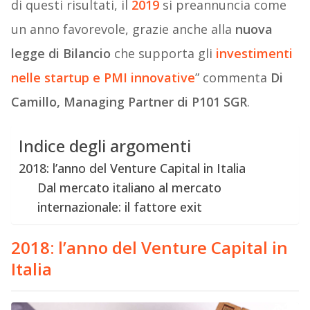
di questi risultati, il
2019
si preannuncia come
un anno favorevole, grazie anche alla
nuova
legge di Bilancio
che supporta gli
investimenti
nelle startup e PMI innovative
” commenta
Di
Camillo, Managing Partner di P101 SGR
.
Indice degli argomenti
2018: l’anno del Venture Capital in Italia
Dal mercato italiano al mercato
internazionale: il fattore exit
2018: l’anno del Venture Capital in
Italia