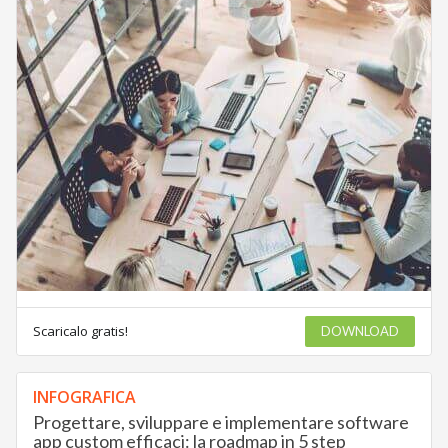
Scaricalo gratis!
DOWNLOAD
INFOGRAFICA
Progettare, sviluppare e implementare software
app custom efficaci: la roadmap in 5 step