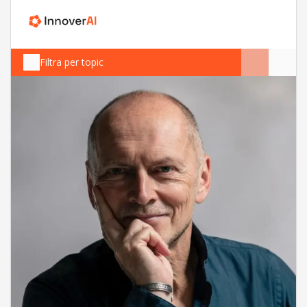
Filtra per topic