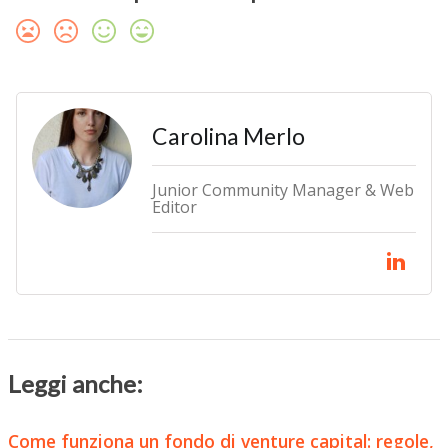
Carolina Merlo
Junior Community Manager & Web
Editor
Leggi anche:
Come funziona un fondo di venture capital: regole,