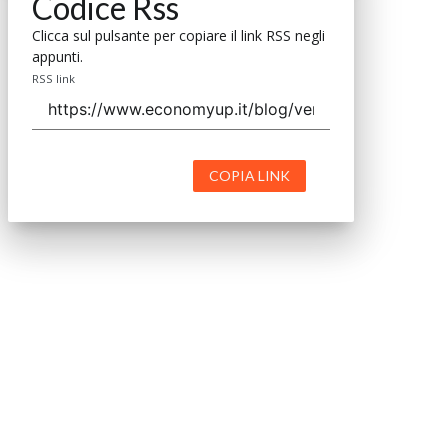
Codice Rss
Clicca sul pulsante per copiare il link RSS negli
appunti.
RSS link
COPIA LINK