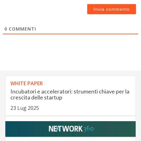
0
COMMENTI
WHITE PAPER
Incubatori e acceleratori: strumenti chiave per la
crescita delle startup
23 Lug 2025