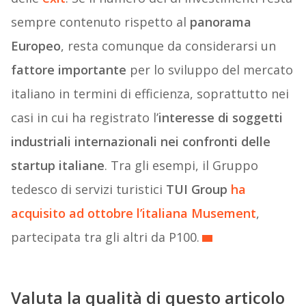
sempre contenuto rispetto al
panorama
Europeo
, resta comunque da considerarsi un
fattore importante
per lo sviluppo del mercato
italiano in termini di efficienza, soprattutto nei
casi in cui ha registrato l’
interesse di soggetti
industriali internazionali nei confronti delle
startup italiane
. Tra gli esempi, il Gruppo
tedesco di servizi turistici
TUI Group
ha
acquisito ad ottobre l’italiana Musement
,
partecipata tra gli altri da P100.
Valuta la qualità di questo articolo