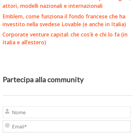
attori, modelli nazionali e internazionali
Emblem, come funziona il fondo francese che ha
investito nella svedese Lovable (e anche in Italia)
Corporate venture capital: che cos’è e chi lo fa (in
Italia e all’estero)
Partecipa alla community
N
Em