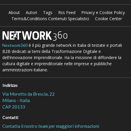
About
Autori
Tags
Rss Feed
Privacy e Cookie Policy
Terms&Conditions Contenuti Specialistici
Cookie Center
è il più grande network in Italia di testate e portali
Nextwork360
B2B dedicati ai temi della Trasformazione Digitale e
dell’Innovazione Imprenditoriale. Ha la missione di diffondere la
cultura digitale e imprenditoriale nelle imprese e pubbliche
amministrazioni italiane.
Indirizzo
Via Moretto da Brescia, 22
Milano - Italia
CAP 20133
Contatti
Contatta il nostro team per maggiori informazioni