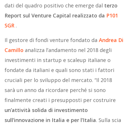
dati del quadro positivo che emerge dal
terzo
Report sul Venture Capital realizzato da
P101
SGR
.
Il gestore di fondi venture fondato da
Andrea Di
Camillo
analizza l’andamento nel 2018 degli
investimenti in startup e scaleup italiane o
fondate da italiani e quali sono stati i fattori
cruciali per lo sviluppo del mercato. “Il 2018
sarà un anno da ricordare perché si sono
finalmente creati i presupposti per costruire
un’attività solida di investimento
sull’innovazione in Italia e per l’Italia
. Sulla scia