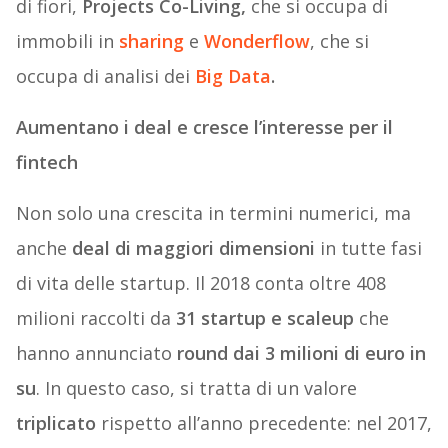
di fiori,
Projects Co-Living,
che si occupa di
immobili in
sharing
e
Wonderflow
, che si
occupa di analisi dei
Big Data
.
Aumentano i deal e cresce l’interesse per il
fintech
Non solo una crescita in termini numerici, ma
anche
deal di maggiori dimensioni
in tutte fasi
di vita delle startup. Il 2018 conta oltre 408
milioni raccolti da
31 startup e scaleup
che
hanno annunciato
round dai 3 milioni di euro in
su
. In questo caso, si tratta di un valore
triplicato
rispetto all’anno precedente: nel 2017,