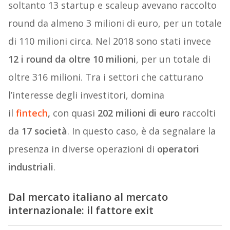
soltanto 13 startup e scaleup avevano raccolto
round da almeno 3 milioni di euro, per un totale
di 110 milioni circa. Nel 2018 sono stati invece
12 i round da oltre 10 milioni
, per un totale di
oltre 316 milioni. Tra i settori che catturano
l’interesse degli investitori, domina
il
fintech
,
con quasi
202 milioni di euro
raccolti
da
17 società
. In questo caso, è da segnalare la
presenza in diverse operazioni di
operatori
industriali
.
Dal mercato italiano al mercato
internazionale: il fattore exit