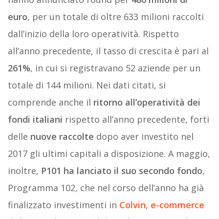
euro
, per un totale di oltre 633 milioni raccolti
dall’inizio della loro operatività. Rispetto
all’anno precedente, il tasso di crescita è pari al
261%
, in cui si registravano 52 aziende per un
totale di 144 milioni. Nei dati citati, si
comprende anche il
ritorno all’operatività dei
fondi italiani
rispetto all’anno precedente, forti
delle
nuove raccolte
dopo aver investito nel
2017 gli ultimi capitali a disposizione. A maggio,
inoltre,
P101 ha lanciato il suo secondo fondo
,
Programma 102, che nel corso dell’anno ha già
finalizzato investimenti in
Colvin
,
e-commerce