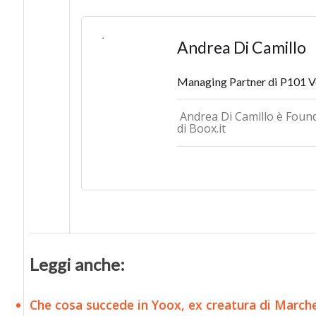
Andrea Di Camillo
Managing Partner di P101 V
Andrea Di Camillo è Foun
di Boox.it
Leggi anche:
Che cosa succede in Yoox, ex creatura di Marchet