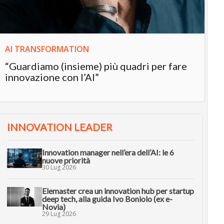
AI TRANSFORMATION
“Guardiamo (insieme) più quadri per fare
innovazione con l’AI”
INNOVATION LEADER
Innovation manager nell’era dell’AI: le 6
nuove priorità
30 Lug 2026
Elemaster crea un innovation hub per startup
deep tech, alla guida Ivo Boniolo (ex e-
Novia)
29 Lug 2026