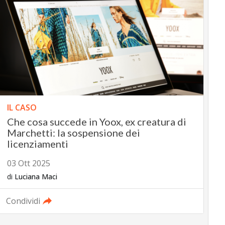
IL CASO
Che cosa succede in Yoox, ex creatura di
Marchetti: la sospensione dei
licenziamenti
03 Ott 2025
di
Luciana Maci
Condividi