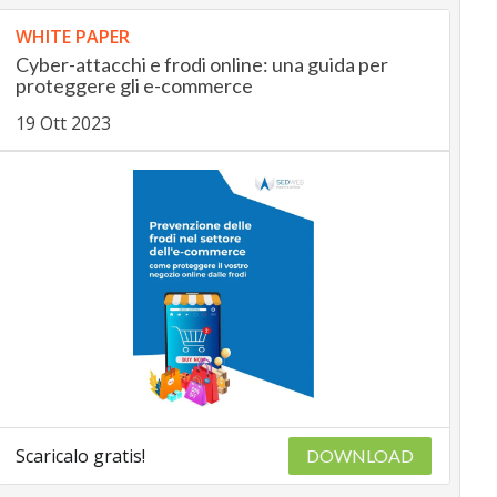
WHITE PAPER
Cyber-attacchi e frodi online: una guida per
proteggere gli e-commerce
19 Ott 2023
Scaricalo gratis!
DOWNLOAD