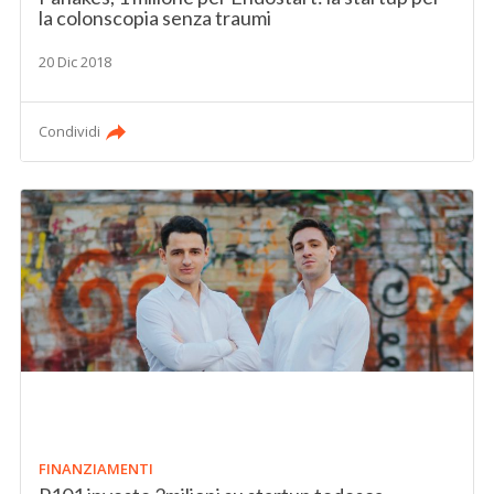
la colonscopia senza traumi
20 Dic 2018
Condividi
FINANZIAMENTI