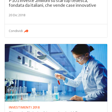
P101 investe 2milioni su startup tedesca,
fondata da italiani, che vende case innovative
20 Dic 2018
Condividi
INVESTIMENTI 2018