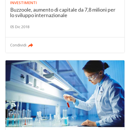
INVESTIMENTI
Buzzoole, aumento di capitale da 7,8 milioni per
lo sviluppo internazionale
05 Dic 2018
Condividi