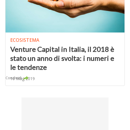
ECOSISTEMA
Venture Capital in Italia, il 2018 è
stato un anno di svolta: i numeri e
le tendenze
Condividi
16 Mag 2019