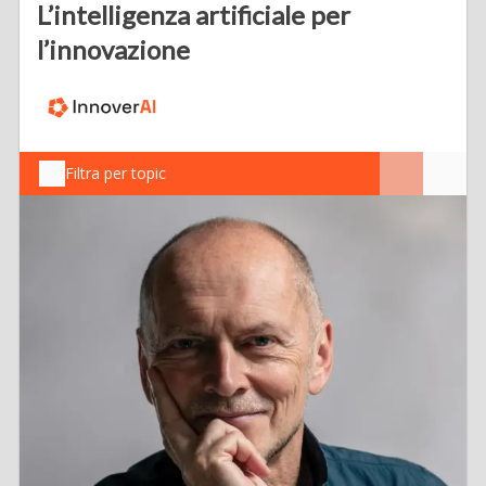
L’intelligenza artificiale per
l’innovazione
Filtra per topic