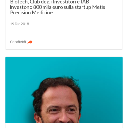
Biotech, Club degli Investitori e IAB
investono 800 mila euro sulla startup Metis
Precision Medicine
19 Dic 2018
Condividi