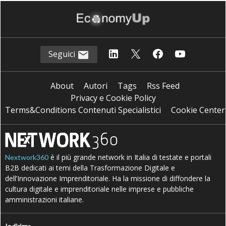
Seguici
About
Autori
Tags
Rss Feed
Privacy e Cookie Policy
Terms&Conditions Contenuti Specialistici
Cookie Center
è il più grande network in Italia di testate e portali
Nextwork360
B2B dedicati ai temi della Trasformazione Digitale e
dell’Innovazione Imprenditoriale. Ha la missione di diffondere la
cultura digitale e imprenditoriale nelle imprese e pubbliche
amministrazioni italiane.