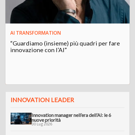
AI TRANSFORMATION
“Guardiamo (insieme) più quadri per fare
innovazione con l’AI”
INNOVATION LEADER
Innovation manager nell’era dell’AI: le 6
nuove priorità
30 Lug 2026