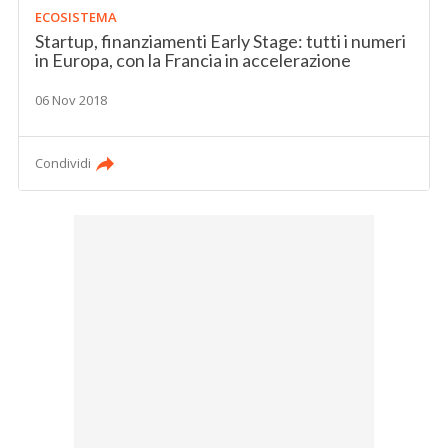
ECOSISTEMA
Startup, finanziamenti Early Stage: tutti i numeri
in Europa, con la Francia in accelerazione
06 Nov 2018
Condividi