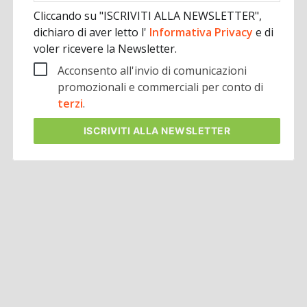
Cliccando su "ISCRIVITI ALLA NEWSLETTER",
dichiaro di aver letto l'
Informativa Privacy
e di
voler ricevere la Newsletter.
Acconsento all'invio di comunicazioni
promozionali e commerciali per conto di
terzi
.
ISCRIVITI
ALLA NEWSLETTER