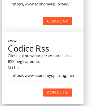
COPIA LINK
close
Codice Rss
Clicca sul pulsante per copiare il link
RSS negli appunti.
RSS link
COPIA LINK