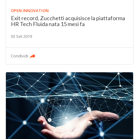
OPEN INNOVATION
Exit record, Zucchetti acquisisce la piattaforma
HR Tech Fluida nata 15 mesi fa
03 Set 2019
Condividi