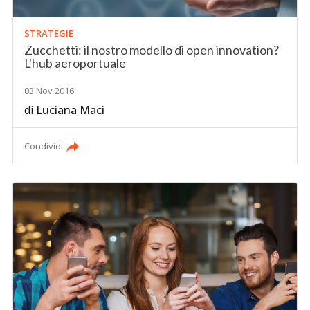
STRATEGIE
Zucchetti: il nostro modello di open innovation?
L'hub aeroportuale
03 Nov 2016
di
Luciana Maci
Condividi