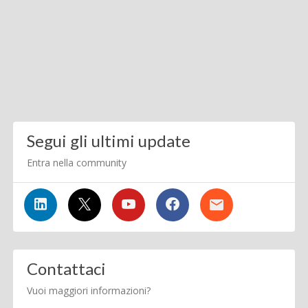
Segui gli ultimi update
Entra nella community
Contattaci
Vuoi maggiori informazioni?