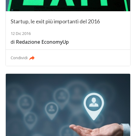
Startup, le exit più importanti del 2016
12 Dic 2016
di
Redazione EconomyUp
Condividi