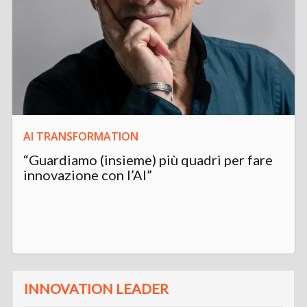
AI TRANSFORMATION
“Guardiamo (insieme) più quadri per fare
innovazione con l’AI”
INNOVATION LEADER