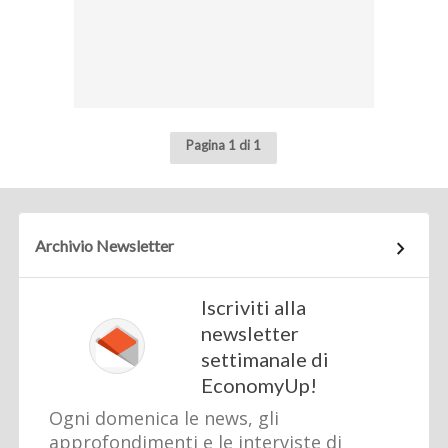
Pagina 1 di 1
Archivio Newsletter
Iscriviti alla
newsletter
settimanale di
EconomyUp!
Ogni domenica le news, gli
approfondimenti e le interviste di