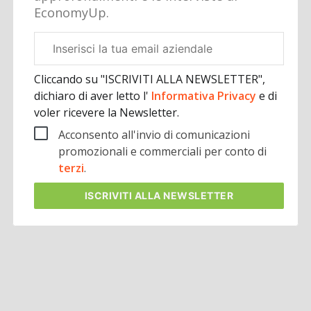
EconomyUp.
Email
aziendale
Cliccando su "ISCRIVITI ALLA NEWSLETTER",
dichiaro di aver letto l'
Informativa Privacy
e di
voler ricevere la Newsletter.
Acconsento all'invio di comunicazioni
promozionali e commerciali per conto di
terzi
.
ISCRIVITI
ALLA NEWSLETTER