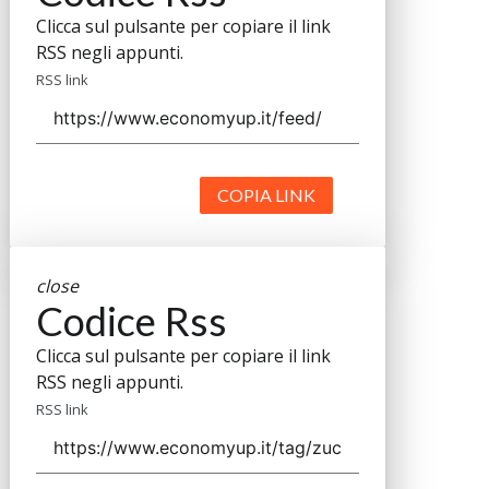
Clicca sul pulsante per copiare il link
RSS negli appunti.
RSS link
COPIA LINK
close
Codice Rss
Clicca sul pulsante per copiare il link
RSS negli appunti.
RSS link