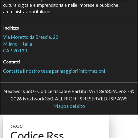
cultura digitale e imprenditoriale nelle imprese e pubbliche
amministrazioni italiane.
Indirizzo
Via Moretto da Brescia, 22
Milano - Italia
CAP 20133
Contatti
Contatta il nostro team per maggiori informazioni
Nextwork360 - Codice fiscale e Partita IVA 13868590962 - ©
2026 Nextwork360. ALL RIGHTS RESERVED. ISP AWS
Mappa del sito
close
Codice Rss