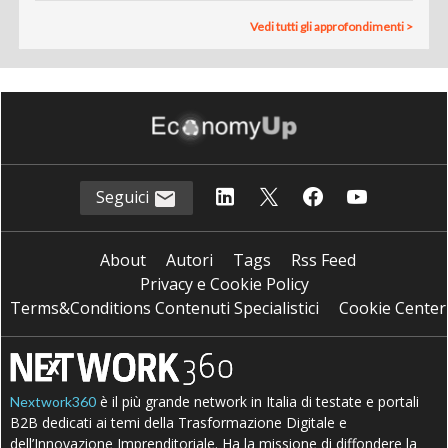
Vedi tutti gli approfondimenti >
Seguici
About
Autori
Tags
Rss Feed
Privacy e Cookie Policy
Terms&Conditions Contenuti Specialistici
Cookie Center
è il più grande network in Italia di testate e portali
Nextwork360
B2B dedicati ai temi della Trasformazione Digitale e
dell’Innovazione Imprenditoriale. Ha la missione di diffondere la