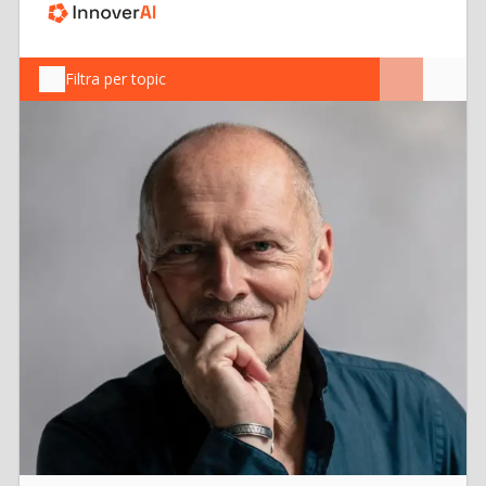
Filtra per topic