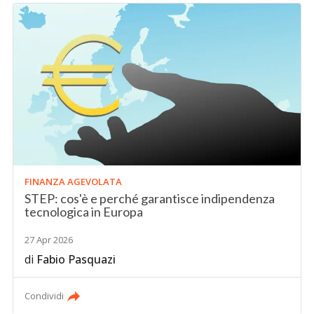
FINANZA AGEVOLATA
STEP: cos'è e perché garantisce indipendenza
tecnologica in Europa
27 Apr 2026
di
Fabio Pasquazi
Condividi