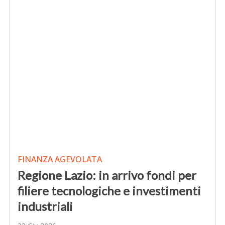
FINANZA AGEVOLATA
Regione Lazio: in arrivo fondi per
filiere tecnologiche e investimenti
industriali