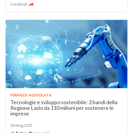
Condividi
FINANZA AGEVOLATA
Tecnologie e sviluppo sostenibile: 2 bandi della
Regione Lazio da 110 milioni per sostenere le
imprese
26 Mag 2025