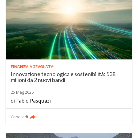
FINANZA AGEVOLATA
Innovazione tecnologica e sostenibilità: 538
milioni da 2 nuovi bandi
25 Mag 2026
di
Fabio Pasquazi
Condividi