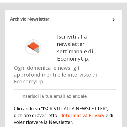
Archivio Newsletter
Iscriviti alla
newsletter
settimanale di
EconomyUp!
Ogni domenica le news, gli
approfondimenti e le interviste di
EconomyUp.
Email
aziendale
Cliccando su "ISCRIVITI ALLA NEWSLETTER",
dichiaro di aver letto l'
Informativa Privacy
e di
voler ricevere la Newsletter.