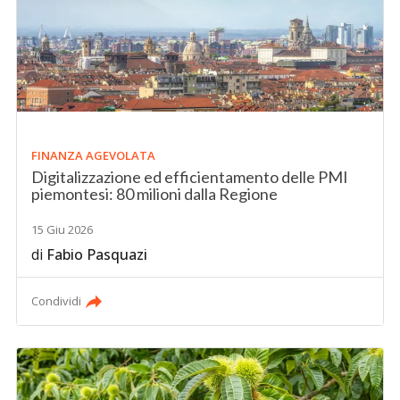
FINANZA AGEVOLATA
Digitalizzazione ed efficientamento delle PMI
piemontesi: 80 milioni dalla Regione
15 Giu 2026
di
Fabio Pasquazi
Condividi