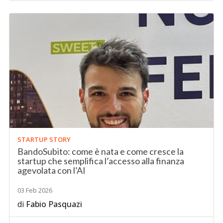
STARTUP STORY
BandoSubito: come è nata e come cresce la
startup che semplifica l’accesso alla finanza
agevolata con l’AI
03 Feb 2026
di
Fabio Pasquazi