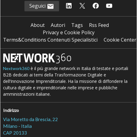
Seguici
About
Autori
Tags
Rss Feed
Privacy e Cookie Policy
Terms&Conditions Contenuti Specialistici
Cookie Center
è il più grande network in Italia di testate e portali
Nextwork360
B2B dedicati ai temi della Trasformazione Digitale e
dell’Innovazione Imprenditoriale. Ha la missione di diffondere la
cultura digitale e imprenditoriale nelle imprese e pubbliche
amministrazioni italiane.
Indirizzo
Via Moretto da Brescia, 22
Milano - Italia
CAP 20133