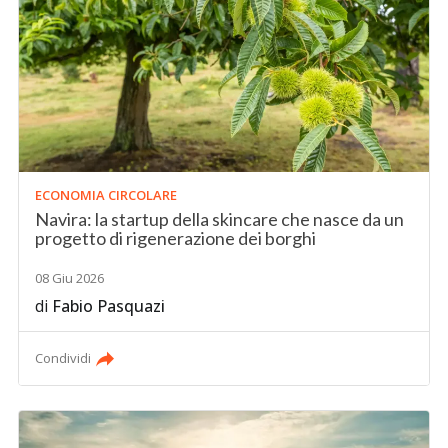
ECONOMIA CIRCOLARE
Navira: la startup della skincare che nasce da un
progetto di rigenerazione dei borghi
08 Giu 2026
di
Fabio Pasquazi
Condividi