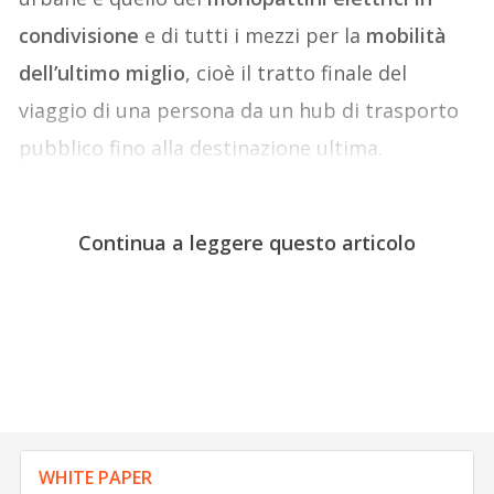
condivisione
e di tutti i mezzi per la
mobilità
dell’ultimo miglio
, cioè il tratto finale del
viaggio di una persona da un hub di trasporto
pubblico fino alla destinazione ultima.
Continua a leggere questo articolo
WHITE PAPER