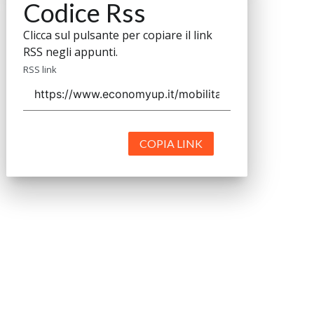
Codice Rss
Clicca sul pulsante per copiare il link
RSS negli appunti.
RSS link
COPIA LINK