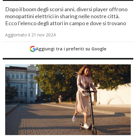
Dopo il boom degli scorsi anni, diversi player offrono
monopattini elettrici in sharing nelle nostre città.
Ecco l’elenco degli attori in campo e dove si trovano
Aggiornato il 21 nov 2024
Aggiungi tra i preferiti su Google