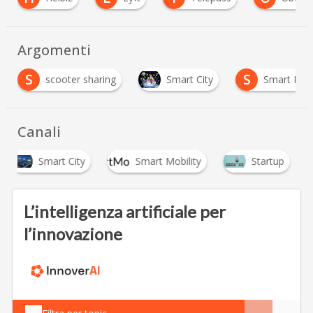
Argomenti
S
S
scooter sharing
Smart City
Smart Mobi
Canali
Smart City
Smart Mobility
Startup
L’intelligenza artificiale per
l’innovazione