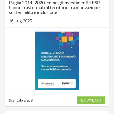
Puglia 2014–2020: come gli investimenti FESR
hanno trasformato il territorio tra innovazione,
sostenibilità e inclusione
16 Lug 2025
Scaricalo gratis!
DOWNLOAD