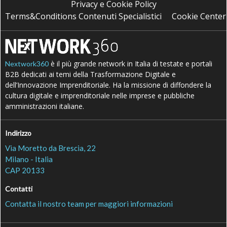
Privacy e Cookie Policy
Terms&Conditions Contenuti Specialistici
Cookie Center
è il più grande network in Italia di testate e portali
Nextwork360
B2B dedicati ai temi della Trasformazione Digitale e
dell’Innovazione Imprenditoriale. Ha la missione di diffondere la
cultura digitale e imprenditoriale nelle imprese e pubbliche
amministrazioni italiane.
Indirizzo
Via Moretto da Brescia, 22
Milano - Italia
CAP 20133
Contatti
Contatta il nostro team per maggiori informazioni