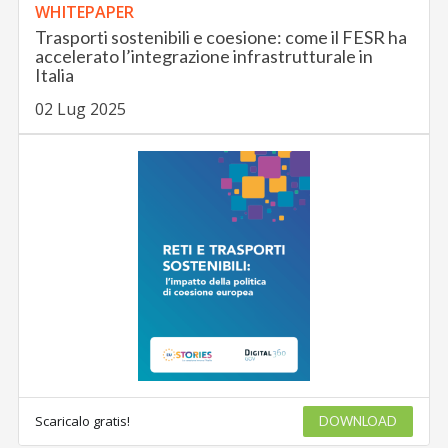
WHITEPAPER
Trasporti sostenibili e coesione: come il FESR ha
accelerato l’integrazione infrastrutturale in
Italia
02 Lug 2025
Scaricalo gratis!
DOWNLOAD