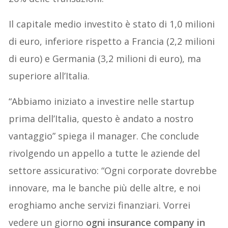
Il capitale medio investito è stato di 1,0 milioni
di euro, inferiore rispetto a Francia (2,2 milioni
di euro) e Germania (3,2 milioni di euro), ma
superiore all’Italia.
“Abbiamo iniziato a investire nelle startup
prima dell’Italia, questo è andato a nostro
vantaggio” spiega il manager. Che conclude
rivolgendo un appello a tutte le aziende del
settore assicurativo: “Ogni corporate dovrebbe
innovare, ma le banche più delle altre, e noi
eroghiamo anche servizi finanziari. Vorrei
vedere un giorno
ogni insurance company in