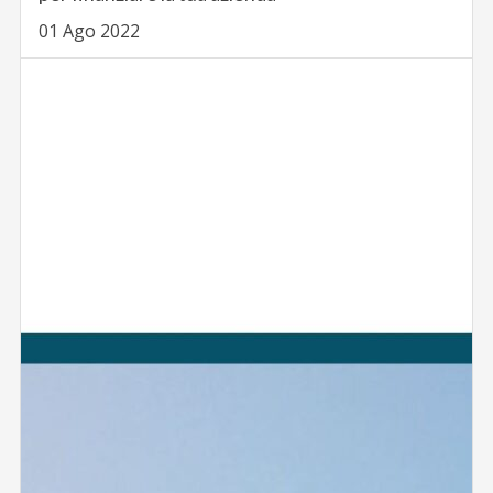
01 Ago 2022