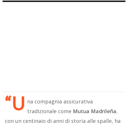
“U
na compagnia assicurativa
tradizionale come
Mutua Madrileña
,
con un centinaio di anni di storia alle spalle, ha