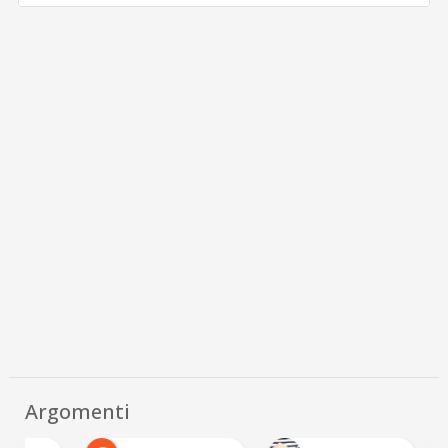
Argomenti