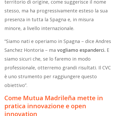
territorio di origine, come suggerisce il nome
stesso, ma ha progressivamente esteso la sua
presenza in tutta la Spagna e, in misura
minore, a livello internazionale.
“Siamo nati e operiamo in Spagna – dice Andres
Sanchez Hontoria – ma
vogliamo espanderci.
E
siamo sicuri che, se lo faremo in modo
professionale, otterremo grandi risultati. Il CVC
è uno strumento per raggiungere questo
obiettivo”.
Come Mutua Madrileña mette in
pratica innovazione e open
innovation