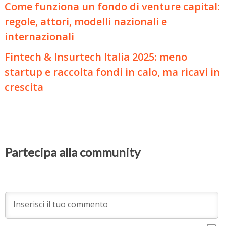
Come funziona un fondo di venture capital:
regole, attori, modelli nazionali e
internazionali
Fintech & Insurtech Italia 2025: meno
startup e raccolta fondi in calo, ma ricavi in
crescita
Partecipa alla community