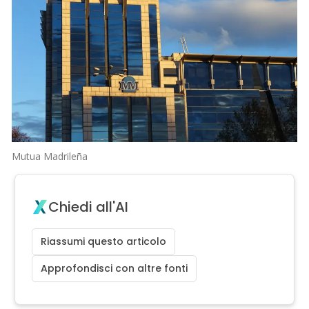
Mutua Madrileña
Chiedi all'AI
Riassumi questo articolo
Approfondisci con altre fonti