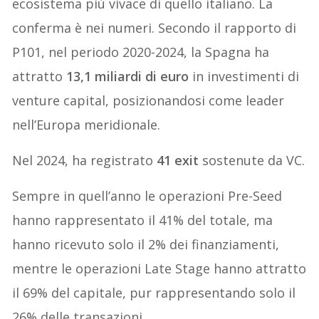
ecosistema più vivace di quello italiano. La
conferma è nei numeri. Secondo il rapporto di
P101, nel periodo 2020-2024, la Spagna ha
attratto
13,1 miliardi di euro
in investimenti di
venture capital, posizionandosi come leader
nell’Europa meridionale.
Nel 2024, ha registrato
41 exit
sostenute da VC.
Sempre in quell’anno le operazioni Pre-Seed
hanno rappresentato il 41% del totale, ma
hanno ricevuto solo il 2% dei finanziamenti,
mentre le operazioni Late Stage hanno attratto
il 69% del capitale, pur rappresentando solo il
26% delle transazioni.