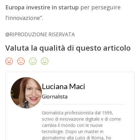
Europa investire in startup
per perseguire
l’innovazione”.
@RIPRODUZIONE RISERVATA
Valuta la qualità di questo articolo
Luciana Maci
Giornalista
Giornalista professionista dal 1999,
scrivo di innovazione digitale e di come
cambia il mondo con le nuove
tecnologie. Dopo un master in
giornalismo alla Luiss di Roma, ho