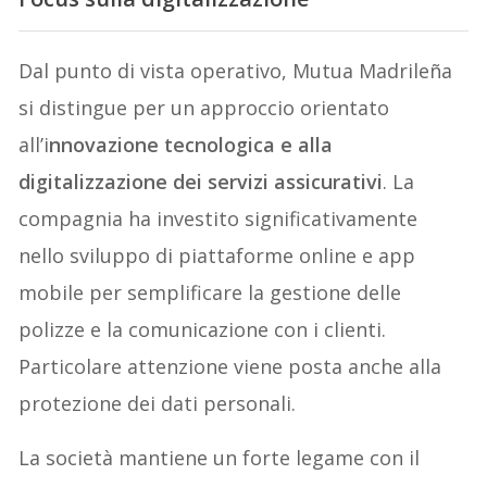
Dal punto di vista operativo, Mutua Madrileña
si distingue per un approccio orientato
all’i
nnovazione tecnologica e alla
digitalizzazione dei servizi assicurativi
. La
compagnia ha investito significativamente
nello sviluppo di piattaforme online e app
mobile per semplificare la gestione delle
polizze e la comunicazione con i clienti.
Particolare attenzione viene posta anche alla
protezione dei dati personali.
La società mantiene un forte legame con il