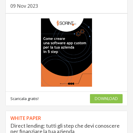
09 Nov 2023
Scaricala gratis!
DOWNLOAD
WHITE PAPER
Direct lending: tutti gli step che devi conoscere
per finanziare la tua azienda