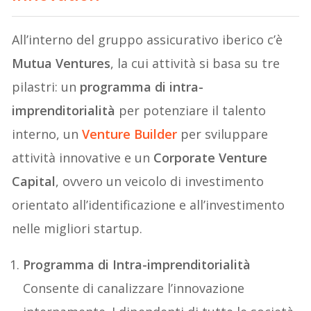
All’interno del gruppo assicurativo iberico c’è
Mutua Ventures
, la cui attività si basa su tre
pilastri: un
programma di intra-
imprenditorialità
per potenziare il talento
interno, un
Venture Builder
per sviluppare
attività innovative e un
Corporate Venture
Capital
, ovvero un veicolo di investimento
orientato all’identificazione e all’investimento
nelle migliori startup.
Programma di Intra-imprenditorialità
Consente di canalizzare l’innovazione