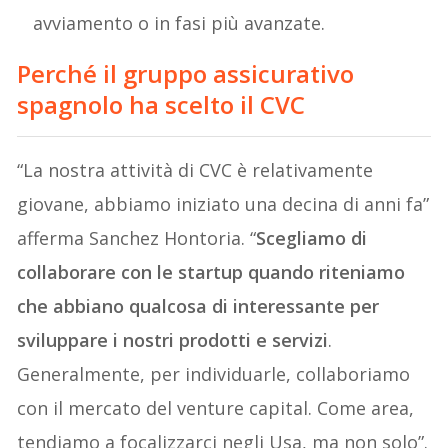
avviamento o in fasi più avanzate.
Perché il gruppo assicurativo
spagnolo ha scelto il CVC
“La nostra attività di CVC è relativamente
giovane, abbiamo iniziato una decina di anni fa”
afferma Sanchez Hontoria. “
Scegliamo di
collaborare con le startup quando riteniamo
che abbiano qualcosa di interessante per
sviluppare i nostri prodotti e servizi
.
Generalmente, per individuarle, collaboriamo
con il mercato del venture capital. Come area,
tendiamo a focalizzarci negli Usa, ma non solo”.