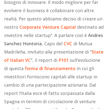
bisogno di innovare. Il modo migliore per far
evolvere il business è collaborare con altre
realtà. Per questo abbiamo deciso di creare un
nostro
Corporate Venture Capital
destinato ad
investire nelle startup”. A parlare così è
Andres
Sanchez Hontoria
, Capo del
CVC
di Mutua
Madrileña, invitato alla presentazione di
“
State
of Italian VC
”
, il report di
P101
sull’evoluzione
di questa
forma di finanziamento
in cui gli
investitori forniscono capitali alle startup in
cambio di una partecipazione azionaria. Dal
report l’Italia esce di fatto sorpassata dalla
Spagna in termini di circolazione di venture