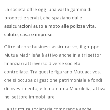
La società offre oggi una vasta gamma di
prodotti e servizi, che spaziano dalle
assicurazioni auto e moto alle polizze vita,
salute, casa e imprese.
Oltre al core business assicurativo, il gruppo
Mutua Madrileña è attivo anche in altri settori
finanziari attraverso diverse società
controllate. Tra queste figurano Mutuactivos,
che si occupa di gestione patrimoniale e fondi
di investimento, e Inmomutua Madrileña, attiva
nel settore immobiliare.
La struttura societaria comprende anche