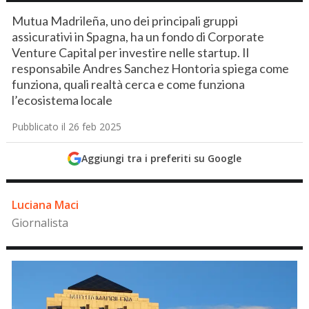
Mutua Madrileña, uno dei principali gruppi
assicurativi in Spagna, ha un fondo di Corporate
Venture Capital per investire nelle startup. Il
responsabile Andres Sanchez Hontoria spiega come
funziona, quali realtà cerca e come funziona
l’ecosistema locale
Pubblicato il 26 feb 2025
Aggiungi tra i preferiti su Google
Luciana Maci
Giornalista