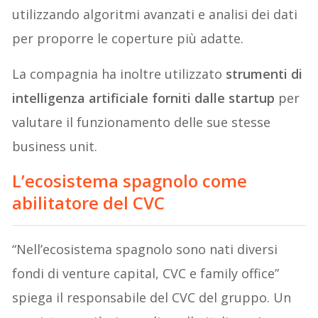
utilizzando algoritmi avanzati e analisi dei dati
per proporre le coperture più adatte.
La compagnia ha inoltre utilizzato
strumenti di
intelligenza artificiale forniti dalle startup
per
valutare il funzionamento delle sue stesse
business unit.
L’ecosistema spagnolo come
abilitatore del CVC
“Nell’ecosistema spagnolo sono nati diversi
fondi di venture capital, CVC e family office”
spiega il responsabile del CVC del gruppo. Un