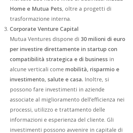
Home e Mutua Pets
, oltre a progetti di
trasformazione interna.
Corporate Venture Capital
Mutua Ventures dispone di
30 milioni di euro
per investire direttamente in startup con
compatibilità strategica e di business
in
alcune verticali come
mobilità, risparmio e
investimento, salute e casa.
Inoltre, si
possono fare investimenti in aziende
associate al miglioramento dell’efficienza nei
processi, utilizzo e trattamento delle
informazioni e esperienza del cliente. Gli
investimenti possono avvenire in capitale di