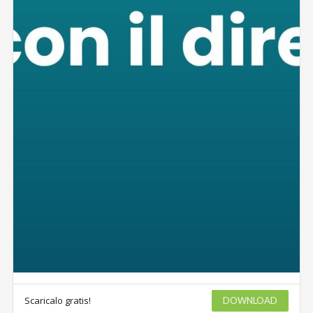
Scaricalo gratis!
DOWNLOAD