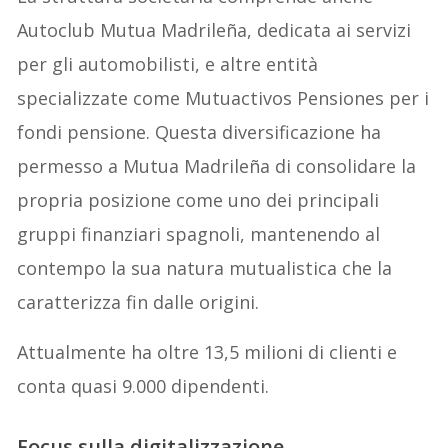
Autoclub Mutua Madrileña, dedicata ai servizi
per gli automobilisti, e altre entità
specializzate come Mutuactivos Pensiones per i
fondi pensione. Questa diversificazione ha
permesso a Mutua Madrileña di consolidare la
propria posizione come uno dei principali
gruppi finanziari spagnoli, mantenendo al
contempo la sua natura mutualistica che la
caratterizza fin dalle origini.
Attualmente ha oltre 13,5 milioni di clienti e
conta quasi 9.000 dipendenti.
Focus sulla digitalizzazione