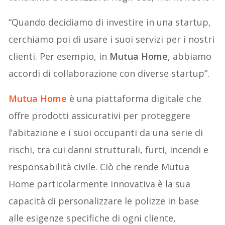
“Quando decidiamo di investire in una startup,
cerchiamo poi di usare i suoi servizi per i nostri
clienti. Per esempio, in
Mutua Home
, abbiamo
accordi di collaborazione con diverse startup”.
Mutua Home
è una piattaforma digitale che
offre prodotti assicurativi per proteggere
l’abitazione e i suoi occupanti da una serie di
rischi, tra cui danni strutturali, furti, incendi e
responsabilità civile. Ciò che rende Mutua
Home particolarmente innovativa è la sua
capacità di personalizzare le polizze in base
alle esigenze specifiche di ogni cliente,