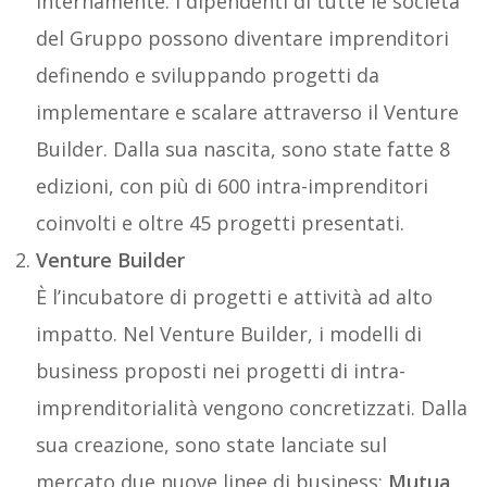
internamente. I dipendenti di tutte le società
del Gruppo possono diventare imprenditori
definendo e sviluppando progetti da
implementare e scalare attraverso il Venture
Builder. Dalla sua nascita, sono state fatte 8
edizioni, con più di 600 intra-imprenditori
coinvolti e oltre 45 progetti presentati.
Venture Builder
È l’incubatore di progetti e attività ad alto
impatto. Nel Venture Builder, i modelli di
business proposti nei progetti di intra-
imprenditorialità vengono concretizzati. Dalla
sua creazione, sono state lanciate sul
mercato due nuove linee di business:
Mutua