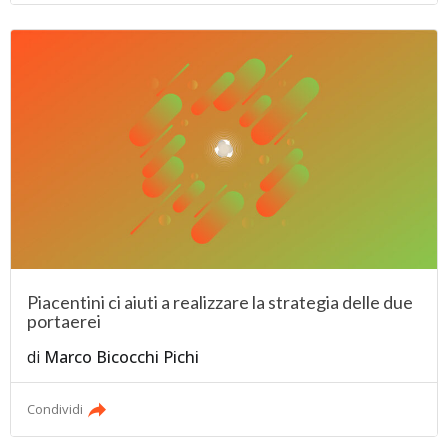
Piacentini ci aiuti a realizzare la strategia delle due
portaerei
di
Marco Bicocchi Pichi
Condividi