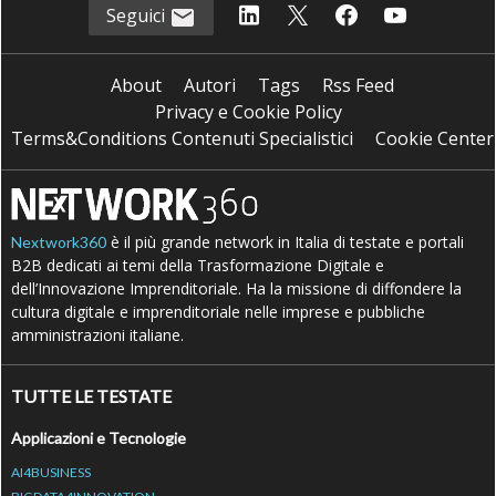
Seguici
About
Autori
Tags
Rss Feed
Privacy e Cookie Policy
Terms&Conditions Contenuti Specialistici
Cookie Center
è il più grande network in Italia di testate e portali
Nextwork360
B2B dedicati ai temi della Trasformazione Digitale e
dell’Innovazione Imprenditoriale. Ha la missione di diffondere la
cultura digitale e imprenditoriale nelle imprese e pubbliche
amministrazioni italiane.
TUTTE LE TESTATE
Applicazioni e Tecnologie
AI4BUSINESS