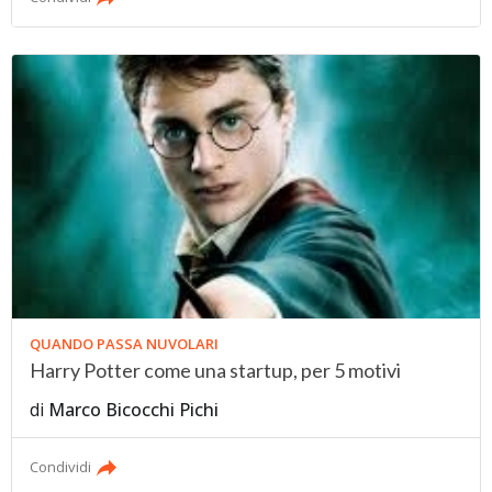
QUANDO PASSA NUVOLARI
Harry Potter come una startup, per 5 motivi
di
Marco Bicocchi Pichi
Condividi