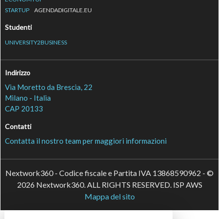
STARTUP
AGENDADIGITALE.EU
Studenti
UNIVERSITY2BUSINESS
Indirizzo
Via Moretto da Brescia, 22
Milano - Italia
CAP 20133
Contatti
Contatta il nostro team per maggiori informazioni
Nextwork360 - Codice fiscale e Partita IVA 13868590962 - ©
2026 Nextwork360. ALL RIGHTS RESERVED. ISP AWS
Mappa del sito