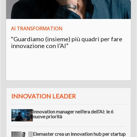
AI TRANSFORMATION
“Guardiamo (insieme) più quadri per fare
innovazione con l’AI”
INNOVATION LEADER
Innovation manager nell’era dell’AI: le 6
nuove priorità
Elemaster crea un innovation hub per startup