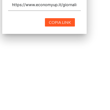
COPIA LINK