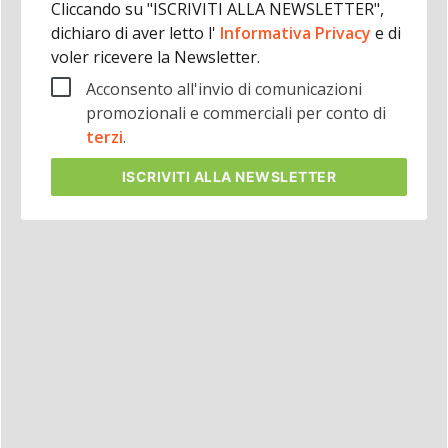
Cliccando su "ISCRIVITI ALLA NEWSLETTER",
dichiaro di aver letto l'
Informativa Privacy
e di
voler ricevere la Newsletter.
Acconsento all'invio di comunicazioni
promozionali e commerciali per conto di
terzi
.
ISCRIVITI
ALLA NEWSLETTER