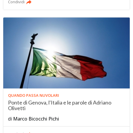
Condividi
QUANDO PASSA NUVOLARI
Ponte di Genova, l'Italia e le parole di Adriano
Olivetti
di
Marco Bicocchi Pichi