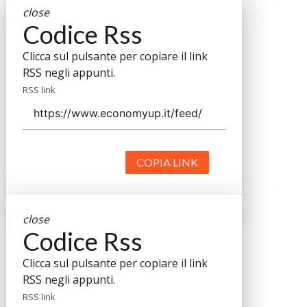
close
Codice Rss
Clicca sul pulsante per copiare il link
RSS negli appunti.
RSS link
COPIA LINK
close
Codice Rss
Clicca sul pulsante per copiare il link
RSS negli appunti.
RSS link