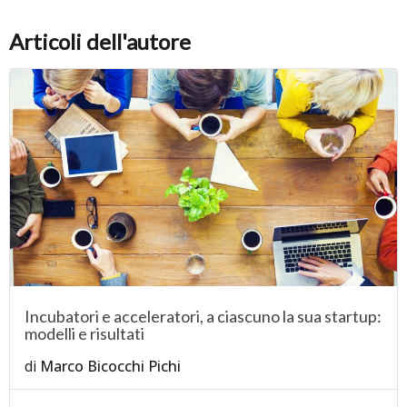
Articoli dell'autore
Incubatori e acceleratori, a ciascuno la sua startup:
modelli e risultati
di
Marco Bicocchi Pichi