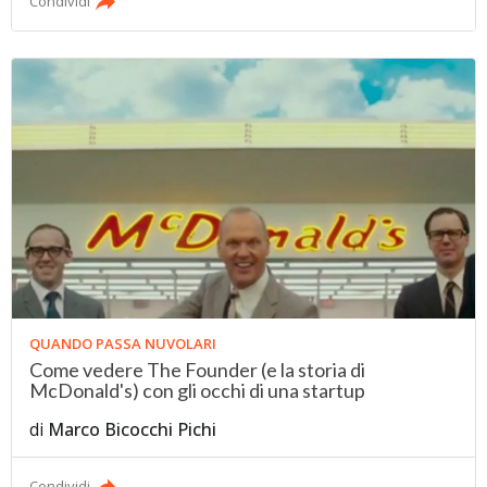
Condividi
QUANDO PASSA NUVOLARI
Come vedere The Founder (e la storia di
McDonald's) con gli occhi di una startup
di
Marco Bicocchi Pichi
Condividi