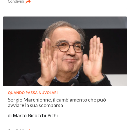
Condividi
QUANDO PASSA NUVOLARI
Sergio Marchionne, il cambiamento che può
avviare la sua scomparsa
di
Marco Bicocchi Pichi