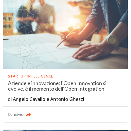
STARTUP INTELLIGENCE
Aziende e innovazione: l'Open Innovation si
evolve, è il momento dell'Open Integration
di
Angelo Cavallo
e
Antonio Ghezzi
Condividi