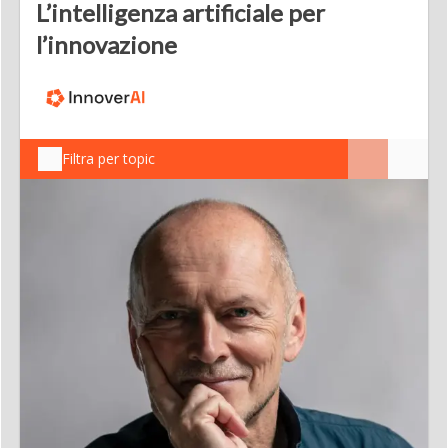
L’intelligenza artificiale per
l’innovazione
Filtra per topic