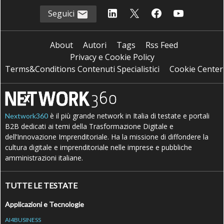
Seguici
About
Autori
Tags
Rss Feed
Privacy e Cookie Policy
Terms&Conditions Contenuti Specialistici
Cookie Center
è il più grande network in Italia di testate e portali
Nextwork360
B2B dedicati ai temi della Trasformazione Digitale e
dell’Innovazione Imprenditoriale. Ha la missione di diffondere la
cultura digitale e imprenditoriale nelle imprese e pubbliche
amministrazioni italiane.
TUTTE LE TESTATE
Applicazioni e Tecnologie
AI4BUSINESS