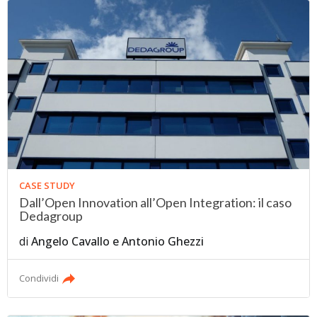
CASE STUDY
Dall’Open Innovation all’Open Integration: il caso
Dedagroup
di
Angelo Cavallo
e
Antonio Ghezzi
Condividi