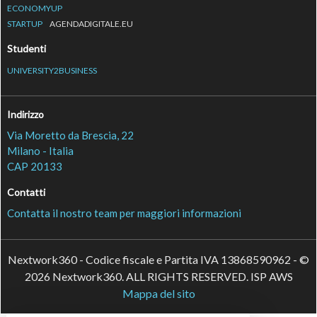
ECONOMYUP
STARTUP
AGENDADIGITALE.EU
Studenti
UNIVERSITY2BUSINESS
Indirizzo
Via Moretto da Brescia, 22
Milano - Italia
CAP 20133
Contatti
Contatta il nostro team per maggiori informazioni
Nextwork360 - Codice fiscale e Partita IVA 13868590962 - ©
2026 Nextwork360. ALL RIGHTS RESERVED. ISP AWS
Mappa del sito