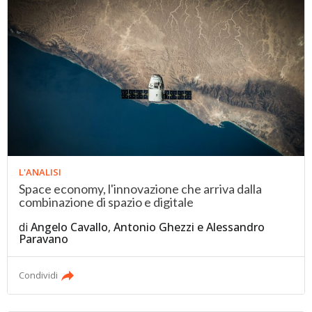
L'ANALISI
Space economy, l'innovazione che arriva dalla
combinazione di spazio e digitale
di
Angelo Cavallo
,
Antonio Ghezzi
e
Alessandro
Paravano
Condividi