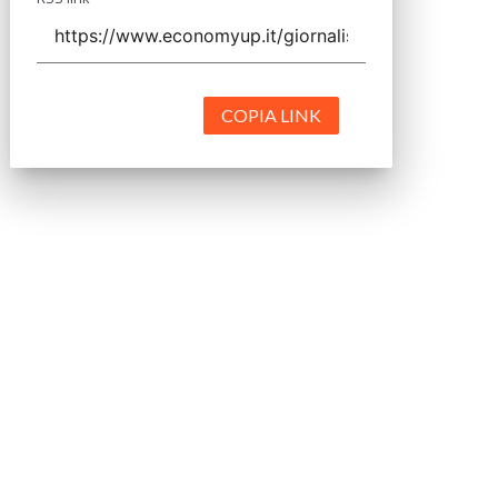
COPIA LINK