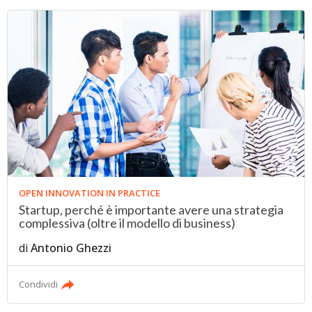
OPEN INNOVATION IN PRACTICE
Startup, perché è importante avere una strategia
complessiva (oltre il modello di business)
di
Antonio Ghezzi
Condividi