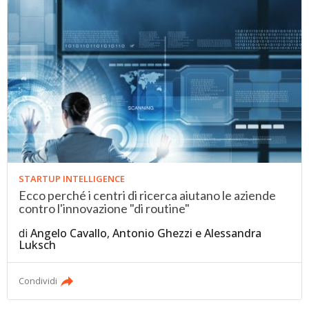
STARTUP INTELLIGENCE
Ecco perché i centri di ricerca aiutano le aziende
contro l'innovazione "di routine"
di
Angelo Cavallo
,
Antonio Ghezzi
e
Alessandra
Luksch
Condividi