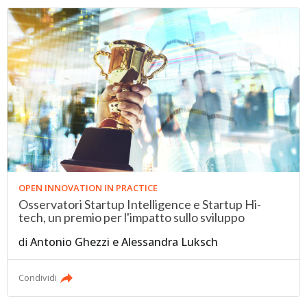
OPEN INNOVATION IN PRACTICE
Osservatori Startup Intelligence e Startup Hi-
tech, un premio per l'impatto sullo sviluppo
di
Antonio Ghezzi
e
Alessandra Luksch
Condividi