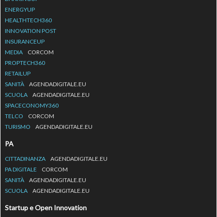
ENERGYUP
HEALTHTECH360
INNOVATION POST
INSURANCEUP
MEDIA
CORCOM
PROPTECH360
RETAILUP
SANITÀ
AGENDADIGITALE.EU
SCUOLA
AGENDADIGITALE.EU
SPACECONOMY360
TELCO
CORCOM
TURISMO
AGENDADIGITALE.EU
PA
CITTADINANZA
AGENDADIGITALE.EU
PA DIGITALE
CORCOM
SANITÀ
AGENDADIGITALE.EU
SCUOLA
AGENDADIGITALE.EU
Startup e Open Innovation