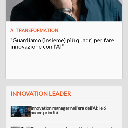
AI TRANSFORMATION
“Guardiamo (insieme) più quadri per fare
innovazione con l’AI”
INNOVATION LEADER
Innovation manager nell’era dell’AI: le 6
nuove priorità