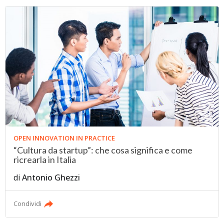
OPEN INNOVATION IN PRACTICE
“Cultura da startup”: che cosa significa e come
ricrearla in Italia
di
Antonio Ghezzi
Condividi