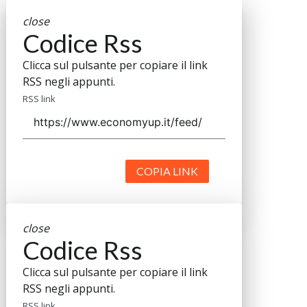
close
Codice Rss
Clicca sul pulsante per copiare il link
RSS negli appunti.
RSS link
COPIA LINK
close
Codice Rss
Clicca sul pulsante per copiare il link
RSS negli appunti.
RSS link