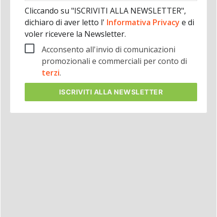
Cliccando su "ISCRIVITI ALLA NEWSLETTER",
dichiaro di aver letto l'
Informativa Privacy
e di
voler ricevere la Newsletter.
Acconsento all'invio di comunicazioni
promozionali e commerciali per conto di
terzi
.
ISCRIVITI
ALLA NEWSLETTER