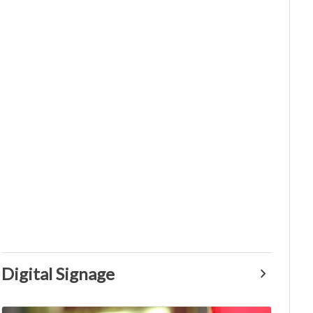
Digital Signage