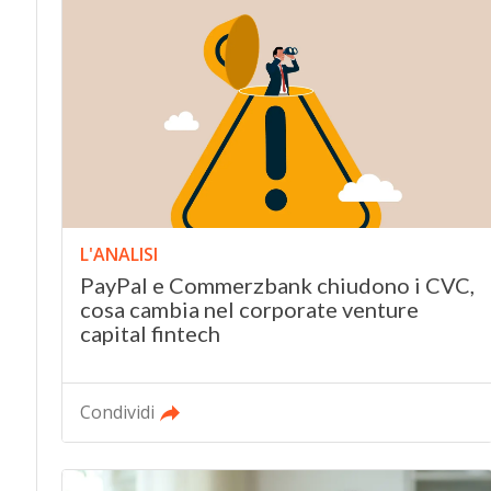
L'ANALISI
PayPal e Commerzbank chiudono i CVC,
cosa cambia nel corporate venture
capital fintech
Condividi