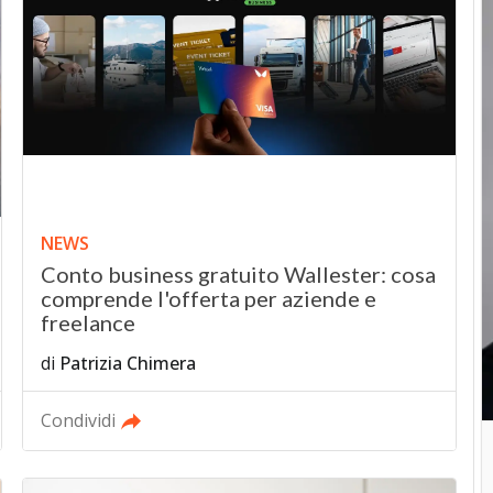
NEWS
Conto business gratuito Wallester: cosa
comprende l'offerta per aziende e
freelance
di
Patrizia Chimera
Condividi