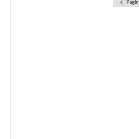
Pagin