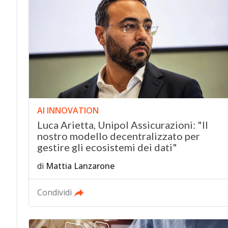
AI INNOVATION
Luca Arietta, Unipol Assicurazioni: "Il
nostro modello decentralizzato per
gestire gli ecosistemi dei dati"
di
Mattia Lanzarone
Condividi