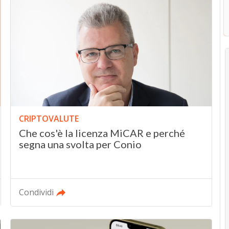
CRIPTOVALUTE
Che cos'è la licenza MiCAR e perché
segna una svolta per Conio
Condividi