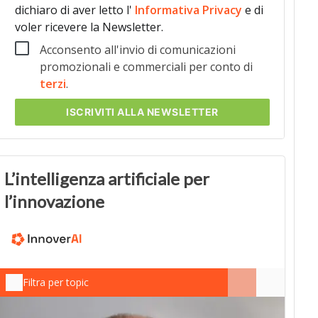
dichiaro di aver letto l'
Informativa Privacy
e di
voler ricevere la Newsletter.
Acconsento all'invio di comunicazioni
promozionali e commerciali per conto di
terzi
.
ISCRIVITI
ALLA NEWSLETTER
L’intelligenza artificiale per
l’innovazione
Filtra per topic