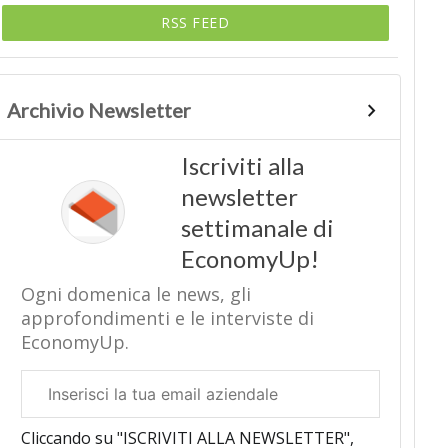
RSS FEED
Archivio Newsletter
Iscriviti alla
newsletter
settimanale di
EconomyUp!
Ogni domenica le news, gli
approfondimenti e le interviste di
EconomyUp.
Email
aziendale
Cliccando su "ISCRIVITI ALLA NEWSLETTER",