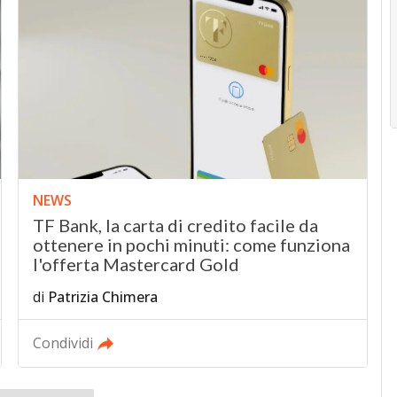
NEWS
TF Bank, la carta di credito facile da
ottenere in pochi minuti: come funziona
l'offerta Mastercard Gold
di
Patrizia Chimera
Condividi