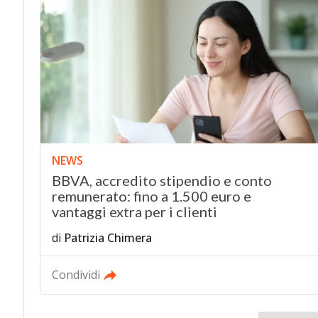
NEWS
BBVA, accredito stipendio e conto
remunerato: fino a 1.500 euro e
vantaggi extra per i clienti
di
Patrizia Chimera
Condividi