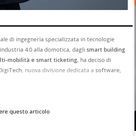
nale di ingegneria specializzata in tecnologie
’industria 4.0 alla domotica, dagli
smart building
ti-mobilità e smart ticketing
, ha deciso di
DigiTech
,
nuova divisione dedicata a
software,
ere questo articolo