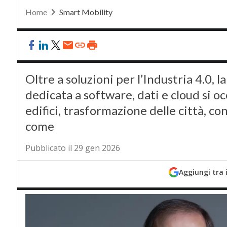
Home
Smart Mobility
Oltre a soluzioni per l’Industria 4.0, 
dedicata a software, dati e cloud si o
edifici, trasformazione delle città, 
come
Pubblicato il 29 gen 2026
Aggiungi tra 