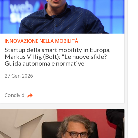
INNOVAZIONE NELLA MOBILITÀ
Startup della smart mobility in Europa,
Markus Villig (Bolt): "Le nuove sfide?
Guida autonoma e normative"
27 Gen 2026
Condividi