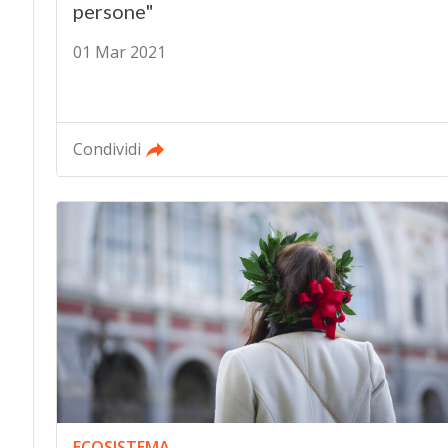
persone"
01 Mar 2021
Condividi
ECOSISTEMA