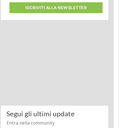
ISCRIVITI
ALLA NEWSLETTER
Segui gli ultimi update
Entra nella community