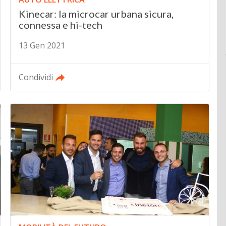
Kinecar: la microcar urbana sicura,
connessa e hi-tech
13 Gen 2021
Condividi