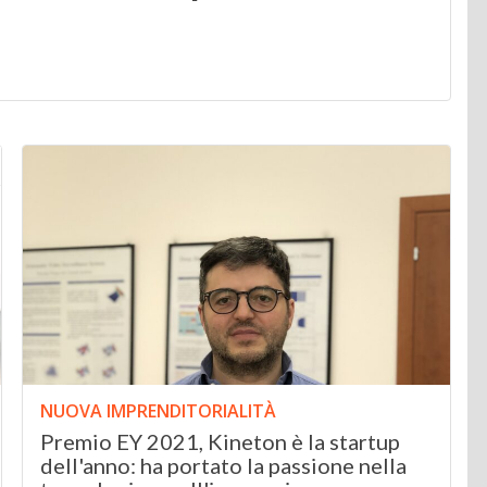
NUOVA IMPRENDITORIALITÀ
Premio EY 2021, Kineton è la startup
dell'anno: ha portato la passione nella