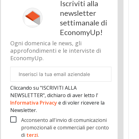
Iscriviti alla
newsletter
settimanale di
EconomyUp!
Ogni domenica le news, gli
approfondimenti e le interviste di
EconomyUp.
Email
aziendale
Cliccando su "ISCRIVITI ALLA
NEWSLETTER", dichiaro di aver letto l'
Informativa Privacy
e di voler ricevere la
Newsletter.
Acconsento all'invio di comunicazioni
promozionali e commerciali per conto
di
terzi
.