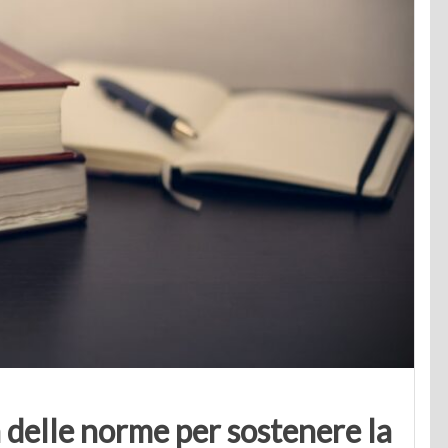
 delle norme per sostenere la