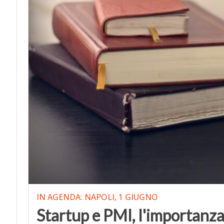
IN AGENDA: NAPOLI, 1 GIUGNO
Startup e PMI, l'importanza