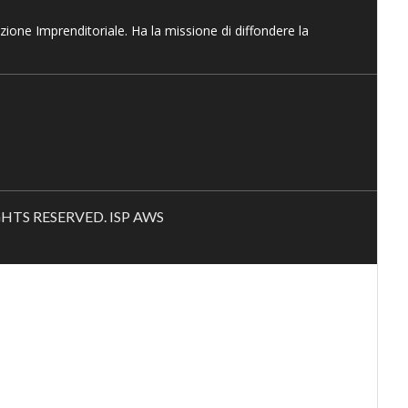
azione Imprenditoriale. Ha la missione di diffondere la
RIGHTS RESERVED. ISP AWS