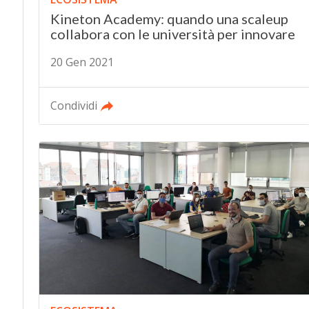
Kineton Academy: quando una scaleup
collabora con le università per innovare
20 Gen 2021
Condividi