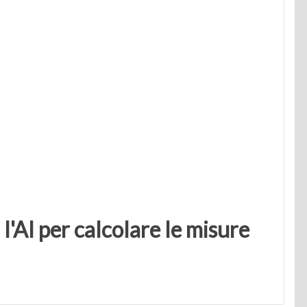
 l'AI per calcolare le misure