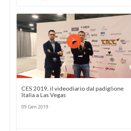
CES 2019, il videodiario dal padiglione
Italia a Las Vegas
09 Gen 2019