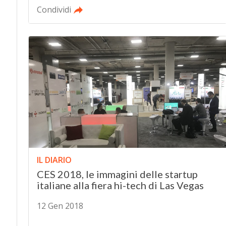
Condividi
IL DIARIO
CES 2018, le immagini delle startup
italiane alla fiera hi-tech di Las Vegas
12 Gen 2018