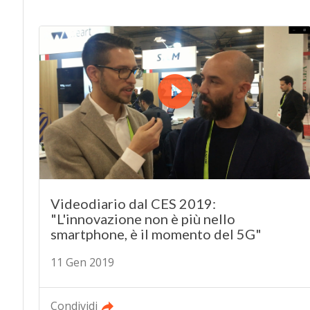
Videodiario dal CES 2019:
"L'innovazione non è più nello
smartphone, è il momento del 5G"
11 Gen 2019
Condividi