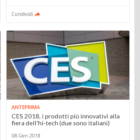
Condividi
ANTEPRIMA
CES 2018, i prodotti più innovativi alla
fiera dell'hi-tech (due sono italiani)
08 Gen 2018