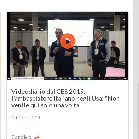
Videodiario dal CES 2019,
l’ambasciatore italiano negli Usa: "Non
venite qui solo una volta"
10 Gen 2019
Condividi