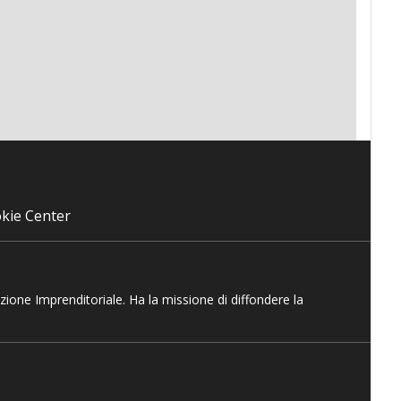
kie Center
azione Imprenditoriale. Ha la missione di diffondere la