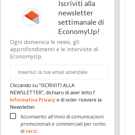
Iscriviti alla
newsletter
settimanale di
EconomyUp!
Ogni domenica le news, gli
approfondimenti e le interviste di
EconomyUp.
Email
aziendale
Cliccando su "ISCRIVITI ALLA
NEWSLETTER", dichiaro di aver letto l'
Informativa Privacy
e di voler ricevere la
Newsletter.
Acconsento all'invio di comunicazioni
promozionali e commerciali per conto
di
terzi
.