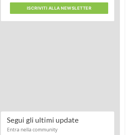
ISCRIVITI
ALLA NEWSLETTER
Segui gli ultimi update
Entra nella community