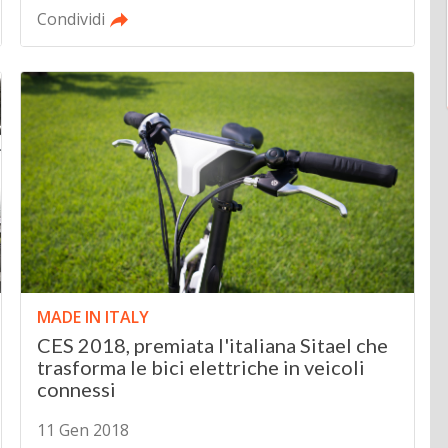
Condividi
MADE IN ITALY
CES 2018, premiata l'italiana Sitael che
trasforma le bici elettriche in veicoli
connessi
11 Gen 2018