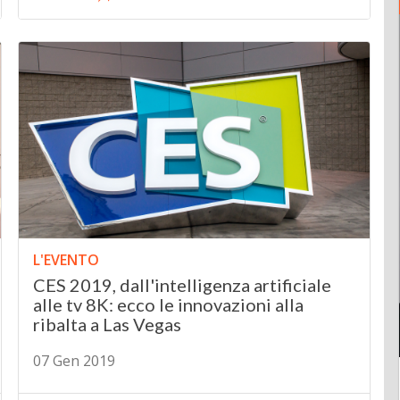
L'EVENTO
CES 2019, dall'intelligenza artificiale
alle tv 8K: ecco le innovazioni alla
ribalta a Las Vegas
07 Gen 2019