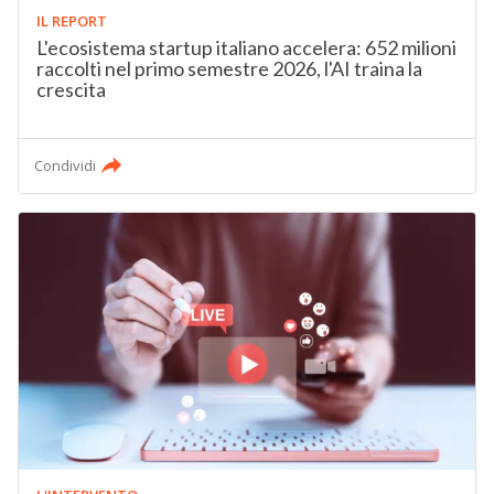
IL REPORT
L'ecosistema startup italiano accelera: 652 milioni
raccolti nel primo semestre 2026, l'AI traina la
crescita
Condividi