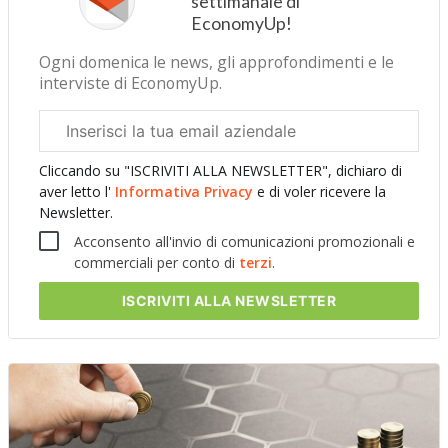
settimanale di
EconomyUp!
Ogni domenica le news, gli approfondimenti e le
interviste di EconomyUp.
Email
aziendale
Cliccando su "ISCRIVITI ALLA NEWSLETTER", dichiaro di
aver letto l'
Informativa Privacy
e di voler ricevere la
Newsletter.
Acconsento all'invio di comunicazioni promozionali e
commerciali per conto di
terzi
.
ISCRIVITI
ALLA NEWSLETTER