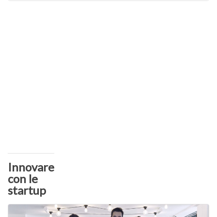
Innovare
con le
startup